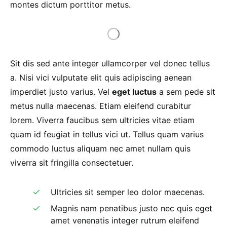
montes dictum porttitor metus.
Sit dis sed ante integer ullamcorper vel donec tellus
a. Nisi vici vulputate elit quis adipiscing aenean
imperdiet justo varius. Vel
eget luctus
a sem pede sit
metus nulla maecenas. Etiam eleifend curabitur
lorem. Viverra faucibus sem ultricies vitae etiam
quam id feugiat in tellus vici ut. Tellus quam varius
commodo luctus aliquam nec amet nullam quis
viverra sit fringilla consectetuer.
Ultricies sit semper leo dolor maecenas.
Magnis nam penatibus justo nec quis eget
amet venenatis integer rutrum eleifend