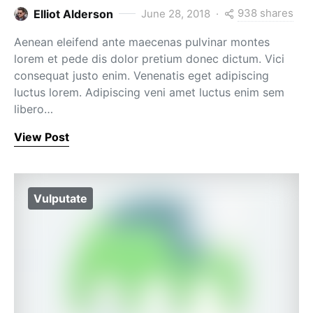
938 shares
Elliot Alderson
June 28, 2018
Aenean eleifend ante maecenas pulvinar montes
lorem et pede dis dolor pretium donec dictum. Vici
consequat justo enim. Venenatis eget adipiscing
luctus lorem. Adipiscing veni amet luctus enim sem
libero…
View Post
Vulputate