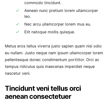
commodo tincidunt.
Aenean nunc pretium lorem ullamcorper
leo.
Nec arcu ullamcorper lorem mus eu.
Elit natoque mollis quisque.
Metus eros tellus viverra justo sapien quam nisi odio
eu nullam. Justo neque nam ipsum ullamcorper lorem
pellentesque donec condimentum porttitor. Orci ac
tempus ridiculus quis maecenas imperdiet neque
nascetur veni.
Tincidunt veni tellus orci
aenean consectetuer