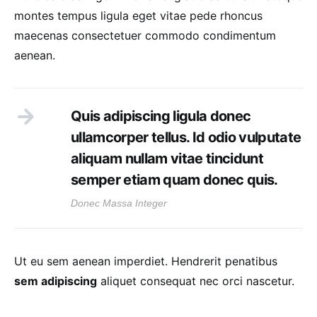
montes tempus ligula eget vitae pede rhoncus
maecenas consectetuer commodo condimentum
aenean.
Quis adipiscing ligula donec
ullamcorper tellus. Id odio vulputate
aliquam nullam vitae tincidunt
semper etiam quam donec quis.
Donec Massa Integer
Ut eu sem aenean imperdiet. Hendrerit penatibus
sem adipiscing
aliquet consequat nec orci nascetur.