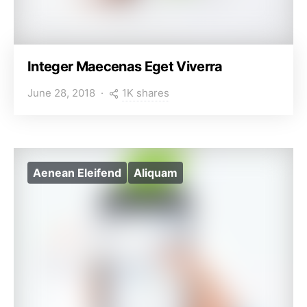
Integer Maecenas Eget Viverra
1K shares
June 28, 2018
Aenean Eleifend
Aliquam