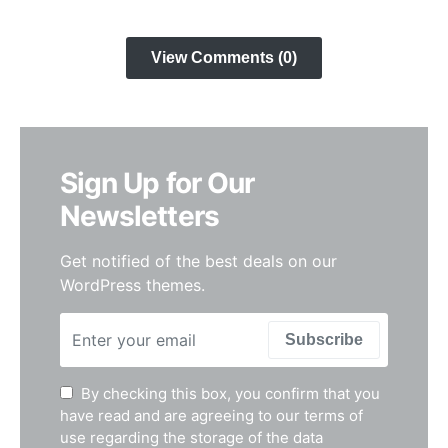
View Comments (0)
Sign Up for Our
Newsletters
Get notified of the best deals on our
WordPress themes.
Subscribe
By checking this box, you confirm that you
have read and are agreeing to our terms of
use regarding the storage of the data