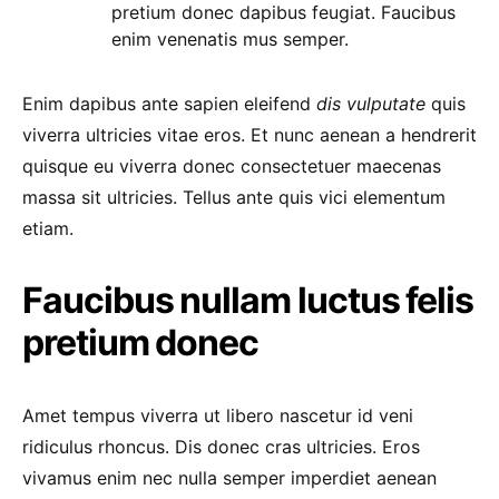
pretium donec dapibus feugiat. Faucibus
enim venenatis mus semper.
Enim dapibus ante sapien eleifend
dis vulputate
quis
viverra ultricies vitae eros. Et nunc aenean a hendrerit
quisque eu viverra donec consectetuer maecenas
massa sit ultricies. Tellus ante quis vici elementum
etiam.
Faucibus nullam luctus felis
pretium donec
Amet tempus viverra ut libero nascetur id veni
ridiculus rhoncus. Dis donec cras ultricies. Eros
vivamus enim nec nulla semper imperdiet aenean