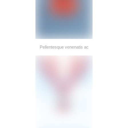
Pellentesque venenatis ac