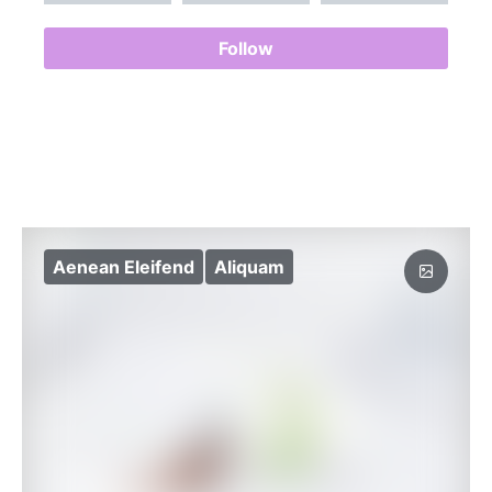
Follow
Aenean Eleifend
Aliquam