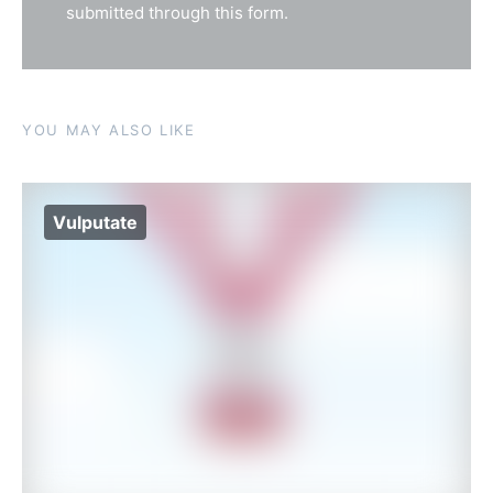
submitted through this form.
YOU MAY ALSO LIKE
Vulputate