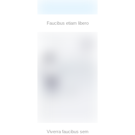
Faucibus etiam libero
Viverra faucibus sem