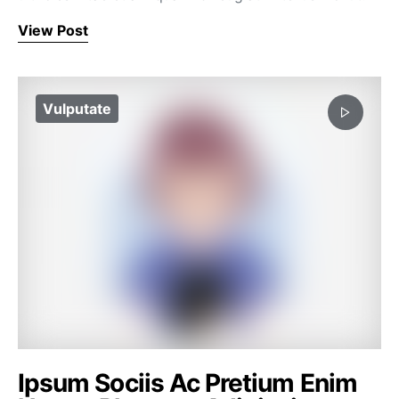
View Post
Vulputate
Ipsum Sociis Ac Pretium Enim