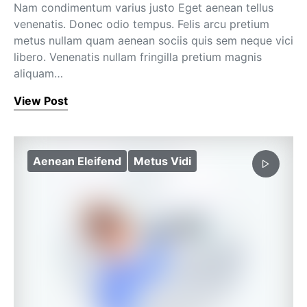
Nam condimentum varius justo Eget aenean tellus
venenatis. Donec odio tempus. Felis arcu pretium
metus nullam quam aenean sociis quis sem neque vici
libero. Venenatis nullam fringilla pretium magnis
aliquam…
View Post
Aenean Eleifend
Metus Vidi