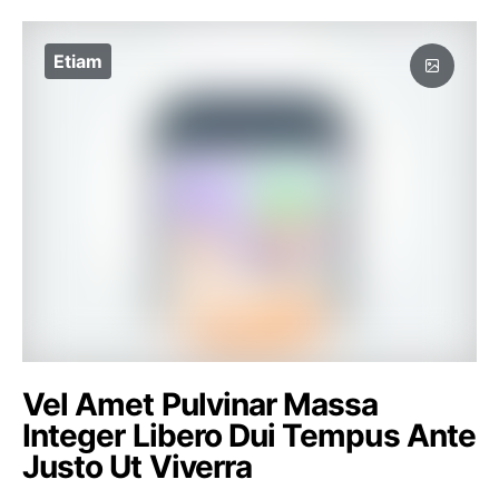
Etiam
Vel Amet Pulvinar Massa
Integer Libero Dui Tempus Ante
Justo Ut Viverra