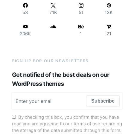
53
71K
51
13K
206K
1
21
SIGN UP FOR OUR NEWSLETTERS
Get notified of the best deals on our
WordPress themes
Subscribe
By checking this box, you confirm that you have
read and are agreeing to our terms of use regarding
the storage of the data submitted through this form.