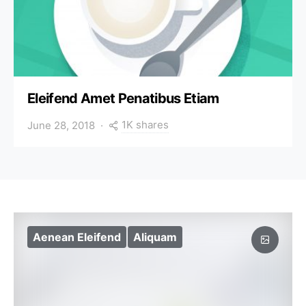
Eleifend Amet Penatibus Etiam
1K shares
June 28, 2018
Aenean Eleifend
Aliquam