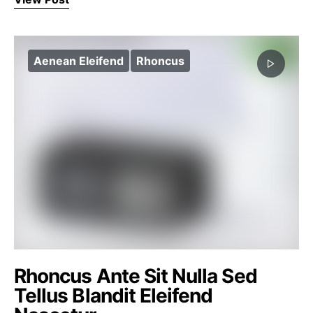
Aenean Eleifend
Rhoncus
Rhoncus Ante Sit Nulla Sed
Tellus Blandit Eleifend