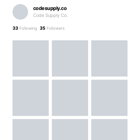
codesupply.co
Code Supply Co.
33
35
Following
Followers