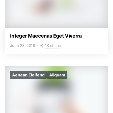
Integer Maecenas Eget Viverra
1K shares
June 28, 2018
Aenean Eleifend
Aliquam