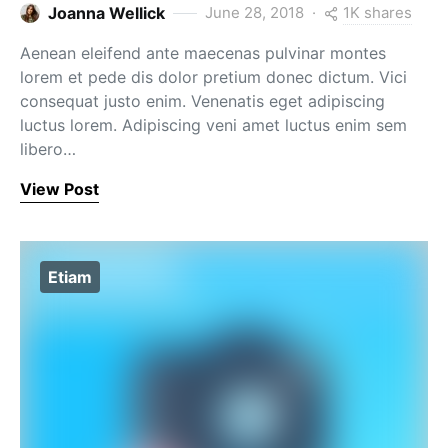
1K shares
Joanna Wellick
June 28, 2018
Aenean eleifend ante maecenas pulvinar montes
lorem et pede dis dolor pretium donec dictum. Vici
consequat justo enim. Venenatis eget adipiscing
luctus lorem. Adipiscing veni amet luctus enim sem
libero…
View Post
Etiam