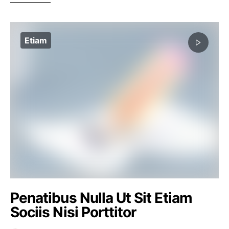
Etiam
Penatibus Nulla Ut Sit Etiam
Sociis Nisi Porttitor