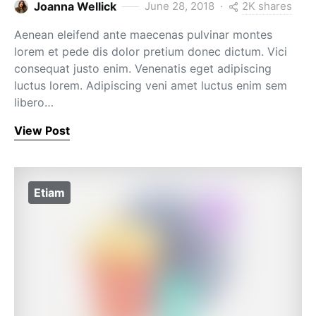
2K shares
Joanna Wellick
June 28, 2018
Aenean eleifend ante maecenas pulvinar montes
lorem et pede dis dolor pretium donec dictum. Vici
consequat justo enim. Venenatis eget adipiscing
luctus lorem. Adipiscing veni amet luctus enim sem
libero…
View Post
Etiam