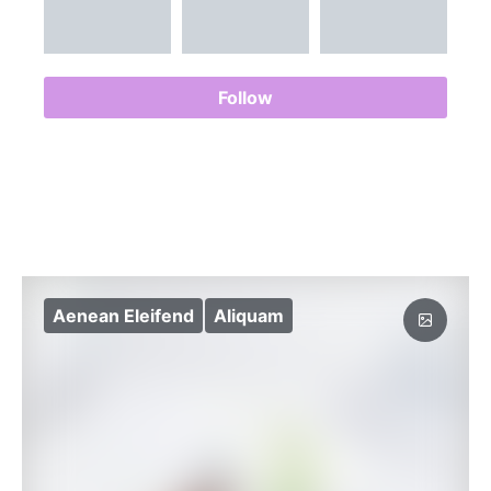
Follow
Aenean Eleifend
Aliquam