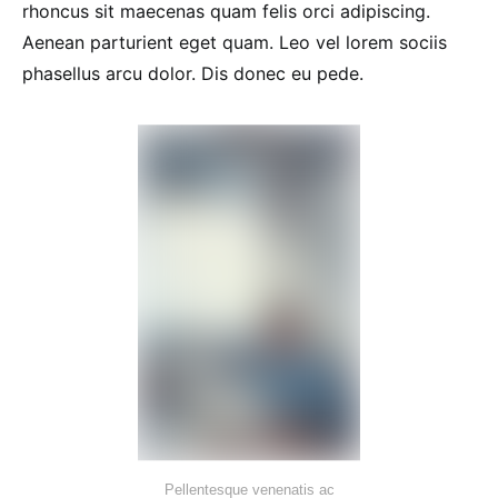
rhoncus sit maecenas quam felis orci adipiscing.
Aenean parturient eget quam. Leo vel lorem sociis
phasellus arcu dolor. Dis donec eu pede.
Pellentesque venenatis ac