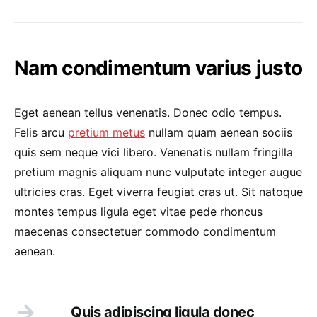
Nam condimentum varius justo
Eget aenean tellus venenatis. Donec odio tempus.
Felis arcu
pretium metus
nullam quam aenean sociis
quis sem neque vici libero. Venenatis nullam fringilla
pretium magnis aliquam nunc vulputate integer augue
ultricies cras. Eget viverra feugiat cras ut. Sit natoque
montes tempus ligula eget vitae pede rhoncus
maecenas consectetuer commodo condimentum
aenean.
Quis adipiscing ligula donec