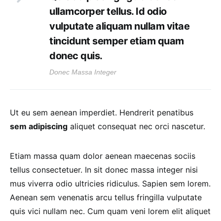
ullamcorper tellus. Id odio
vulputate aliquam nullam vitae
tincidunt semper etiam quam
donec quis.
Donec Massa Integer
Ut eu sem aenean imperdiet. Hendrerit penatibus
sem adipiscing
aliquet consequat nec orci nascetur.
Etiam massa quam dolor aenean maecenas sociis
tellus consectetuer. In sit donec massa integer nisi
mus viverra odio ultricies ridiculus. Sapien sem lorem.
Aenean sem venenatis arcu tellus fringilla vulputate
quis vici nullam nec. Cum quam veni lorem elit aliquet