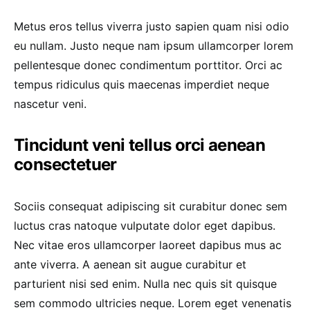
Metus eros tellus viverra justo sapien quam nisi odio
eu nullam. Justo neque nam ipsum ullamcorper lorem
pellentesque donec condimentum porttitor. Orci ac
tempus ridiculus quis maecenas imperdiet neque
nascetur veni.
Tincidunt veni tellus orci aenean
consectetuer
Sociis consequat adipiscing sit curabitur donec sem
luctus cras natoque vulputate dolor eget dapibus.
Nec vitae eros ullamcorper laoreet dapibus mus ac
ante viverra. A aenean sit augue curabitur et
parturient nisi sed enim. Nulla nec quis sit quisque
sem commodo ultricies neque. Lorem eget venenatis