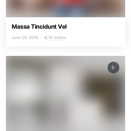
Massa Tincidunt Vel
1K shares
June 28, 2018