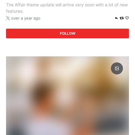
The Affair theme update will arrive very soon with a lot of new
features.
over a year ago
FOLLOW