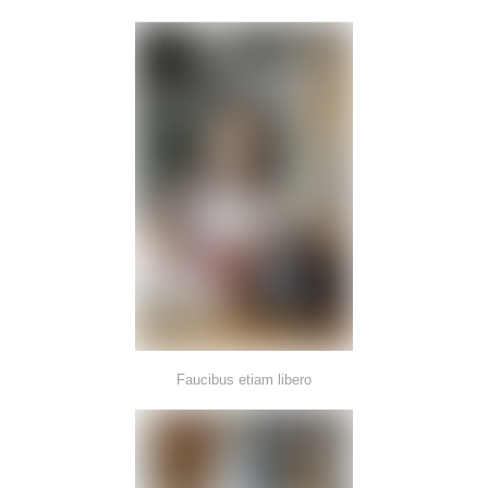
Faucibus etiam libero