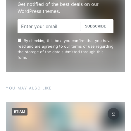
Get notified of the best deals on our
WordPress themes.
SUBSCRIBE
By checking this box, you confirm that you have
read and are agreeing to our terms of use regarding
the storage of the data submitted through this
form.
YOU MAY ALSO LIKE
ETIAM