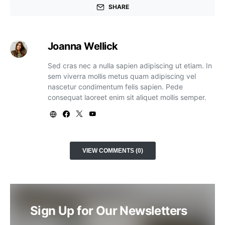
SHARE
Joanna Wellick
Sed cras nec a nulla sapien adipiscing ut etiam. In
sem viverra mollis metus quam adipiscing vel
nascetur condimentum felis sapien. Pede
consequat laoreet enim sit aliquet mollis semper.
VIEW COMMENTS (0)
Sign Up for Our Newsletters