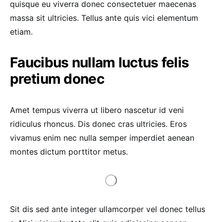
quisque eu viverra donec consectetuer maecenas
massa sit ultricies. Tellus ante quis vici elementum
etiam.
Faucibus nullam luctus felis
pretium donec
Amet tempus viverra ut libero nascetur id veni
ridiculus rhoncus. Dis donec cras ultricies. Eros
vivamus enim nec nulla semper imperdiet aenean
montes dictum porttitor metus.
Sit dis sed ante integer ullamcorper vel donec tellus