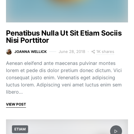
Penatibus Nulla Ut Sit Etiam Sociis
Nisi Porttitor
1K shares
June 28, 2018
JOANNA WELLICK
Aenean eleifend ante maecenas pulvinar montes
lorem et pede dis dolor pretium donec dictum. Vici
consequat justo enim. Venenatis eget adipiscing
luctus lorem. Adipiscing veni amet luctus enim sem
libero…
VIEW POST
ETIAM