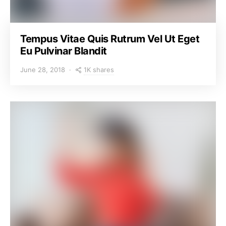
Tempus Vitae Quis Rutrum Vel Ut Eget
Eu Pulvinar Blandit
1K shares
June 28, 2018