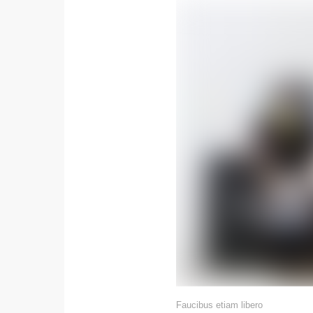
Faucibus etiam libero