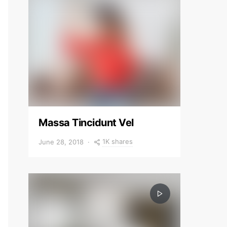
Massa Tincidunt Vel
1K shares
June 28, 2018