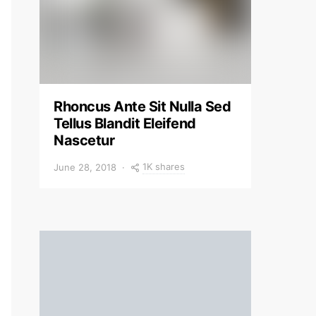
Rhoncus Ante Sit Nulla Sed
Tellus Blandit Eleifend
Nascetur
1K shares
June 28, 2018