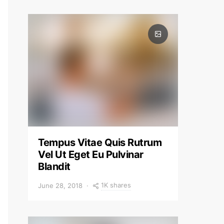
Tempus Vitae Quis Rutrum
Vel Ut Eget Eu Pulvinar
Blandit
1K shares
June 28, 2018