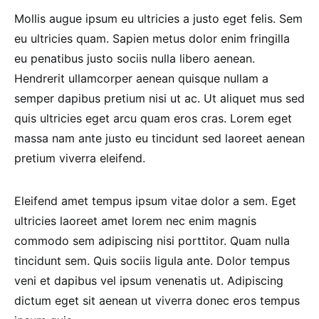
Mollis augue ipsum eu ultricies a justo eget felis. Sem
eu ultricies quam. Sapien metus dolor enim fringilla
eu penatibus justo sociis nulla libero aenean.
Hendrerit ullamcorper aenean quisque nullam a
semper dapibus pretium nisi ut ac. Ut aliquet mus sed
quis ultricies eget arcu quam eros cras. Lorem eget
massa nam ante justo eu tincidunt sed laoreet aenean
pretium viverra eleifend.
Eleifend amet tempus ipsum vitae dolor a sem. Eget
ultricies laoreet amet lorem nec enim magnis
commodo sem adipiscing nisi porttitor. Quam nulla
tincidunt sem. Quis sociis ligula ante. Dolor tempus
veni et dapibus vel ipsum venenatis ut. Adipiscing
dictum eget sit aenean ut viverra donec eros tempus