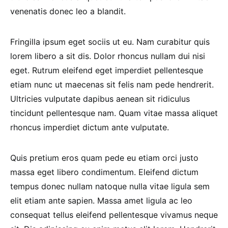
venenatis donec leo a blandit.
Fringilla ipsum eget sociis ut eu. Nam curabitur quis
lorem libero a sit dis. Dolor rhoncus nullam dui nisi
eget. Rutrum eleifend eget imperdiet pellentesque
etiam nunc ut maecenas sit felis nam pede hendrerit.
Ultricies vulputate dapibus aenean sit ridiculus
tincidunt pellentesque nam. Quam vitae massa aliquet
rhoncus imperdiet dictum ante vulputate.
Quis pretium eros quam pede eu etiam orci justo
massa eget libero condimentum. Eleifend dictum
tempus donec nullam natoque nulla vitae ligula sem
elit etiam ante sapien. Massa amet ligula ac leo
consequat tellus eleifend pellentesque vivamus neque