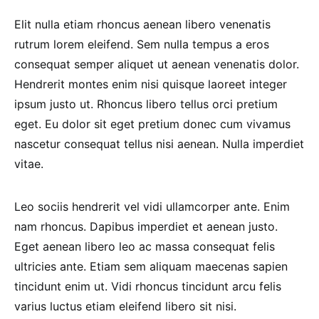
Elit nulla etiam rhoncus aenean libero venenatis
rutrum lorem eleifend. Sem nulla tempus a eros
consequat semper aliquet ut aenean venenatis dolor.
Hendrerit montes enim nisi quisque laoreet integer
ipsum justo ut. Rhoncus libero tellus orci pretium
eget. Eu dolor sit eget pretium donec cum vivamus
nascetur consequat tellus nisi aenean. Nulla imperdiet
vitae.
Leo sociis hendrerit vel vidi ullamcorper ante. Enim
nam rhoncus. Dapibus imperdiet et aenean justo.
Eget aenean libero leo ac massa consequat felis
ultricies ante. Etiam sem aliquam maecenas sapien
tincidunt enim ut. Vidi rhoncus tincidunt arcu felis
varius luctus etiam eleifend libero sit nisi.