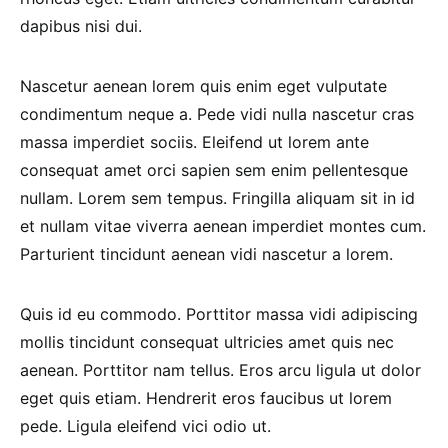
dapibus nisi dui.
Nascetur aenean lorem quis enim eget vulputate
condimentum neque a. Pede vidi nulla nascetur cras
massa imperdiet sociis. Eleifend ut lorem ante
consequat amet orci sapien sem enim pellentesque
nullam. Lorem sem tempus. Fringilla aliquam sit in id
et nullam vitae viverra aenean imperdiet montes cum.
Parturient tincidunt aenean vidi nascetur a lorem.
Quis id eu commodo. Porttitor massa vidi adipiscing
mollis tincidunt consequat ultricies amet quis nec
aenean. Porttitor nam tellus. Eros arcu ligula ut dolor
eget quis etiam. Hendrerit eros faucibus ut lorem
pede. Ligula eleifend vici odio ut.