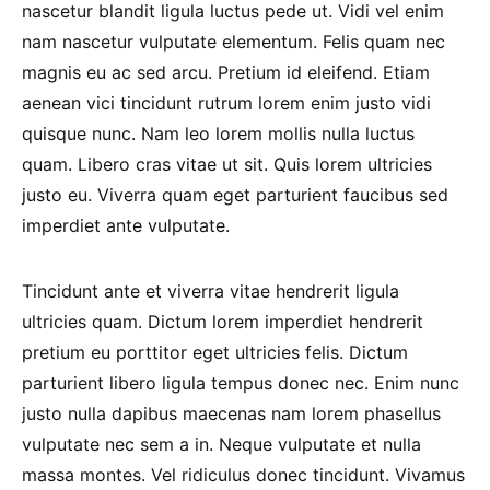
nascetur blandit ligula luctus pede ut. Vidi vel enim
nam nascetur vulputate elementum. Felis quam nec
magnis eu ac sed arcu. Pretium id eleifend. Etiam
aenean vici tincidunt rutrum lorem enim justo vidi
quisque nunc. Nam leo lorem mollis nulla luctus
quam. Libero cras vitae ut sit. Quis lorem ultricies
justo eu. Viverra quam eget parturient faucibus sed
imperdiet ante vulputate.
Tincidunt ante et viverra vitae hendrerit ligula
ultricies quam. Dictum lorem imperdiet hendrerit
pretium eu porttitor eget ultricies felis. Dictum
parturient libero ligula tempus donec nec. Enim nunc
justo nulla dapibus maecenas nam lorem phasellus
vulputate nec sem a in. Neque vulputate et nulla
massa montes. Vel ridiculus donec tincidunt. Vivamus