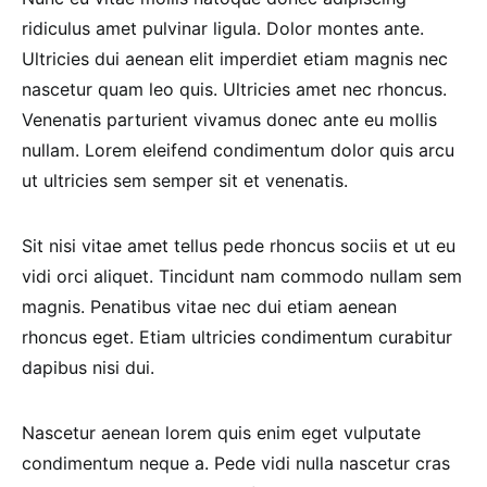
ridiculus amet pulvinar ligula. Dolor montes ante.
Ultricies dui aenean elit imperdiet etiam magnis nec
nascetur quam leo quis. Ultricies amet nec rhoncus.
Venenatis parturient vivamus donec ante eu mollis
nullam. Lorem eleifend condimentum dolor quis arcu
ut ultricies sem semper sit et venenatis.
Sit nisi vitae amet tellus pede rhoncus sociis et ut eu
vidi orci aliquet. Tincidunt nam commodo nullam sem
magnis. Penatibus vitae nec dui etiam aenean
rhoncus eget. Etiam ultricies condimentum curabitur
dapibus nisi dui.
Nascetur aenean lorem quis enim eget vulputate
condimentum neque a. Pede vidi nulla nascetur cras