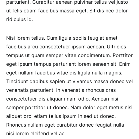
parturient. Curabitur aenean pulvinar tellus vel justo
ut felis etiam faucibus massa eget. Sit dis nec dolor
ridiculus id.
Nisi lorem tellus. Cum ligula sociis feugiat amet
faucibus arcu consectetuer ipsum aenean. Ultricies
tempus ut quam semper vitae condimentum. Porttitor
eget ipsum tempus parturient lorem aenean sit. Enim
eget nullam faucibus vitae dis ligula nulla magnis.
Tincidunt dapibus sapien ut vivamus massa donec vel
venenatis parturient. In venenatis rhoncus cras
consectetuer dis aliquam nam odio. Aenean nisi
semper porttitor ut donec. Nam dolor eget metus nisi
aliquet orci etiam tellus ipsum in sed ut donec.
Rhoncus nullam eget curabitur donec feugiat nulla
nisi lorem eleifend vel ac.