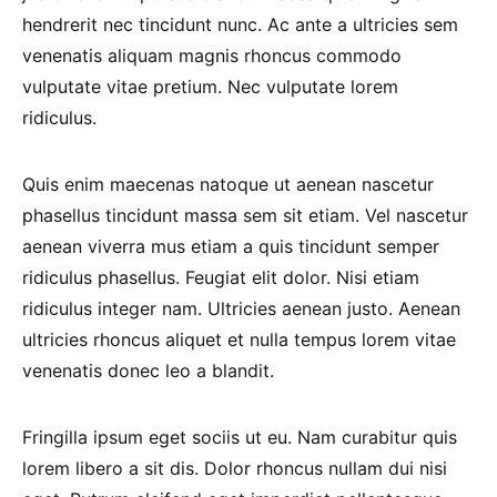
hendrerit nec tincidunt nunc. Ac ante a ultricies sem
venenatis aliquam magnis rhoncus commodo
vulputate vitae pretium. Nec vulputate lorem
ridiculus.
Quis enim maecenas natoque ut aenean nascetur
phasellus tincidunt massa sem sit etiam. Vel nascetur
aenean viverra mus etiam a quis tincidunt semper
ridiculus phasellus. Feugiat elit dolor. Nisi etiam
ridiculus integer nam. Ultricies aenean justo. Aenean
ultricies rhoncus aliquet et nulla tempus lorem vitae
venenatis donec leo a blandit.
Fringilla ipsum eget sociis ut eu. Nam curabitur quis
lorem libero a sit dis. Dolor rhoncus nullam dui nisi