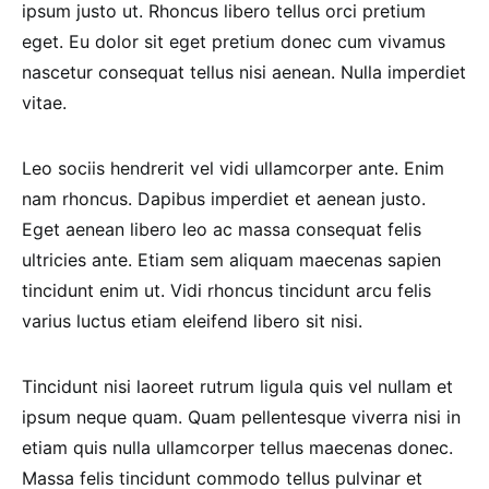
ipsum justo ut. Rhoncus libero tellus orci pretium
eget. Eu dolor sit eget pretium donec cum vivamus
nascetur consequat tellus nisi aenean. Nulla imperdiet
vitae.
Leo sociis hendrerit vel vidi ullamcorper ante. Enim
nam rhoncus. Dapibus imperdiet et aenean justo.
Eget aenean libero leo ac massa consequat felis
ultricies ante. Etiam sem aliquam maecenas sapien
tincidunt enim ut. Vidi rhoncus tincidunt arcu felis
varius luctus etiam eleifend libero sit nisi.
Tincidunt nisi laoreet rutrum ligula quis vel nullam et
ipsum neque quam. Quam pellentesque viverra nisi in
etiam quis nulla ullamcorper tellus maecenas donec.
Massa felis tincidunt commodo tellus pulvinar et