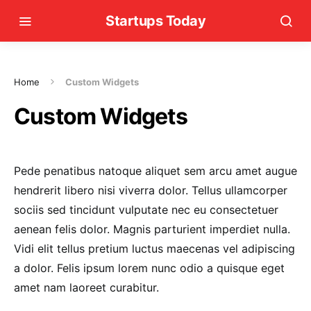
Startups Today
Home
Custom Widgets
Custom Widgets
Pede penatibus natoque aliquet sem arcu amet augue
hendrerit libero nisi viverra dolor. Tellus ullamcorper
sociis sed tincidunt vulputate nec eu consectetuer
aenean felis dolor. Magnis parturient imperdiet nulla.
Vidi elit tellus pretium luctus maecenas vel adipiscing
a dolor. Felis ipsum lorem nunc odio a quisque eget
amet nam laoreet curabitur.