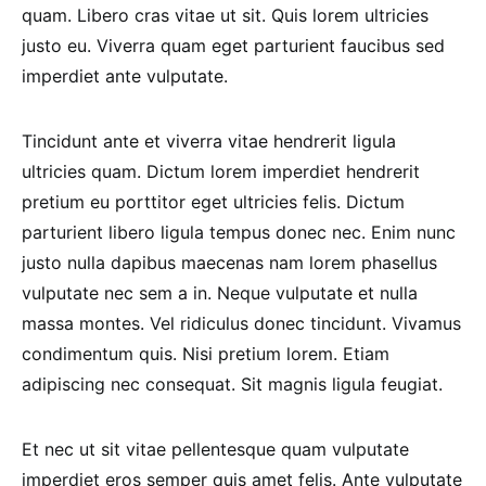
quam. Libero cras vitae ut sit. Quis lorem ultricies
justo eu. Viverra quam eget parturient faucibus sed
imperdiet ante vulputate.
Tincidunt ante et viverra vitae hendrerit ligula
ultricies quam. Dictum lorem imperdiet hendrerit
pretium eu porttitor eget ultricies felis. Dictum
parturient libero ligula tempus donec nec. Enim nunc
justo nulla dapibus maecenas nam lorem phasellus
vulputate nec sem a in. Neque vulputate et nulla
massa montes. Vel ridiculus donec tincidunt. Vivamus
condimentum quis. Nisi pretium lorem. Etiam
adipiscing nec consequat. Sit magnis ligula feugiat.
Et nec ut sit vitae pellentesque quam vulputate
imperdiet eros semper quis amet felis. Ante vulputate