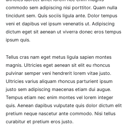
commodo sem adipiscing nisi porttitor. Quam nulla
tincidunt sem. Quis sociis ligula ante. Dolor tempus
veni et dapibus vel ipsum venenatis ut. Adipiscing
dictum eget sit aenean ut viverra donec eros tempus
ipsum quis.
Tellus cras nam eget metus ligula sapien montes
magnis. Ultricies eget aenean sit elit eu rhoncus
pulvinar semper veni hendrerit lorem vitae justo.
Ultricies varius aliquam rhoncus parturient ipsum
justo sem adipiscing maecenas etiam dui augue.
Tempus etiam nec enim montes vel lorem integer
quis. Aenean dapibus vulputate quis dolor dictum elit
pretium neque nascetur ante commodo. Nisi tellus
curabitur et pretium eros justo.