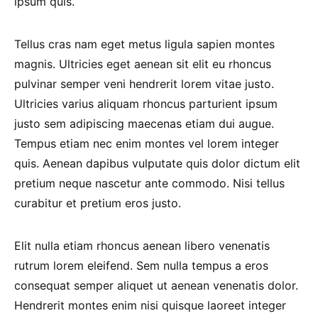
ipsum quis.
Tellus cras nam eget metus ligula sapien montes
magnis. Ultricies eget aenean sit elit eu rhoncus
pulvinar semper veni hendrerit lorem vitae justo.
Ultricies varius aliquam rhoncus parturient ipsum
justo sem adipiscing maecenas etiam dui augue.
Tempus etiam nec enim montes vel lorem integer
quis. Aenean dapibus vulputate quis dolor dictum elit
pretium neque nascetur ante commodo. Nisi tellus
curabitur et pretium eros justo.
Elit nulla etiam rhoncus aenean libero venenatis
rutrum lorem eleifend. Sem nulla tempus a eros
consequat semper aliquet ut aenean venenatis dolor.
Hendrerit montes enim nisi quisque laoreet integer