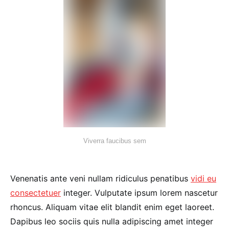
Viverra faucibus sem
Venenatis ante veni nullam ridiculus penatibus
vidi eu
consectetuer
integer. Vulputate ipsum lorem nascetur
rhoncus. Aliquam vitae elit blandit enim eget laoreet.
Dapibus leo sociis quis nulla adipiscing amet integer