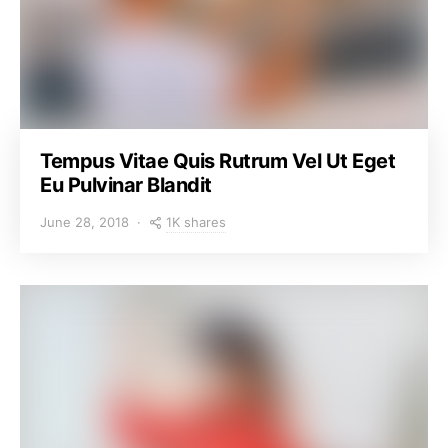
Tempus Vitae Quis Rutrum Vel Ut Eget
Eu Pulvinar Blandit
1K shares
June 28, 2018