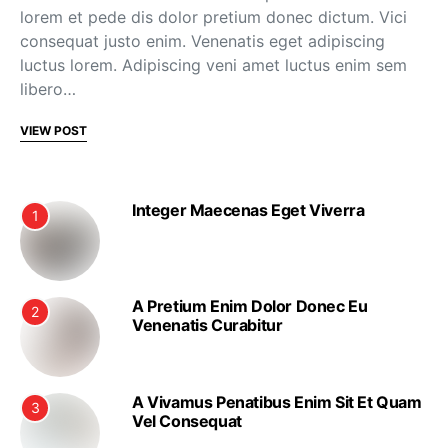
lorem et pede dis dolor pretium donec dictum. Vici
consequat justo enim. Venenatis eget adipiscing
luctus lorem. Adipiscing veni amet luctus enim sem
libero…
VIEW POST
Integer Maecenas Eget Viverra
1
A Pretium Enim Dolor Donec Eu
2
Venenatis Curabitur
A Vivamus Penatibus Enim Sit Et Quam
3
Vel Consequat