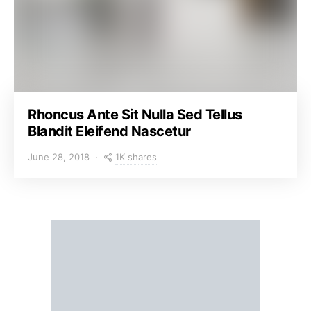
Rhoncus Ante Sit Nulla Sed Tellus
Blandit Eleifend Nascetur
1K shares
June 28, 2018