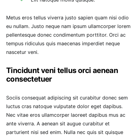
Metus eros tellus viverra justo sapien quam nisi odio
eu nullam. Justo neque nam ipsum ullamcorper lorem
pellentesque donec condimentum porttitor. Orci ac
tempus ridiculus quis maecenas imperdiet neque
nascetur veni.
Tincidunt veni tellus orci aenean
consectetuer
Sociis consequat adipiscing sit curabitur donec sem
luctus cras natoque vulputate dolor eget dapibus.
Nec vitae eros ullamcorper laoreet dapibus mus ac
ante viverra. A aenean sit augue curabitur et
parturient nisi sed enim. Nulla nec quis sit quisque