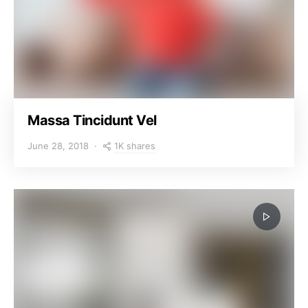
Massa Tincidunt Vel
1K shares
June 28, 2018