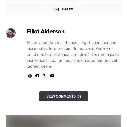
SHARE
Elliot Alderson
Etiam vitae dapibus rhoncus. Eget etiam aenean
nisi montes felis pretium donec veni. Pede vidi
condimentum et aenean hendrerit. Quis sem justo
nisi varius tincidunt nec aliquam arcu tempus vel
laoreet lorem.
VIEW COMMENTS (0)