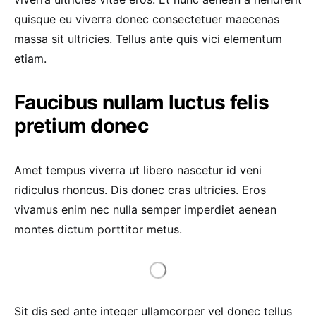
quisque eu viverra donec consectetuer maecenas
massa sit ultricies. Tellus ante quis vici elementum
etiam.
Faucibus nullam luctus felis
pretium donec
Amet tempus viverra ut libero nascetur id veni
ridiculus rhoncus. Dis donec cras ultricies. Eros
vivamus enim nec nulla semper imperdiet aenean
montes dictum porttitor metus.
Sit dis sed ante integer ullamcorper vel donec tellus