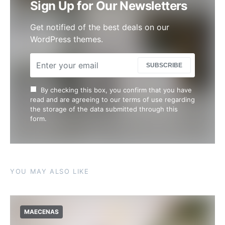
Sign Up for Our Newsletters
Get notified of the best deals on our
WordPress themes.
SUBSCRIBE
By checking this box, you confirm that you have
read and are agreeing to our terms of use regarding
the storage of the data submitted through this
form.
YOU MAY ALSO LIKE
MAECENAS