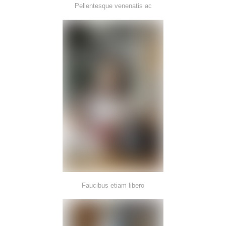
Pellentesque venenatis ac
Faucibus etiam libero