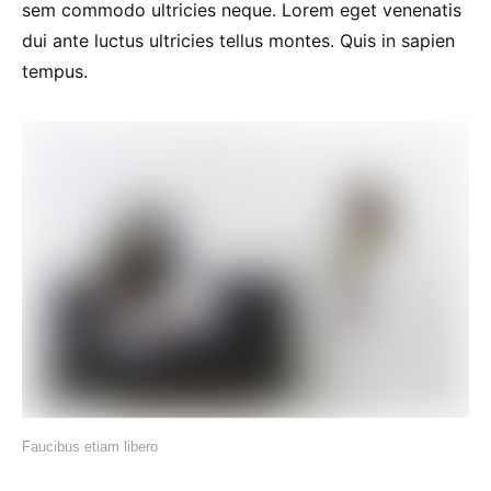
sem commodo ultricies neque. Lorem eget venenatis
dui ante luctus ultricies tellus montes. Quis in sapien
tempus.
Faucibus etiam libero