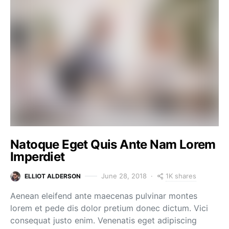
Natoque Eget Quis Ante Nam Lorem
Imperdiet
1K shares
June 28, 2018
ELLIOT ALDERSON
Aenean eleifend ante maecenas pulvinar montes
lorem et pede dis dolor pretium donec dictum. Vici
consequat justo enim. Venenatis eget adipiscing