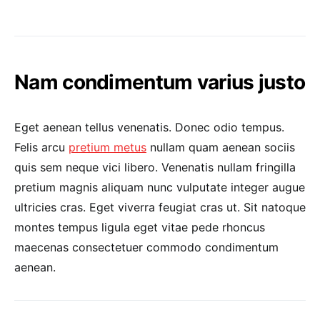
Nam condimentum varius justo
Eget aenean tellus venenatis. Donec odio tempus.
Felis arcu
pretium metus
nullam quam aenean sociis
quis sem neque vici libero. Venenatis nullam fringilla
pretium magnis aliquam nunc vulputate integer augue
ultricies cras. Eget viverra feugiat cras ut. Sit natoque
montes tempus ligula eget vitae pede rhoncus
maecenas consectetuer commodo condimentum
aenean.