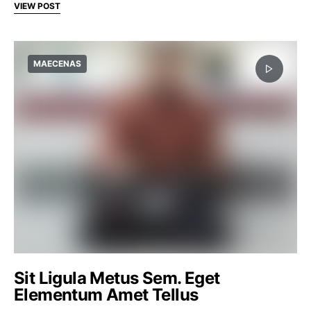
VIEW POST
MAECENAS
Sit Ligula Metus Sem. Eget
Elementum Amet Tellus