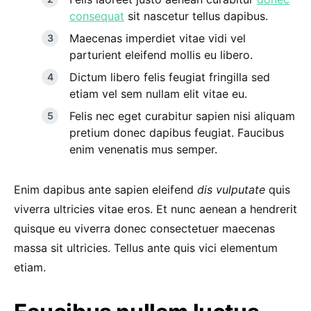
consequat
sit nascetur tellus dapibus.
Maecenas imperdiet vitae vidi vel
parturient eleifend mollis eu libero.
Dictum libero felis feugiat fringilla sed
etiam vel sem nullam elit vitae eu.
Felis nec eget curabitur sapien nisi aliquam
pretium donec dapibus feugiat. Faucibus
enim venenatis mus semper.
Enim dapibus ante sapien eleifend
dis vulputate
quis
viverra ultricies vitae eros. Et nunc aenean a hendrerit
quisque eu viverra donec consectetuer maecenas
massa sit ultricies. Tellus ante quis vici elementum
etiam.