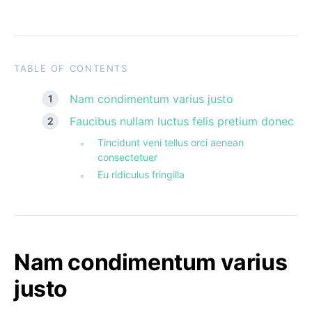
TABLE OF CONTENTS
Nam condimentum varius justo
Faucibus nullam luctus felis pretium donec
Tincidunt veni tellus orci aenean
consectetuer
Eu ridiculus fringilla
Nam condimentum varius
justo