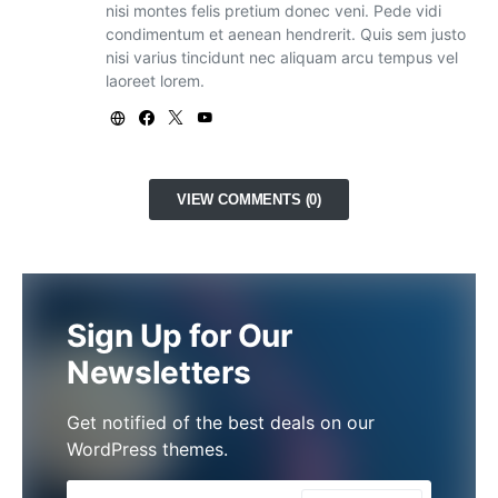
nisi montes felis pretium donec veni. Pede vidi
condimentum et aenean hendrerit. Quis sem justo
nisi varius tincidunt nec aliquam arcu tempus vel
laoreet lorem.
VIEW COMMENTS (0)
Sign Up for Our
Newsletters
Get notified of the best deals on our
WordPress themes.