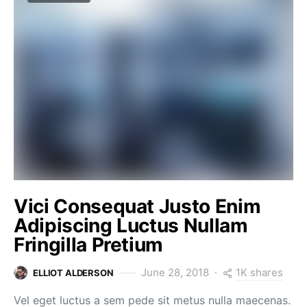
Vici Consequat Justo Enim
Adipiscing Luctus Nullam
Fringilla Pretium
1K shares
June 28, 2018
ELLIOT ALDERSON
Vel eget luctus a sem pede sit metus nulla maecenas.