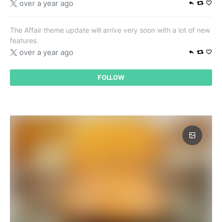
over a year ago
The Affair theme update will arrive very soon with a lot of new
features.
over a year ago
FOLLOW