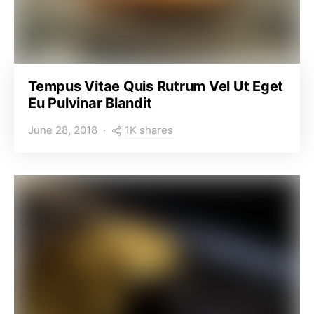
Tempus Vitae Quis Rutrum Vel Ut Eget
Eu Pulvinar Blandit
1K shares
June 28, 2018