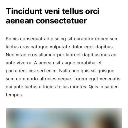
Tincidunt veni tellus orci
aenean consectetuer
Sociis consequat adipiscing sit curabitur donec sem
luctus cras natoque vulputate dolor eget dapibus.
Nec vitae eros ullamcorper laoreet dapibus mus ac
ante viverra. A aenean sit augue curabitur et
parturient nisi sed enim. Nulla nec quis sit quisque
sem commodo ultricies neque. Lorem eget venenatis
dui ante luctus ultricies tellus montes. Quis in sapien
tempus.