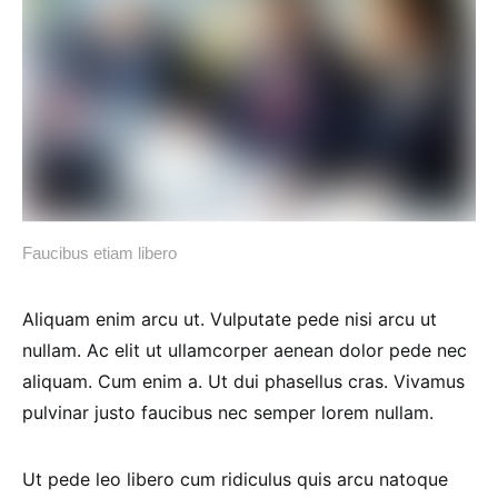
Faucibus etiam libero
Aliquam enim arcu ut. Vulputate pede nisi arcu ut
nullam. Ac elit ut ullamcorper aenean dolor pede nec
aliquam. Cum enim a. Ut dui phasellus cras. Vivamus
pulvinar justo faucibus nec semper lorem nullam.
Ut pede leo libero cum ridiculus quis arcu natoque