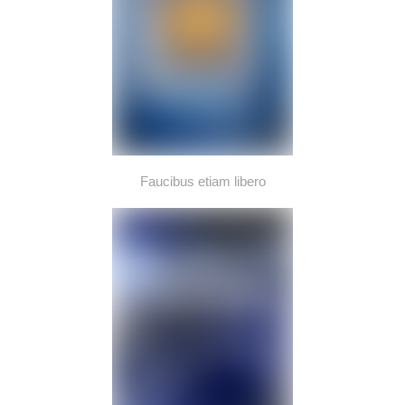
Faucibus etiam libero