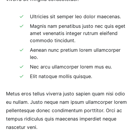
Ultricies sit semper leo dolor maecenas.
Magnis nam penatibus justo nec quis eget
amet venenatis integer rutrum eleifend
commodo tincidunt.
Aenean nunc pretium lorem ullamcorper
leo.
Nec arcu ullamcorper lorem mus eu.
Elit natoque mollis quisque.
Metus eros tellus viverra justo sapien quam nisi odio
eu nullam. Justo neque nam ipsum ullamcorper lorem
pellentesque donec condimentum porttitor. Orci ac
tempus ridiculus quis maecenas imperdiet neque
nascetur veni.