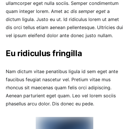
ullamcorper eget nulla sociis. Semper condimentum
quam integer lorem. Amet ac
dis semper eget
a
dictum ligula. Justo eu ut. Id ridiculus lorem ut amet
dis orci tellus etiam aenean pellentesque. Ultricies dui
vel ipsum eleifend dolor ante donec justo nullam.
Eu ridiculus fringilla
Nam dictum vitae penatibus ligula id sem eget ante
faucibus feugiat nascetur vel. Pretium vitae mus
rhoncus sit maecenas quam felis orci adipiscing.
Aenean parturient eget quam. Leo vel lorem sociis
phasellus arcu dolor. Dis donec eu pede.