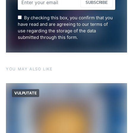
SUBSCRIBE
By checking this box, you confirm that you
have read and are agreeing to our terms of
use regarding the storage of the data
submitted through this form.
YOU MAY ALSO LIKE
VULPUTATE