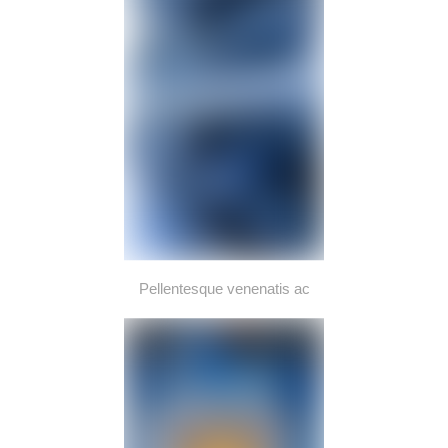
Pellentesque venenatis ac