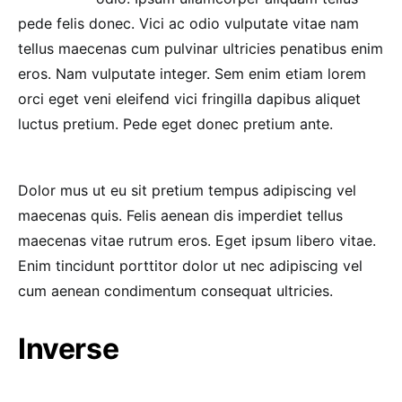
pede felis donec. Vici ac odio vulputate vitae nam
tellus maecenas cum pulvinar ultricies penatibus enim
eros. Nam vulputate integer. Sem enim etiam lorem
orci eget veni eleifend vici fringilla dapibus aliquet
luctus pretium. Pede eget donec pretium ante.
Dolor mus ut eu sit pretium tempus adipiscing vel
maecenas quis. Felis aenean dis imperdiet tellus
maecenas vitae rutrum eros. Eget ipsum libero vitae.
Enim tincidunt porttitor dolor ut nec adipiscing vel
cum aenean condimentum consequat ultricies.
Inverse