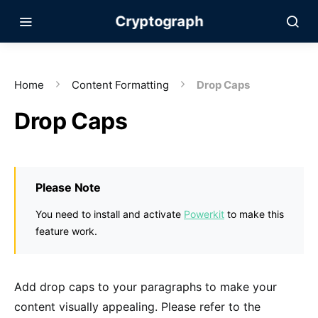
Cryptograph
Home
Content Formatting
Drop Caps
Drop Caps
Please Note
You need to install and activate
Powerkit
to make this
feature work.
Add drop caps to your paragraphs to make your
content visually appealing. Please refer to the