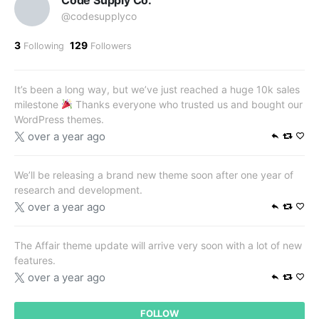
@codesupplyco
3
129
Following
Followers
It’s been a long way, but we’ve just reached a huge 10k sales
milestone
Thanks everyone who trusted us and bought our
WordPress themes.
over a year ago
We’ll be releasing a brand new theme soon after one year of
research and development.
over a year ago
The Affair theme update will arrive very soon with a lot of new
features.
over a year ago
FOLLOW