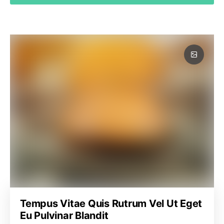
Tempus Vitae Quis Rutrum Vel Ut Eget
Eu Pulvinar Blandit