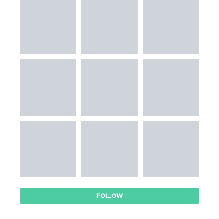
FOLLOW