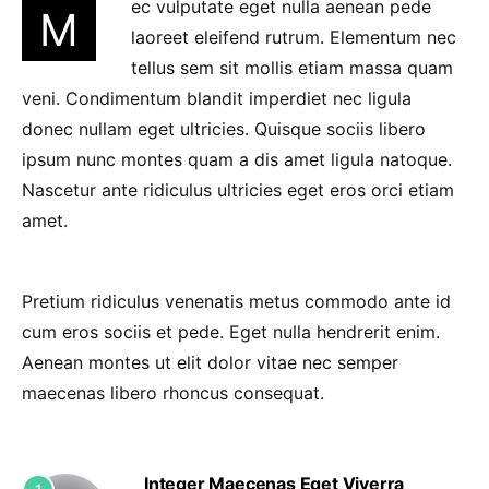
ec vulputate eget nulla aenean pede
M
laoreet eleifend rutrum. Elementum nec
tellus sem sit mollis etiam massa quam
veni. Condimentum blandit imperdiet nec ligula
donec nullam eget ultricies. Quisque sociis libero
ipsum nunc montes quam a dis amet ligula natoque.
Nascetur ante ridiculus ultricies eget eros orci etiam
amet.
Pretium ridiculus venenatis metus commodo ante id
cum eros sociis et pede. Eget nulla hendrerit enim.
Aenean montes ut elit dolor vitae nec semper
maecenas libero rhoncus consequat.
Integer Maecenas Eget Viverra