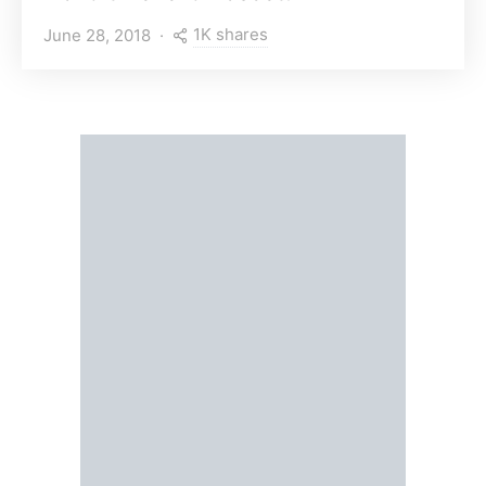
1K shares
June 28, 2018