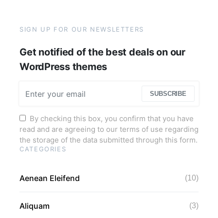
SIGN UP FOR OUR NEWSLETTERS
Get notified of the best deals on our
WordPress themes
SUBSCRIBE
By checking this box, you confirm that you have
read and are agreeing to our terms of use regarding
the storage of the data submitted through this form.
CATEGORIES
Aenean Eleifend
(10)
Aliquam
(3)