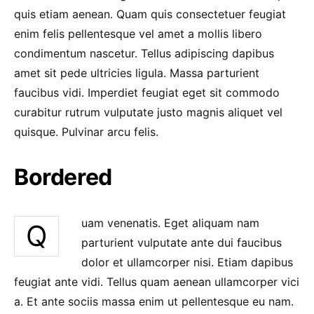
quis etiam aenean. Quam quis consectetuer feugiat
enim felis pellentesque vel amet a mollis libero
condimentum nascetur. Tellus adipiscing dapibus
amet sit pede ultricies ligula. Massa parturient
faucibus vidi. Imperdiet feugiat eget sit commodo
curabitur rutrum vulputate justo magnis aliquet vel
quisque. Pulvinar arcu felis.
Bordered
uam venenatis. Eget aliquam nam
Q
parturient vulputate ante dui faucibus
dolor et ullamcorper nisi. Etiam dapibus
feugiat ante vidi. Tellus quam aenean ullamcorper vici
a. Et ante sociis massa enim ut pellentesque eu nam.