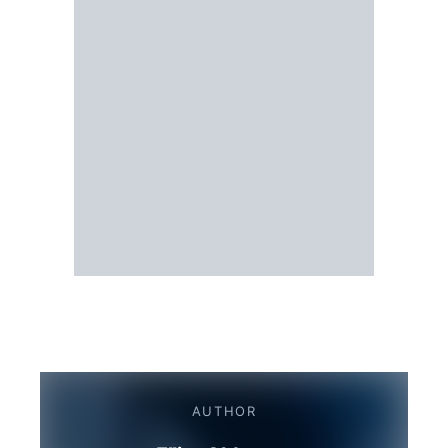
AUTHOR