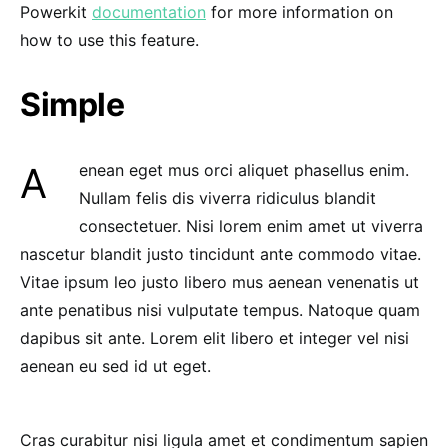
Powerkit
documentation
for more information on
how to use this feature.
Simple
Aenean eget mus orci aliquet phasellus enim.
Nullam felis dis viverra ridiculus blandit
consectetuer. Nisi lorem enim amet ut viverra
nascetur blandit justo tincidunt ante commodo vitae.
Vitae ipsum leo justo libero mus aenean venenatis ut
ante penatibus nisi vulputate tempus. Natoque quam
dapibus sit ante. Lorem elit libero et integer vel nisi
aenean eu sed id ut eget.
Cras curabitur nisi ligula amet et condimentum sapien