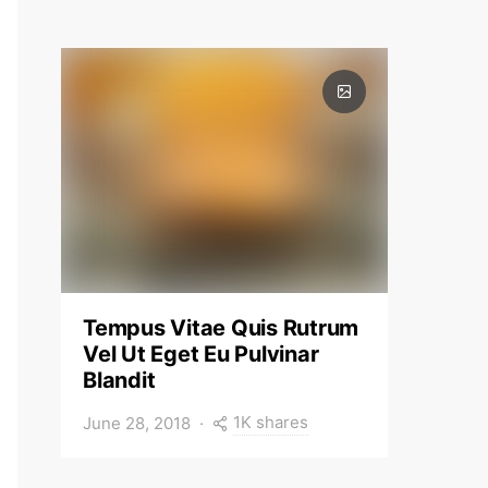
Tempus Vitae Quis Rutrum
Vel Ut Eget Eu Pulvinar
Blandit
1K shares
June 28, 2018