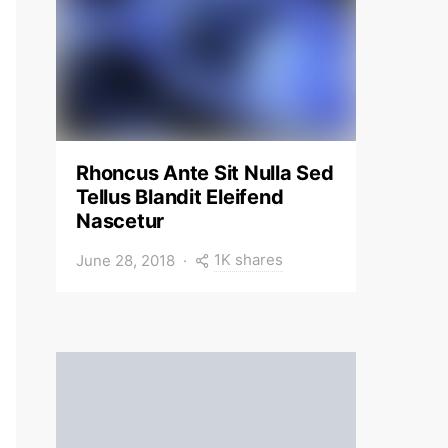
Rhoncus Ante Sit Nulla Sed
Tellus Blandit Eleifend
Nascetur
1K shares
June 28, 2018