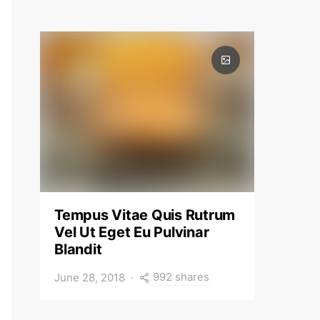
Tempus Vitae Quis Rutrum
Vel Ut Eget Eu Pulvinar
Blandit
992 shares
June 28, 2018