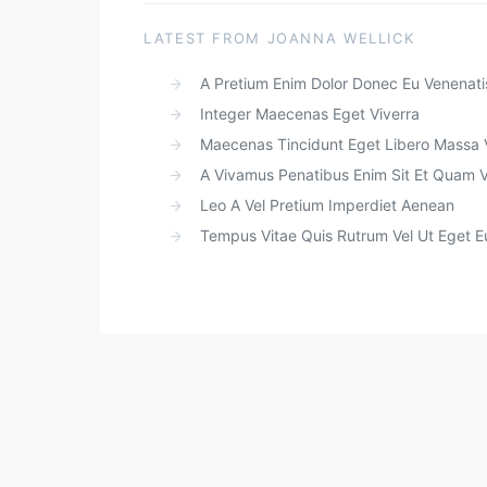
LATEST FROM JOANNA WELLICK
A Pretium Enim Dolor Donec Eu Venenati
Integer Maecenas Eget Viverra
Maecenas Tincidunt Eget Libero Massa 
A Vivamus Penatibus Enim Sit Et Quam 
Leo A Vel Pretium Imperdiet Aenean
Tempus Vitae Quis Rutrum Vel Ut Eget Eu