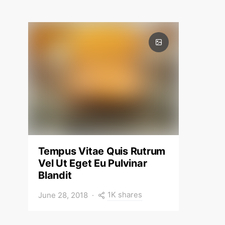
Tempus Vitae Quis Rutrum
Vel Ut Eget Eu Pulvinar
Blandit
1K shares
June 28, 2018