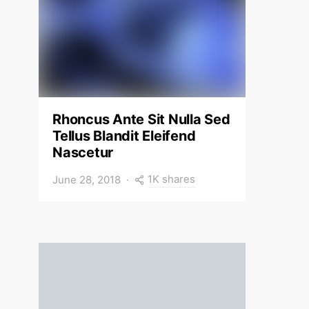
Rhoncus Ante Sit Nulla Sed
Tellus Blandit Eleifend
Nascetur
1K shares
June 28, 2018