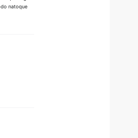
modo natoque