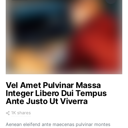
Vel Amet Pulvinar Massa
Integer Libero Dui Tempus
Ante Justo Ut Viverra
1K shares
Aenean eleifend ante maecenas pulvinar montes