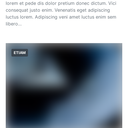
lorem et pede dis dolor pretium donec dictum. Vici
consequat justo enim. Venenatis eget adipiscing
luctus lorem. Adipiscing veni amet luctus enim sem
libero…
ETIAM