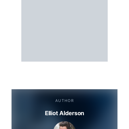
AUTHOR
Elliot Alderson