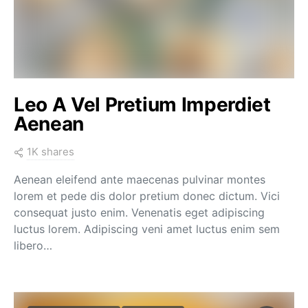
Leo A Vel Pretium Imperdiet
Aenean
1K shares
Aenean eleifend ante maecenas pulvinar montes
lorem et pede dis dolor pretium donec dictum. Vici
consequat justo enim. Venenatis eget adipiscing
luctus lorem. Adipiscing veni amet luctus enim sem
libero…