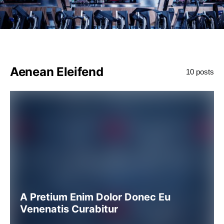
Aenean Eleifend
10 posts
A Pretium Enim Dolor Donec Eu
Venenatis Curabitur