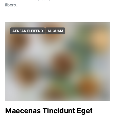
libero…
AENEAN ELEIFEND
ALIQUAM
Maecenas Tincidunt Eget