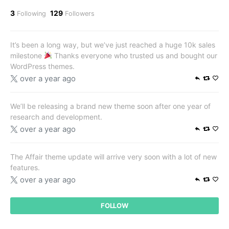
3
129
Following
Followers
It’s been a long way, but we’ve just reached a huge 10k sales
milestone
Thanks everyone who trusted us and bought our
WordPress themes.
over a year ago
We’ll be releasing a brand new theme soon after one year of
research and development.
over a year ago
The Affair theme update will arrive very soon with a lot of new
features.
over a year ago
FOLLOW