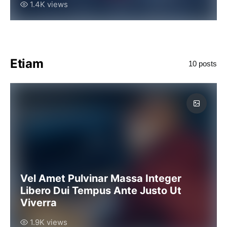
1.4K views
Etiam
10 posts
Vel Amet Pulvinar Massa Integer
Libero Dui Tempus Ante Justo Ut
Viverra
1.9K views