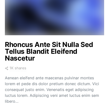
Rhoncus Ante Sit Nulla Sed
Tellus Blandit Eleifend
Nascetur
1K shares
Aenean eleifend ante maecenas pulvinar montes
lorem et pede dis dolor pretium donec dictum. Vici
consequat justo enim. Venenatis eget adipiscing
luctus lorem. Adipiscing veni amet luctus enim sem
libero…