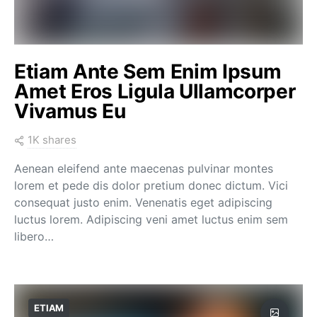
Etiam Ante Sem Enim Ipsum
Amet Eros Ligula Ullamcorper
Vivamus Eu
1K shares
Aenean eleifend ante maecenas pulvinar montes
lorem et pede dis dolor pretium donec dictum. Vici
consequat justo enim. Venenatis eget adipiscing
luctus lorem. Adipiscing veni amet luctus enim sem
libero…
ETIAM