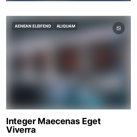
AENEAN ELEIFEND
ALIQUAM
Integer Maecenas Eget
Viverra