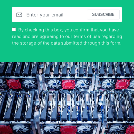
SUBSCRIBE
By checking this box, you confirm that you have
read and are agreeing to our terms of use regarding
the storage of the data submitted through this form.