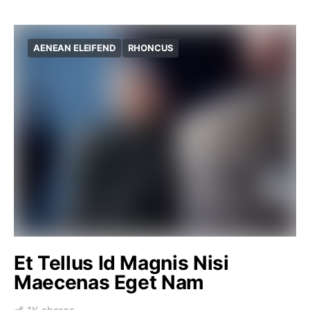
AENEAN ELEIFEND
RHONCUS
Et Tellus Id Magnis Nisi
Maecenas Eget Nam