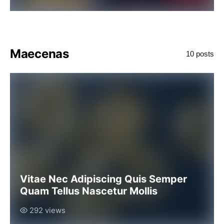
Maecenas
10 posts
Vitae Nec Adipiscing Quis Semper
Quam Tellus Nascetur Mollis
292 views