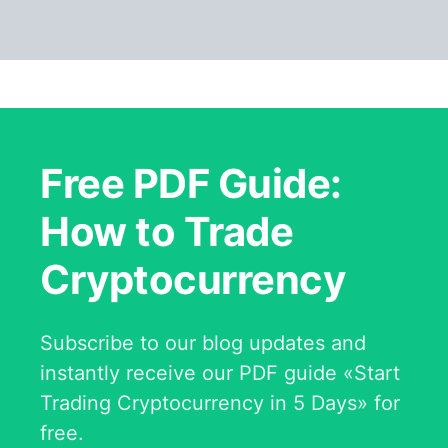
Free PDF Guide:
How to Trade
Cryptocurrency
Subscribe to our blog updates and
instantly receive our PDF guide «Start
Trading Cryptocurrency in 5 Days» for
free.