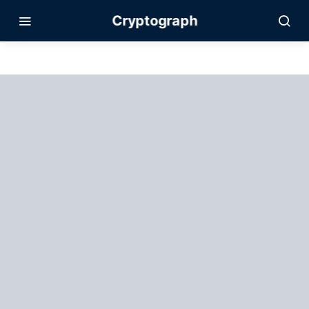
Cryptograph