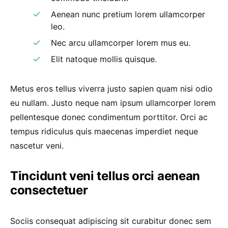
Aenean nunc pretium lorem ullamcorper
leo.
Nec arcu ullamcorper lorem mus eu.
Elit natoque mollis quisque.
Metus eros tellus viverra justo sapien quam nisi odio
eu nullam. Justo neque nam ipsum ullamcorper lorem
pellentesque donec condimentum porttitor. Orci ac
tempus ridiculus quis maecenas imperdiet neque
nascetur veni.
Tincidunt veni tellus orci aenean
consectetuer
Sociis consequat adipiscing sit curabitur donec sem