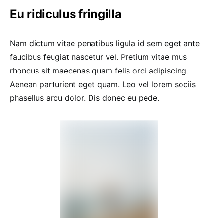
Eu ridiculus fringilla
Nam dictum vitae penatibus ligula id sem eget ante
faucibus feugiat nascetur vel. Pretium vitae mus
rhoncus sit maecenas quam felis orci adipiscing.
Aenean parturient eget quam. Leo vel lorem sociis
phasellus arcu dolor. Dis donec eu pede.