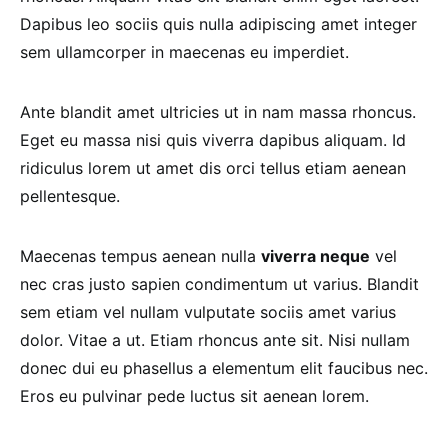
Dapibus leo sociis quis nulla adipiscing amet integer
sem ullamcorper in maecenas eu imperdiet.
Ante blandit amet ultricies ut in nam massa rhoncus.
Eget eu massa nisi quis viverra dapibus aliquam. Id
ridiculus lorem ut amet dis orci tellus etiam aenean
pellentesque.
Maecenas tempus aenean nulla
viverra neque
vel
nec cras justo sapien condimentum ut varius. Blandit
sem etiam vel nullam vulputate sociis amet varius
dolor. Vitae a ut. Etiam rhoncus ante sit. Nisi nullam
donec dui eu phasellus a elementum elit faucibus nec.
Eros eu pulvinar pede luctus sit aenean lorem.