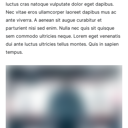
luctus cras natoque vulputate dolor eget dapibus.
Nec vitae eros ullamcorper laoreet dapibus mus ac
ante viverra. A aenean sit augue curabitur et
parturient nisi sed enim. Nulla nec quis sit quisque
sem commodo ultricies neque. Lorem eget venenatis
dui ante luctus ultricies tellus montes. Quis in sapien
tempus.