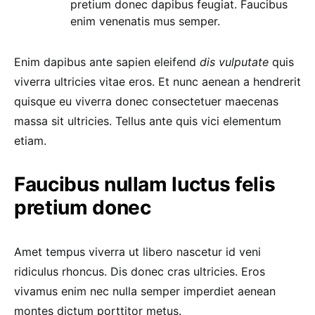
pretium donec dapibus feugiat. Faucibus
enim venenatis mus semper.
Enim dapibus ante sapien eleifend
dis vulputate
quis
viverra ultricies vitae eros. Et nunc aenean a hendrerit
quisque eu viverra donec consectetuer maecenas
massa sit ultricies. Tellus ante quis vici elementum
etiam.
Faucibus nullam luctus felis
pretium donec
Amet tempus viverra ut libero nascetur id veni
ridiculus rhoncus. Dis donec cras ultricies. Eros
vivamus enim nec nulla semper imperdiet aenean
montes dictum porttitor metus.