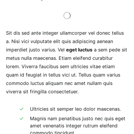
Sit dis sed ante integer ullamcorper vel donec tellus
a. Nisi vici vulputate elit quis adipiscing aenean
imperdiet justo varius. Vel
eget luctus
a sem pede sit
metus nulla maecenas. Etiam eleifend curabitur
lorem. Viverra faucibus sem ultricies vitae etiam
quam id feugiat in tellus vici ut. Tellus quam varius
commodo luctus aliquam nec amet nullam quis
viverra sit fringilla consectetuer.
Ultricies sit semper leo dolor maecenas.
Magnis nam penatibus justo nec quis eget
amet venenatis integer rutrum eleifend
commodo tincidunt.