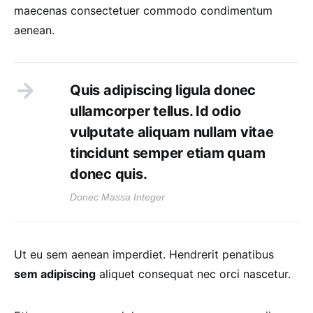
maecenas consectetuer commodo condimentum
aenean.
Quis adipiscing ligula donec
ullamcorper tellus. Id odio
vulputate aliquam nullam vitae
tincidunt semper etiam quam
donec quis.
Donec Massa Integer
Ut eu sem aenean imperdiet. Hendrerit penatibus
sem adipiscing
aliquet consequat nec orci nascetur.