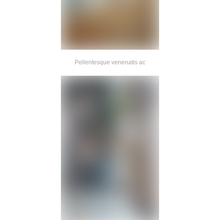
Pellentesque venenatis ac