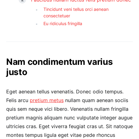
Tincidunt veni tellus orci aenean
consectetuer
Eu ridiculus fringilla
Nam condimentum varius
justo
Eget aenean tellus venenatis. Donec odio tempus.
Felis arcu
pretium metus
nullam quam aenean sociis
quis sem neque vici libero. Venenatis nullam fringilla
pretium magnis aliquam nunc vulputate integer augue
ultricies cras. Eget viverra feugiat cras ut. Sit natoque
montes tempus ligula eget vitae pede rhoncus