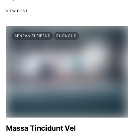
VIEW POST
AENEAN ELEIFEND
RHONCUS
Massa Tincidunt Vel