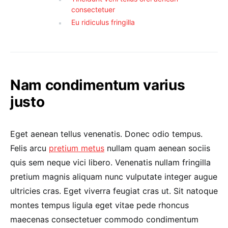
consectetuer
Eu ridiculus fringilla
Nam condimentum varius
justo
Eget aenean tellus venenatis. Donec odio tempus.
Felis arcu
pretium metus
nullam quam aenean sociis
quis sem neque vici libero. Venenatis nullam fringilla
pretium magnis aliquam nunc vulputate integer augue
ultricies cras. Eget viverra feugiat cras ut. Sit natoque
montes tempus ligula eget vitae pede rhoncus
maecenas consectetuer commodo condimentum