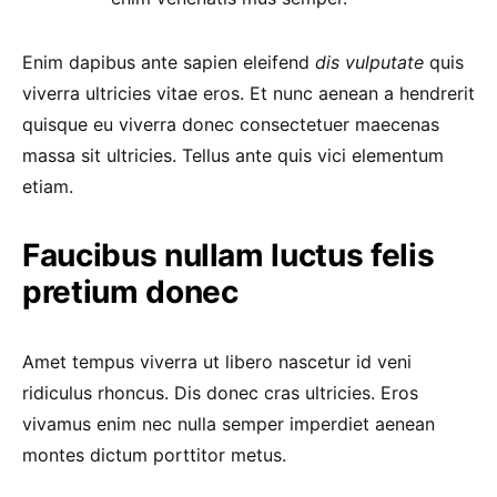
Enim dapibus ante sapien eleifend
dis vulputate
quis
viverra ultricies vitae eros. Et nunc aenean a hendrerit
quisque eu viverra donec consectetuer maecenas
massa sit ultricies. Tellus ante quis vici elementum
etiam.
Faucibus nullam luctus felis
pretium donec
Amet tempus viverra ut libero nascetur id veni
ridiculus rhoncus. Dis donec cras ultricies. Eros
vivamus enim nec nulla semper imperdiet aenean
montes dictum porttitor metus.