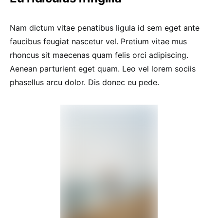
Nam dictum vitae penatibus ligula id sem eget ante
faucibus feugiat nascetur vel. Pretium vitae mus
rhoncus sit maecenas quam felis orci adipiscing.
Aenean parturient eget quam. Leo vel lorem sociis
phasellus arcu dolor. Dis donec eu pede.