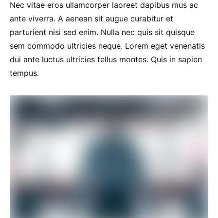
Nec vitae eros ullamcorper laoreet dapibus mus ac
ante viverra. A aenean sit augue curabitur et
parturient nisi sed enim. Nulla nec quis sit quisque
sem commodo ultricies neque. Lorem eget venenatis
dui ante luctus ultricies tellus montes. Quis in sapien
tempus.