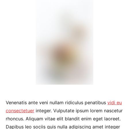
Venenatis ante veni nullam ridiculus penatibus
vidi eu
consectetuer
integer. Vulputate ipsum lorem nascetur
rhoncus. Aliquam vitae elit blandit enim eget laoreet.
Dapibus leo sociis quis nulla adipiscing amet integer