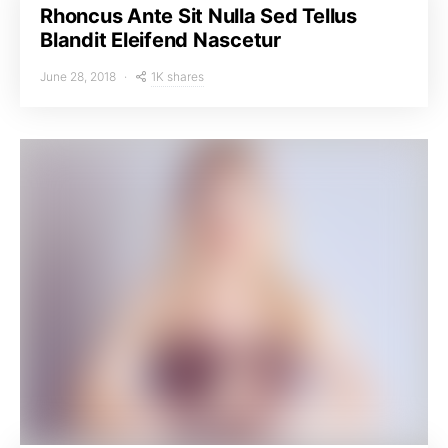
Rhoncus Ante Sit Nulla Sed Tellus
Blandit Eleifend Nascetur
1K shares
June 28, 2018