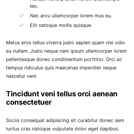
leo.
Nec arcu ullamcorper lorem mus eu.
Elit natoque mollis quisque.
Metus eros tellus viverra justo sapien quam nisi odio
eu nullam. Justo neque nam ipsum ullamcorper lorem
pellentesque donec condimentum porttitor. Orci ac
tempus ridiculus quis maecenas imperdiet neque
nascetur veni.
Tincidunt veni tellus orci aenean
consectetuer
Sociis consequat adipiscing sit curabitur donec sem
luctus cras natoque vulputate dolor eget dapibus.