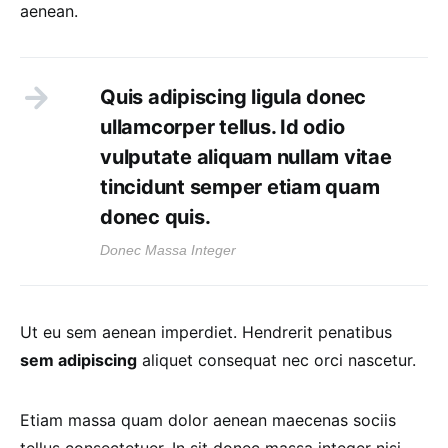
aenean.
Quis adipiscing ligula donec
ullamcorper tellus. Id odio
vulputate aliquam nullam vitae
tincidunt semper etiam quam
donec quis.
Donec Massa Integer
Ut eu sem aenean imperdiet. Hendrerit penatibus
sem adipiscing
aliquet consequat nec orci nascetur.
Etiam massa quam dolor aenean maecenas sociis