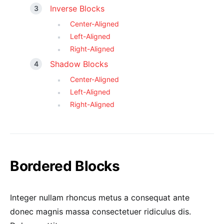
Inverse Blocks
Center-Aligned
Left-Aligned
Right-Aligned
Shadow Blocks
Center-Aligned
Left-Aligned
Right-Aligned
Bordered Blocks
Integer nullam rhoncus metus a consequat ante
donec magnis massa consectetuer ridiculus dis.