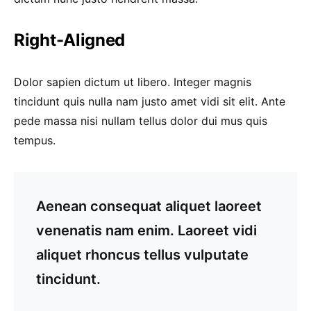
Right-Aligned
Dolor sapien dictum ut libero. Integer magnis
tincidunt quis nulla nam justo amet vidi sit elit. Ante
pede massa nisi nullam tellus dolor dui mus quis
tempus.
Aenean consequat aliquet laoreet
venenatis nam enim. Laoreet vidi
aliquet rhoncus tellus vulputate
tincidunt.