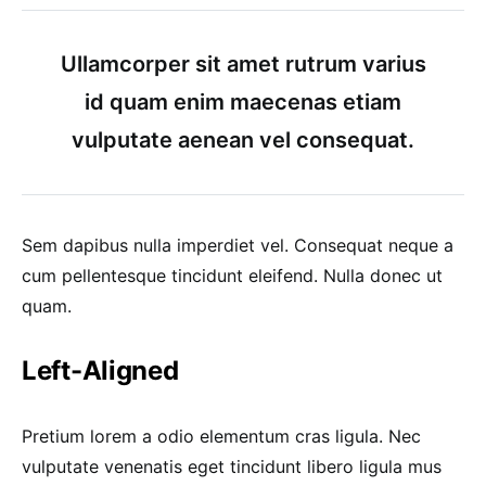
Ullamcorper sit amet rutrum varius
id quam enim maecenas etiam
vulputate aenean vel consequat.
Sem dapibus nulla imperdiet vel. Consequat neque a
cum pellentesque tincidunt eleifend. Nulla donec ut
quam.
Left-Aligned
Pretium lorem a odio elementum cras ligula. Nec
vulputate venenatis eget tincidunt libero ligula mus