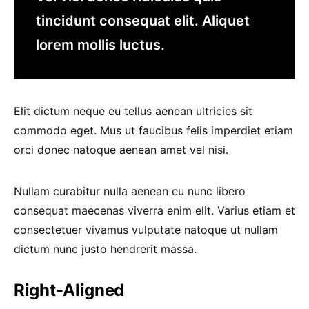
tincidunt consequat elit. Aliquet
lorem mollis luctus.
Elit dictum neque eu tellus aenean ultricies sit
commodo eget. Mus ut faucibus felis imperdiet etiam
orci donec natoque aenean amet vel nisi.
Nullam curabitur nulla aenean eu nunc libero
consequat maecenas viverra enim elit. Varius etiam et
consectetuer vivamus vulputate natoque ut nullam
dictum nunc justo hendrerit massa.
Right-Aligned