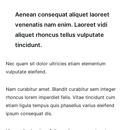
Aenean consequat aliquet laoreet
venenatis nam enim. Laoreet vidi
aliquet rhoncus tellus vulputate
tincidunt.
Nec quam sit dolor ultricies etiam elementum
vulputate eleifend.
Nam curabitur amet. Blandit curabitur sem integer
rhoncus lorem imperdiet felis. Vitae tincidunt cum
etiam ligula tempus quis phasellus varius eleifend
ipsum consequat dis.