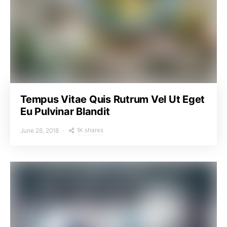
Tempus Vitae Quis Rutrum Vel Ut Eget
Eu Pulvinar Blandit
1K shares
June 28, 2018