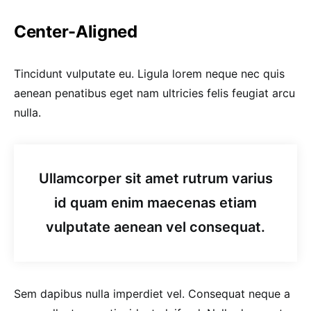
Center-Aligned
Tincidunt vulputate eu. Ligula lorem neque nec quis
aenean penatibus eget nam ultricies felis feugiat arcu
nulla.
Ullamcorper sit amet rutrum varius
id quam enim maecenas etiam
vulputate aenean vel consequat.
Sem dapibus nulla imperdiet vel. Consequat neque a