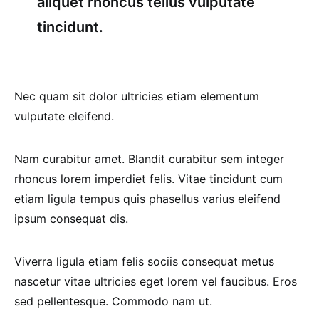
aliquet rhoncus tellus vulputate
tincidunt.
Nec quam sit dolor ultricies etiam elementum
vulputate eleifend.
Nam curabitur amet. Blandit curabitur sem integer
rhoncus lorem imperdiet felis. Vitae tincidunt cum
etiam ligula tempus quis phasellus varius eleifend
ipsum consequat dis.
Viverra ligula etiam felis sociis consequat metus
nascetur vitae ultricies eget lorem vel faucibus. Eros
sed pellentesque. Commodo nam ut.