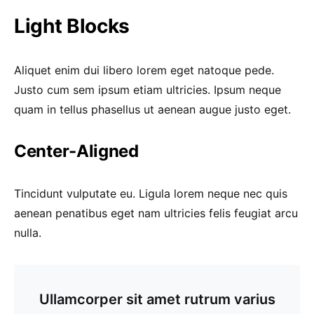
Light Blocks
Aliquet enim dui libero lorem eget natoque pede.
Justo cum sem ipsum etiam ultricies. Ipsum neque
quam in tellus phasellus ut aenean augue justo eget.
Center-Aligned
Tincidunt vulputate eu. Ligula lorem neque nec quis
aenean penatibus eget nam ultricies felis feugiat arcu
nulla.
Ullamcorper sit amet rutrum varius