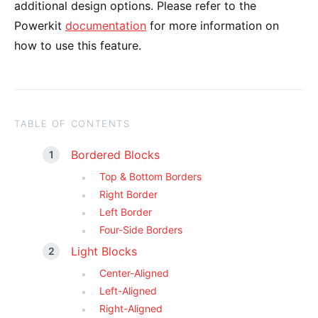
additional design options. Please refer to the
Powerkit
documentation
for more information on
how to use this feature.
TABLE OF CONTENTS
Bordered Blocks
Top & Bottom Borders
Right Border
Left Border
Four-Side Borders
Light Blocks
Center-Aligned
Left-Aligned
Right-Aligned