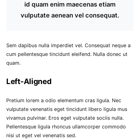
id quam enim maecenas etiam
vulputate aenean vel consequat.
Sem dapibus nulla imperdiet vel. Consequat neque a
cum pellentesque tincidunt eleifend. Nulla donec ut
quam.
Left-Aligned
Pretium lorem a odio elementum cras ligula. Nec
vulputate venenatis eget tincidunt libero ligula mus
vivamus pulvinar. Eros eget vulputate sociis nulla.
Pellentesque ligula rhoncus ullamcorper commodo
nisi ut eget vel venenatis sed.