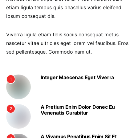
etiam ligula tempus quis phasellus varius eleifend
ipsum consequat dis.
Viverra ligula etiam felis sociis consequat metus
nascetur vitae ultricies eget lorem vel faucibus. Eros
sed pellentesque. Commodo nam ut.
Integer Maecenas Eget Viverra
1
A Pretium Enim Dolor Donec Eu
2
Venenatis Curabitur
A Vivamus Penatibus Enim Sit Et