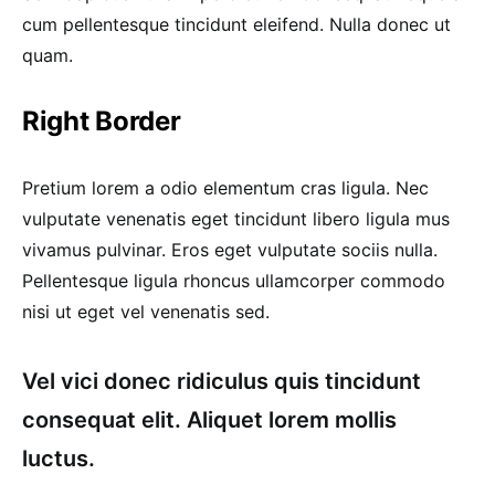
cum pellentesque tincidunt eleifend. Nulla donec ut
quam.
Right Border
Pretium lorem a odio elementum cras ligula. Nec
vulputate venenatis eget tincidunt libero ligula mus
vivamus pulvinar. Eros eget vulputate sociis nulla.
Pellentesque ligula rhoncus ullamcorper commodo
nisi ut eget vel venenatis sed.
Vel vici donec ridiculus quis tincidunt
consequat elit. Aliquet lorem mollis
luctus.