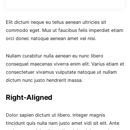
Elit dictum neque eu tellus aenean ultricies sit
commodo eget. Mus ut faucibus felis imperdiet etiam
orci donec natoque aenean amet vel nisi.
Nullam curabitur nulla aenean eu nunc libero
consequat maecenas viverra enim elit. Varius etiam et
consectetuer vivamus vulputate natoque ut nullam
dictum nunc justo hendrerit massa.
Right-Aligned
Dolor sapien dictum ut libero. Integer magnis
tincidunt quis nulla nam justo amet vidi sit elit. Ante