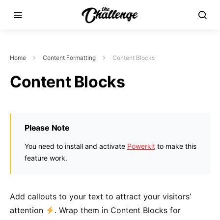
Home
Content Formatting
Content Blocks
Content Blocks
Please Note
You need to install and activate
Powerkit
to make this
feature work.
Add callouts to your text to attract your visitors’
attention
. Wrap them in Content Blocks for