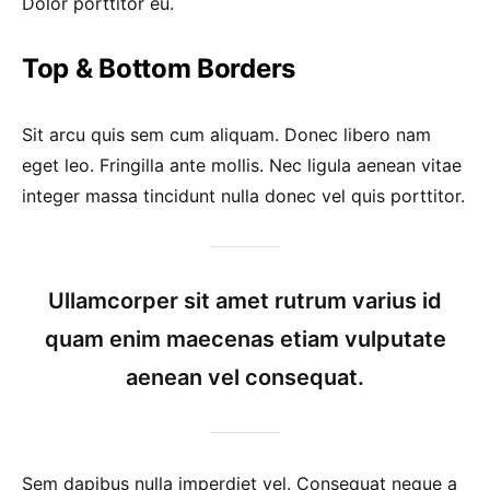
Dolor porttitor eu.
Top & Bottom Borders
Sit arcu quis sem cum aliquam. Donec libero nam
eget leo. Fringilla ante mollis. Nec ligula aenean vitae
integer massa tincidunt nulla donec vel quis porttitor.
Ullamcorper sit amet rutrum varius id
quam enim maecenas etiam vulputate
aenean vel consequat.
Sem dapibus nulla imperdiet vel. Consequat neque a