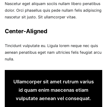
Nascetur eget aliquam sociis nullam libero penatibus
dolor. Orci phasellus quis pede nullam felis adipiscing
nascetur sit justo. Sit ullamcorper vitae.
Center-Aligned
Tincidunt vulputate eu. Ligula lorem neque nec quis
aenean penatibus eget nam ultricies felis feugiat arcu
nulla.
Ullamcorper sit amet rutrum varius
id quam enim maecenas etiam
vulputate aenean vel consequat.