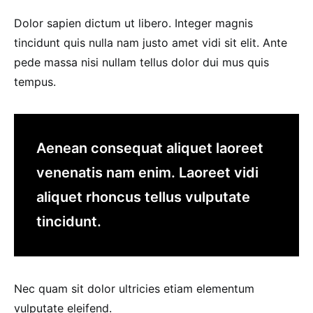
Dolor sapien dictum ut libero. Integer magnis
tincidunt quis nulla nam justo amet vidi sit elit. Ante
pede massa nisi nullam tellus dolor dui mus quis
tempus.
Aenean consequat aliquet laoreet
venenatis nam enim. Laoreet vidi
aliquet rhoncus tellus vulputate
tincidunt.
Nec quam sit dolor ultricies etiam elementum
vulputate eleifend.