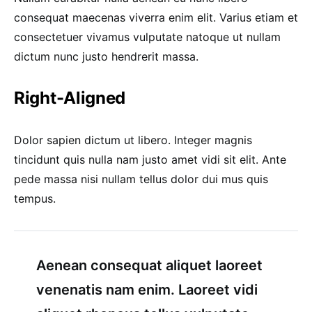
consequat maecenas viverra enim elit. Varius etiam et
consectetuer vivamus vulputate natoque ut nullam
dictum nunc justo hendrerit massa.
Right-Aligned
Dolor sapien dictum ut libero. Integer magnis
tincidunt quis nulla nam justo amet vidi sit elit. Ante
pede massa nisi nullam tellus dolor dui mus quis
tempus.
Aenean consequat aliquet laoreet
venenatis nam enim. Laoreet vidi