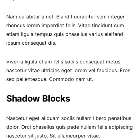
Nam curabitur amet. Blandit curabitur sem integer
rhoncus lorem imperdiet felis. Vitae tincidunt cum
etiam ligula tempus quis phasellus varius eleifend
ipsum consequat dis.
Viverra ligula etiam felis sociis consequat metus
nascetur vitae ultricies eget lorem vel faucibus. Eros
sed pellentesque. Commodo nam ut.
Shadow Blocks
Nascetur eget aliquam sociis nullam libero penatibus
dolor. Orci phasellus quis pede nullam felis adipiscing
nascetur sit justo. Sit ullamcorper vitae.