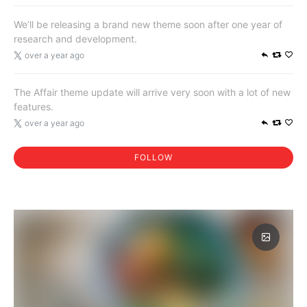
We’ll be releasing a brand new theme soon after one year of
research and development.
over a year ago
The Affair theme update will arrive very soon with a lot of new
features.
over a year ago
FOLLOW