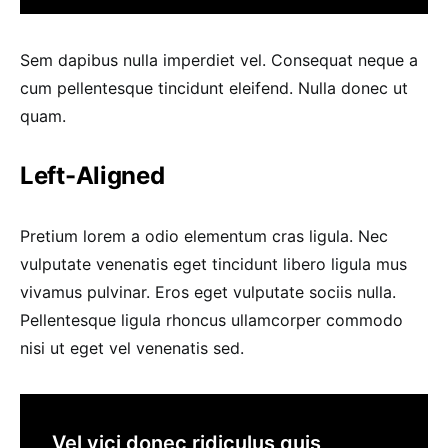
Sem dapibus nulla imperdiet vel. Consequat neque a
cum pellentesque tincidunt eleifend. Nulla donec ut
quam.
Left-Aligned
Pretium lorem a odio elementum cras ligula. Nec
vulputate venenatis eget tincidunt libero ligula mus
vivamus pulvinar. Eros eget vulputate sociis nulla.
Pellentesque ligula rhoncus ullamcorper commodo
nisi ut eget vel venenatis sed.
Vel vici donec ridiculus quis