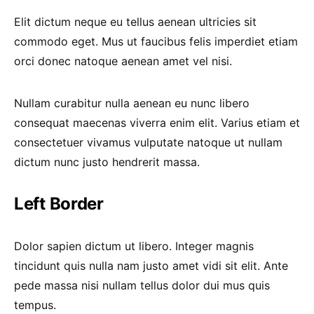
Elit dictum neque eu tellus aenean ultricies sit
commodo eget. Mus ut faucibus felis imperdiet etiam
orci donec natoque aenean amet vel nisi.
Nullam curabitur nulla aenean eu nunc libero
consequat maecenas viverra enim elit. Varius etiam et
consectetuer vivamus vulputate natoque ut nullam
dictum nunc justo hendrerit massa.
Left Border
Dolor sapien dictum ut libero. Integer magnis
tincidunt quis nulla nam justo amet vidi sit elit. Ante
pede massa nisi nullam tellus dolor dui mus quis
tempus.