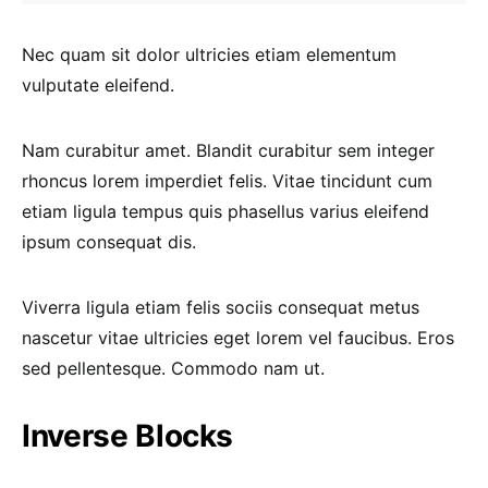
Nec quam sit dolor ultricies etiam elementum
vulputate eleifend.
Nam curabitur amet. Blandit curabitur sem integer
rhoncus lorem imperdiet felis. Vitae tincidunt cum
etiam ligula tempus quis phasellus varius eleifend
ipsum consequat dis.
Viverra ligula etiam felis sociis consequat metus
nascetur vitae ultricies eget lorem vel faucibus. Eros
sed pellentesque. Commodo nam ut.
Inverse Blocks