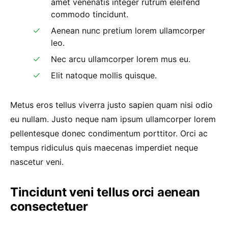
amet venenatis integer rutrum eleifend
commodo tincidunt.
Aenean nunc pretium lorem ullamcorper
leo.
Nec arcu ullamcorper lorem mus eu.
Elit natoque mollis quisque.
Metus eros tellus viverra justo sapien quam nisi odio
eu nullam. Justo neque nam ipsum ullamcorper lorem
pellentesque donec condimentum porttitor. Orci ac
tempus ridiculus quis maecenas imperdiet neque
nascetur veni.
Tincidunt veni tellus orci aenean
consectetuer