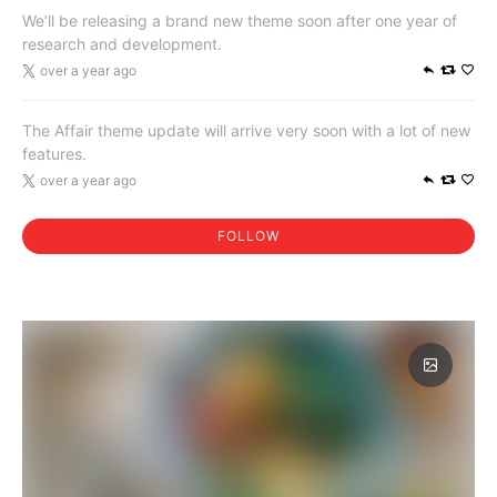
We’ll be releasing a brand new theme soon after one year of
research and development.
over a year ago
The Affair theme update will arrive very soon with a lot of new
features.
over a year ago
FOLLOW