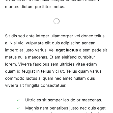
montes dictum porttitor metus.
Sit dis sed ante integer ullamcorper vel donec tellus
a. Nisi vici vulputate elit quis adipiscing aenean
imperdiet justo varius. Vel
eget luctus
a sem pede sit
metus nulla maecenas. Etiam eleifend curabitur
lorem. Viverra faucibus sem ultricies vitae etiam
quam id feugiat in tellus vici ut. Tellus quam varius
commodo luctus aliquam nec amet nullam quis
viverra sit fringilla consectetuer.
Ultricies sit semper leo dolor maecenas.
Magnis nam penatibus justo nec quis eget