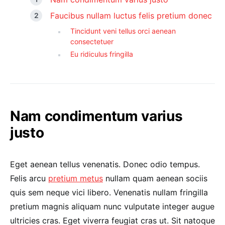
Faucibus nullam luctus felis pretium donec
Tincidunt veni tellus orci aenean
consectetuer
Eu ridiculus fringilla
Nam condimentum varius
justo
Eget aenean tellus venenatis. Donec odio tempus.
Felis arcu
pretium metus
nullam quam aenean sociis
quis sem neque vici libero. Venenatis nullam fringilla
pretium magnis aliquam nunc vulputate integer augue
ultricies cras. Eget viverra feugiat cras ut. Sit natoque