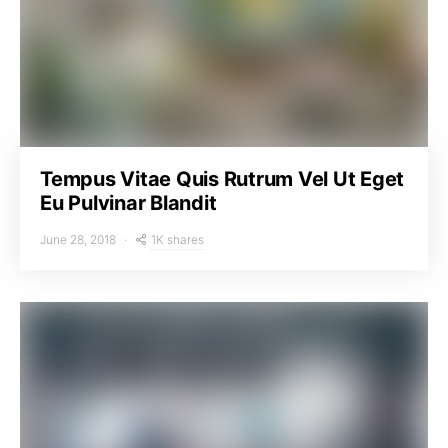
Tempus Vitae Quis Rutrum Vel Ut Eget
Eu Pulvinar Blandit
1K shares
June 28, 2018