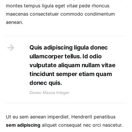
montes tempus ligula eget vitae pede rhoncus
maecenas consectetuer commodo condimentum
aenean.
Quis adipiscing ligula donec
ullamcorper tellus. Id odio
vulputate aliquam nullam vitae
tincidunt semper etiam quam
donec quis.
Donec Massa Integer
Ut eu sem aenean imperdiet. Hendrerit penatibus
sem adipiscing
aliquet consequat nec orci nascetur.