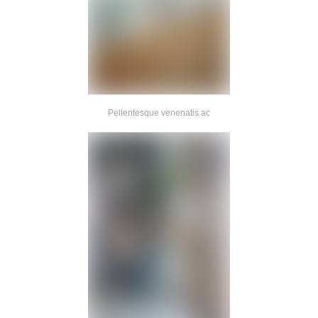
Pellentesque venenatis ac