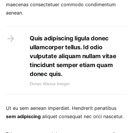
maecenas consectetuer commodo condimentum
aenean.
Quis adipiscing ligula donec
ullamcorper tellus. Id odio
vulputate aliquam nullam vitae
tincidunt semper etiam quam
donec quis.
Donec Massa Integer
Ut eu sem aenean imperdiet. Hendrerit penatibus
sem adipiscing
aliquet consequat nec orci nascetur.