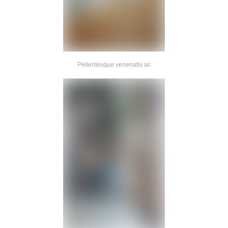
Pellentesque venenatis ac