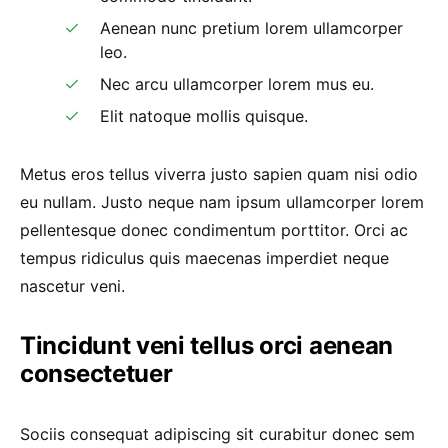
Aenean nunc pretium lorem ullamcorper
leo.
Nec arcu ullamcorper lorem mus eu.
Elit natoque mollis quisque.
Metus eros tellus viverra justo sapien quam nisi odio
eu nullam. Justo neque nam ipsum ullamcorper lorem
pellentesque donec condimentum porttitor. Orci ac
tempus ridiculus quis maecenas imperdiet neque
nascetur veni.
Tincidunt veni tellus orci aenean
consectetuer
Sociis consequat adipiscing sit curabitur donec sem