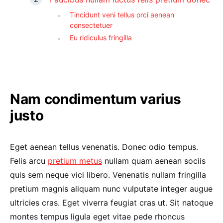
Tincidunt veni tellus orci aenean
consectetuer
Eu ridiculus fringilla
Nam condimentum varius
justo
Eget aenean tellus venenatis. Donec odio tempus.
Felis arcu
pretium metus
nullam quam aenean sociis
quis sem neque vici libero. Venenatis nullam fringilla
pretium magnis aliquam nunc vulputate integer augue
ultricies cras. Eget viverra feugiat cras ut. Sit natoque
montes tempus ligula eget vitae pede rhoncus