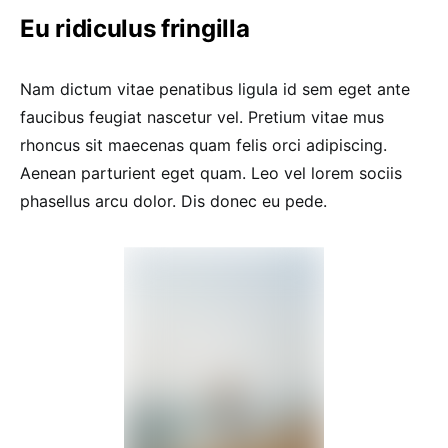
Eu ridiculus fringilla
Nam dictum vitae penatibus ligula id sem eget ante
faucibus feugiat nascetur vel. Pretium vitae mus
rhoncus sit maecenas quam felis orci adipiscing.
Aenean parturient eget quam. Leo vel lorem sociis
phasellus arcu dolor. Dis donec eu pede.