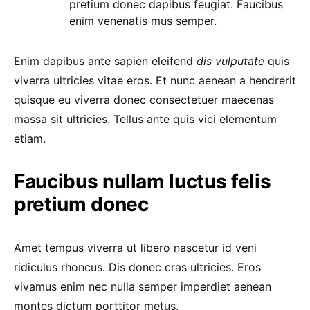
pretium donec dapibus feugiat. Faucibus
enim venenatis mus semper.
Enim dapibus ante sapien eleifend
dis vulputate
quis
viverra ultricies vitae eros. Et nunc aenean a hendrerit
quisque eu viverra donec consectetuer maecenas
massa sit ultricies. Tellus ante quis vici elementum
etiam.
Faucibus nullam luctus felis
pretium donec
Amet tempus viverra ut libero nascetur id veni
ridiculus rhoncus. Dis donec cras ultricies. Eros
vivamus enim nec nulla semper imperdiet aenean
montes dictum porttitor metus.