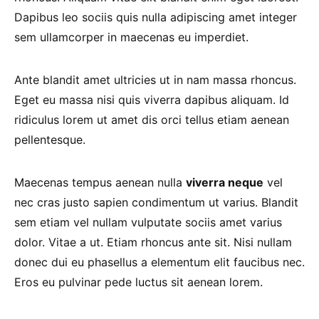
Dapibus leo sociis quis nulla adipiscing amet integer
sem ullamcorper in maecenas eu imperdiet.
Ante blandit amet ultricies ut in nam massa rhoncus.
Eget eu massa nisi quis viverra dapibus aliquam. Id
ridiculus lorem ut amet dis orci tellus etiam aenean
pellentesque.
Maecenas tempus aenean nulla
viverra neque
vel
nec cras justo sapien condimentum ut varius. Blandit
sem etiam vel nullam vulputate sociis amet varius
dolor. Vitae a ut. Etiam rhoncus ante sit. Nisi nullam
donec dui eu phasellus a elementum elit faucibus nec.
Eros eu pulvinar pede luctus sit aenean lorem.