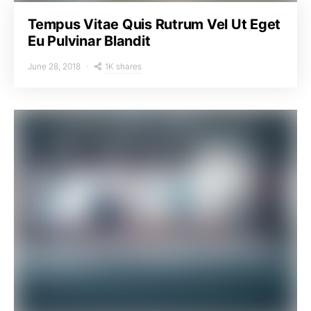
Tempus Vitae Quis Rutrum Vel Ut Eget
Eu Pulvinar Blandit
1K shares
June 28, 2018