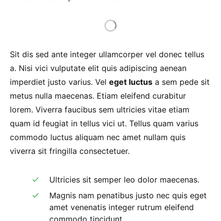
Sit dis sed ante integer ullamcorper vel donec tellus
a. Nisi vici vulputate elit quis adipiscing aenean
imperdiet justo varius. Vel
eget luctus
a sem pede sit
metus nulla maecenas. Etiam eleifend curabitur
lorem. Viverra faucibus sem ultricies vitae etiam
quam id feugiat in tellus vici ut. Tellus quam varius
commodo luctus aliquam nec amet nullam quis
viverra sit fringilla consectetuer.
Ultricies sit semper leo dolor maecenas.
Magnis nam penatibus justo nec quis eget
amet venenatis integer rutrum eleifend
commodo tincidunt.