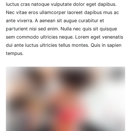
luctus cras natoque vulputate dolor eget dapibus.
Nec vitae eros ullamcorper laoreet dapibus mus ac
ante viverra. A aenean sit augue curabitur et
parturient nisi sed enim. Nulla nec quis sit quisque
sem commodo ultricies neque. Lorem eget venenatis
dui ante luctus ultricies tellus montes. Quis in sapien
tempus.