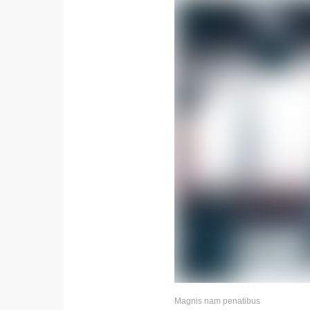
Magnis nam penatibus