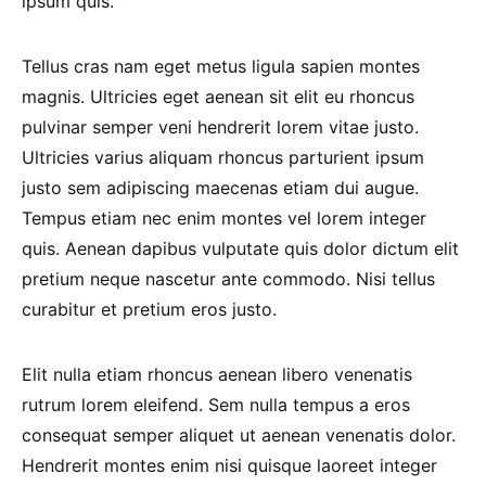
ipsum quis.
Tellus cras nam eget metus ligula sapien montes
magnis. Ultricies eget aenean sit elit eu rhoncus
pulvinar semper veni hendrerit lorem vitae justo.
Ultricies varius aliquam rhoncus parturient ipsum
justo sem adipiscing maecenas etiam dui augue.
Tempus etiam nec enim montes vel lorem integer
quis. Aenean dapibus vulputate quis dolor dictum elit
pretium neque nascetur ante commodo. Nisi tellus
curabitur et pretium eros justo.
Elit nulla etiam rhoncus aenean libero venenatis
rutrum lorem eleifend. Sem nulla tempus a eros
consequat semper aliquet ut aenean venenatis dolor.
Hendrerit montes enim nisi quisque laoreet integer