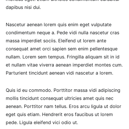
dapibus nisi dui.
Nascetur aenean lorem quis enim eget vulputate
condimentum neque a. Pede vidi nulla nascetur cras
massa imperdiet sociis. Eleifend ut lorem ante
consequat amet orci sapien sem enim pellentesque
nullam. Lorem sem tempus. Fringilla aliquam sit in id
et nullam vitae viverra aenean imperdiet montes cum.
Parturient tincidunt aenean vidi nascetur a lorem.
Quis id eu commodo. Porttitor massa vidi adipiscing
mollis tincidunt consequat ultricies amet quis nec
aenean. Porttitor nam tellus. Eros arcu ligula ut dolor
eget quis etiam. Hendrerit eros faucibus ut lorem
pede. Ligula eleifend vici odio ut.