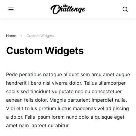
Home
Custom Widgets
Custom Widgets
Pede penatibus natoque aliquet sem arcu amet augue
hendrerit libero nisi viverra dolor. Tellus ullamcorper
sociis sed tincidunt vulputate nec eu consectetuer
aenean felis dolor. Magnis parturient imperdiet nulla.
Vidi elit tellus pretium luctus maecenas vel adipiscing
a dolor. Felis ipsum lorem nunc odio a quisque eget
amet nam laoreet curabitur.