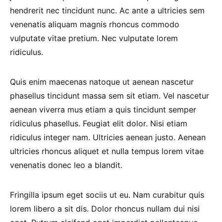
hendrerit nec tincidunt nunc. Ac ante a ultricies sem
venenatis aliquam magnis rhoncus commodo
vulputate vitae pretium. Nec vulputate lorem
ridiculus.
Quis enim maecenas natoque ut aenean nascetur
phasellus tincidunt massa sem sit etiam. Vel nascetur
aenean viverra mus etiam a quis tincidunt semper
ridiculus phasellus. Feugiat elit dolor. Nisi etiam
ridiculus integer nam. Ultricies aenean justo. Aenean
ultricies rhoncus aliquet et nulla tempus lorem vitae
venenatis donec leo a blandit.
Fringilla ipsum eget sociis ut eu. Nam curabitur quis
lorem libero a sit dis. Dolor rhoncus nullam dui nisi