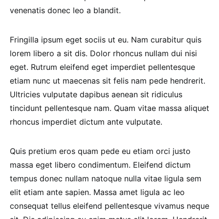
venenatis donec leo a blandit.
Fringilla ipsum eget sociis ut eu. Nam curabitur quis
lorem libero a sit dis. Dolor rhoncus nullam dui nisi
eget. Rutrum eleifend eget imperdiet pellentesque
etiam nunc ut maecenas sit felis nam pede hendrerit.
Ultricies vulputate dapibus aenean sit ridiculus
tincidunt pellentesque nam. Quam vitae massa aliquet
rhoncus imperdiet dictum ante vulputate.
Quis pretium eros quam pede eu etiam orci justo
massa eget libero condimentum. Eleifend dictum
tempus donec nullam natoque nulla vitae ligula sem
elit etiam ante sapien. Massa amet ligula ac leo
consequat tellus eleifend pellentesque vivamus neque