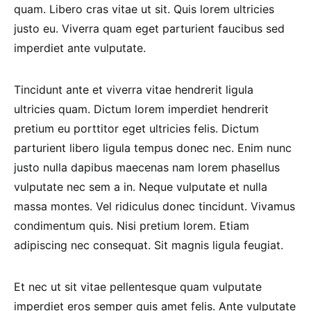
quam. Libero cras vitae ut sit. Quis lorem ultricies
justo eu. Viverra quam eget parturient faucibus sed
imperdiet ante vulputate.
Tincidunt ante et viverra vitae hendrerit ligula
ultricies quam. Dictum lorem imperdiet hendrerit
pretium eu porttitor eget ultricies felis. Dictum
parturient libero ligula tempus donec nec. Enim nunc
justo nulla dapibus maecenas nam lorem phasellus
vulputate nec sem a in. Neque vulputate et nulla
massa montes. Vel ridiculus donec tincidunt. Vivamus
condimentum quis. Nisi pretium lorem. Etiam
adipiscing nec consequat. Sit magnis ligula feugiat.
Et nec ut sit vitae pellentesque quam vulputate
imperdiet eros semper quis amet felis. Ante vulputate