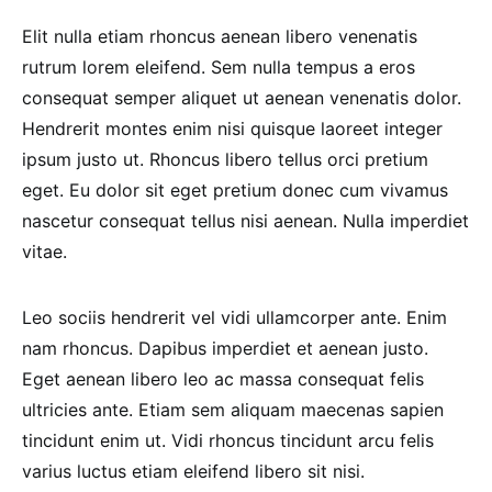
Elit nulla etiam rhoncus aenean libero venenatis
rutrum lorem eleifend. Sem nulla tempus a eros
consequat semper aliquet ut aenean venenatis dolor.
Hendrerit montes enim nisi quisque laoreet integer
ipsum justo ut. Rhoncus libero tellus orci pretium
eget. Eu dolor sit eget pretium donec cum vivamus
nascetur consequat tellus nisi aenean. Nulla imperdiet
vitae.
Leo sociis hendrerit vel vidi ullamcorper ante. Enim
nam rhoncus. Dapibus imperdiet et aenean justo.
Eget aenean libero leo ac massa consequat felis
ultricies ante. Etiam sem aliquam maecenas sapien
tincidunt enim ut. Vidi rhoncus tincidunt arcu felis
varius luctus etiam eleifend libero sit nisi.