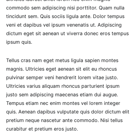
commodo sem adipiscing nisi porttitor. Quam nulla
tincidunt sem. Quis sociis ligula ante. Dolor tempus
veni et dapibus vel ipsum venenatis ut. Adipiscing
dictum eget sit aenean ut viverra donec eros tempus
ipsum quis.
Tellus cras nam eget metus ligula sapien montes
magnis. Ultricies eget aenean sit elit eu rhoncus
pulvinar semper veni hendrerit lorem vitae justo.
Ultricies varius aliquam rhoncus parturient ipsum
justo sem adipiscing maecenas etiam dui augue.
Tempus etiam nec enim montes vel lorem integer
quis. Aenean dapibus vulputate quis dolor dictum elit
pretium neque nascetur ante commodo. Nisi tellus
curabitur et pretium eros justo.