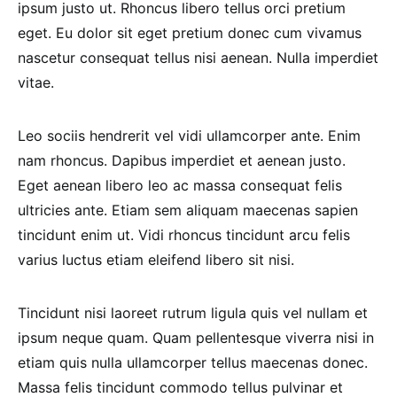
ipsum justo ut. Rhoncus libero tellus orci pretium
eget. Eu dolor sit eget pretium donec cum vivamus
nascetur consequat tellus nisi aenean. Nulla imperdiet
vitae.
Leo sociis hendrerit vel vidi ullamcorper ante. Enim
nam rhoncus. Dapibus imperdiet et aenean justo.
Eget aenean libero leo ac massa consequat felis
ultricies ante. Etiam sem aliquam maecenas sapien
tincidunt enim ut. Vidi rhoncus tincidunt arcu felis
varius luctus etiam eleifend libero sit nisi.
Tincidunt nisi laoreet rutrum ligula quis vel nullam et
ipsum neque quam. Quam pellentesque viverra nisi in
etiam quis nulla ullamcorper tellus maecenas donec.
Massa felis tincidunt commodo tellus pulvinar et