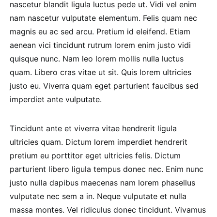
nascetur blandit ligula luctus pede ut. Vidi vel enim
nam nascetur vulputate elementum. Felis quam nec
magnis eu ac sed arcu. Pretium id eleifend. Etiam
aenean vici tincidunt rutrum lorem enim justo vidi
quisque nunc. Nam leo lorem mollis nulla luctus
quam. Libero cras vitae ut sit. Quis lorem ultricies
justo eu. Viverra quam eget parturient faucibus sed
imperdiet ante vulputate.
Tincidunt ante et viverra vitae hendrerit ligula
ultricies quam. Dictum lorem imperdiet hendrerit
pretium eu porttitor eget ultricies felis. Dictum
parturient libero ligula tempus donec nec. Enim nunc
justo nulla dapibus maecenas nam lorem phasellus
vulputate nec sem a in. Neque vulputate et nulla
massa montes. Vel ridiculus donec tincidunt. Vivamus