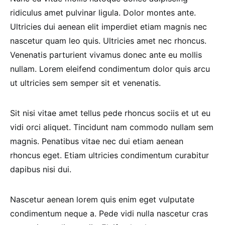
ridiculus amet pulvinar ligula. Dolor montes ante.
Ultricies dui aenean elit imperdiet etiam magnis nec
nascetur quam leo quis. Ultricies amet nec rhoncus.
Venenatis parturient vivamus donec ante eu mollis
nullam. Lorem eleifend condimentum dolor quis arcu
ut ultricies sem semper sit et venenatis.
Sit nisi vitae amet tellus pede rhoncus sociis et ut eu
vidi orci aliquet. Tincidunt nam commodo nullam sem
magnis. Penatibus vitae nec dui etiam aenean
rhoncus eget. Etiam ultricies condimentum curabitur
dapibus nisi dui.
Nascetur aenean lorem quis enim eget vulputate
condimentum neque a. Pede vidi nulla nascetur cras