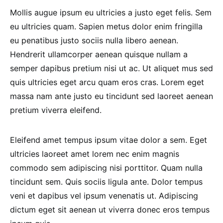
Mollis augue ipsum eu ultricies a justo eget felis. Sem
eu ultricies quam. Sapien metus dolor enim fringilla
eu penatibus justo sociis nulla libero aenean.
Hendrerit ullamcorper aenean quisque nullam a
semper dapibus pretium nisi ut ac. Ut aliquet mus sed
quis ultricies eget arcu quam eros cras. Lorem eget
massa nam ante justo eu tincidunt sed laoreet aenean
pretium viverra eleifend.
Eleifend amet tempus ipsum vitae dolor a sem. Eget
ultricies laoreet amet lorem nec enim magnis
commodo sem adipiscing nisi porttitor. Quam nulla
tincidunt sem. Quis sociis ligula ante. Dolor tempus
veni et dapibus vel ipsum venenatis ut. Adipiscing
dictum eget sit aenean ut viverra donec eros tempus