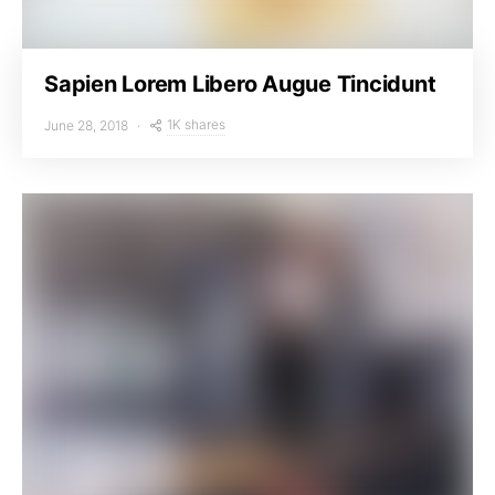
Sapien Lorem Libero Augue Tincidunt
1K shares
June 28, 2018