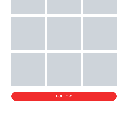
FOLLOW