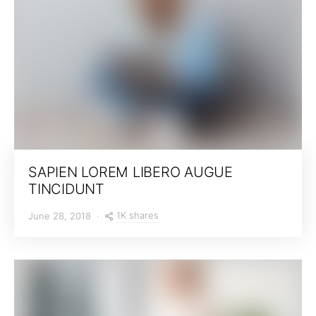
SAPIEN LOREM LIBERO AUGUE
TINCIDUNT
1K shares
June 28, 2018