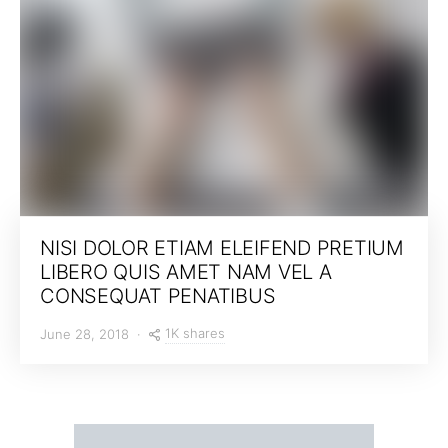
NISI DOLOR ETIAM ELEIFEND PRETIUM
LIBERO QUIS AMET NAM VEL A
CONSEQUAT PENATIBUS
1K shares
June 28, 2018