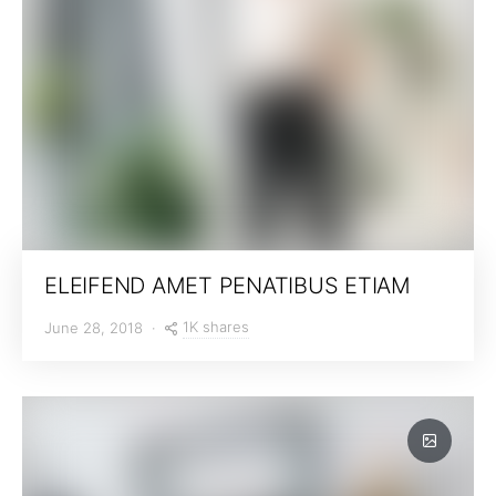
ELEIFEND AMET PENATIBUS ETIAM
1K shares
June 28, 2018