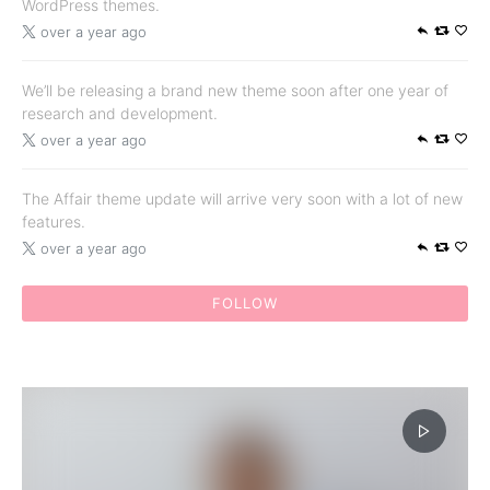
WordPress themes.
over a year ago
We’ll be releasing a brand new theme soon after one year of
research and development.
over a year ago
The Affair theme update will arrive very soon with a lot of new
features.
over a year ago
FOLLOW