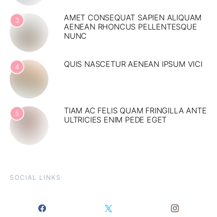
AMET CONSEQUAT SAPIEN ALIQUAM
3
AENEAN RHONCUS PELLENTESQUE
NUNC
QUIS NASCETUR AENEAN IPSUM VICI
4
TIAM AC FELIS QUAM FRINGILLA ANTE
5
ULTRICIES ENIM PEDE EGET
SOCIAL LINKS