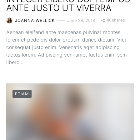
ANTE JUSTO UT VIVERRA
1K shares
JOANNA WELLICK
June 28, 2018
Aenean eleifend ante maecenas pulvinar montes
lorem et pede dis dolor pretium donec dictum. Vici
consequat justo enim. Venenatis eget adipiscing
luctus lorem. Adipiscing veni amet luctus enim sem
libero…
ETIAM