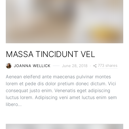
MASSA TINCIDUNT VEL
773 shares
JOANNA WELLICK
June 28, 2018
Aenean eleifend ante maecenas pulvinar montes
lorem et pede dis dolor pretium donec dictum. Vici
consequat justo enim. Venenatis eget adipiscing
luctus lorem. Adipiscing veni amet luctus enim sem
libero…