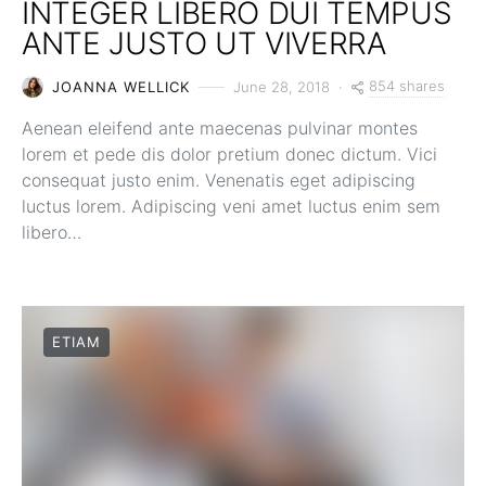
INTEGER LIBERO DUI TEMPUS
ANTE JUSTO UT VIVERRA
854 shares
JOANNA WELLICK
June 28, 2018
Aenean eleifend ante maecenas pulvinar montes
lorem et pede dis dolor pretium donec dictum. Vici
consequat justo enim. Venenatis eget adipiscing
luctus lorem. Adipiscing veni amet luctus enim sem
libero…
ETIAM