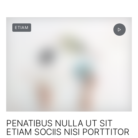
ETIAM
PENATIBUS NULLA UT SIT
ETIAM SOCIIS NISI PORTTITOR