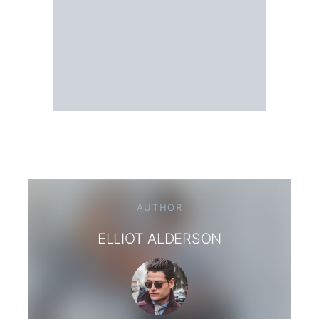
AUTHOR
ELLIOT ALDERSON