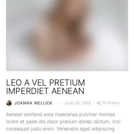
LEO A VEL PRETIUM
IMPERDIET AENEAN
1K shares
JOANNA WELLICK
June 28, 2018
Aenean eleifend ante maecenas pulvinar montes
lorem et pede dis dolor pretium donec dictum. Vici
consequat justo enim. Venenatis eget adipiscing