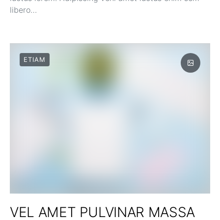
libero…
ETIAM
VEL AMET PULVINAR MASSA