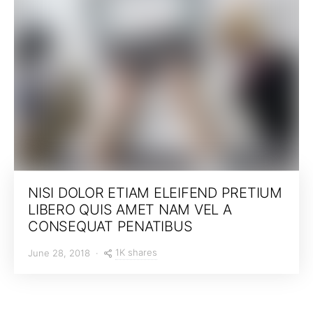
NISI DOLOR ETIAM ELEIFEND PRETIUM
LIBERO QUIS AMET NAM VEL A
CONSEQUAT PENATIBUS
1K shares
June 28, 2018