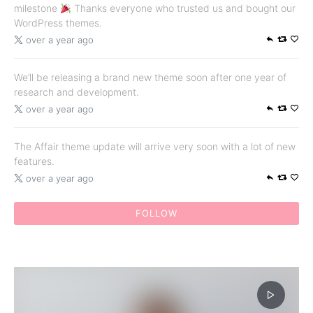
milestone
Thanks everyone who trusted us and bought our
WordPress themes.
over a year ago
We’ll be releasing a brand new theme soon after one year of
research and development.
over a year ago
The Affair theme update will arrive very soon with a lot of new
features.
over a year ago
FOLLOW