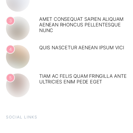
AMET CONSEQUAT SAPIEN ALIQUAM
3
AENEAN RHONCUS PELLENTESQUE
NUNC
QUIS NASCETUR AENEAN IPSUM VICI
4
TIAM AC FELIS QUAM FRINGILLA ANTE
5
ULTRICIES ENIM PEDE EGET
SOCIAL LINKS