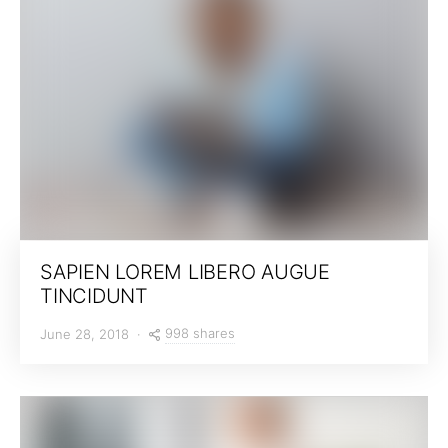
SAPIEN LOREM LIBERO AUGUE
TINCIDUNT
998 shares
June 28, 2018