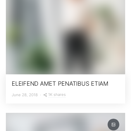
ELEIFEND AMET PENATIBUS ETIAM
1K shares
June 28, 2018