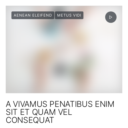
AENEAN ELEIFEND
METUS VIDI
A VIVAMUS PENATIBUS ENIM
SIT ET QUAM VEL
CONSEQUAT