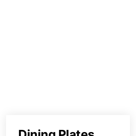
Dining Plates