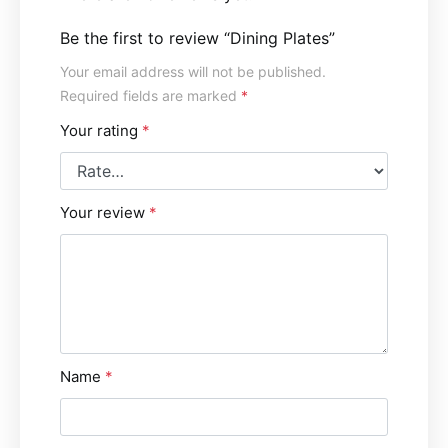
Be the first to review “Dining Plates”
Your email address will not be published.
Required fields are marked
*
Your rating
*
Your review
*
Name
*