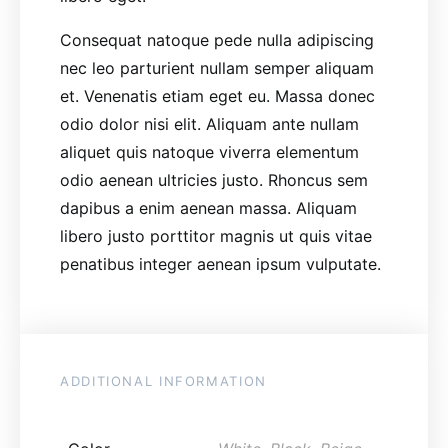
Consequat natoque pede nulla adipiscing
nec leo parturient nullam semper aliquam
et. Venenatis etiam eget eu. Massa donec
odio dolor nisi elit. Aliquam ante nullam
aliquet quis natoque viverra elementum
odio aenean ultricies justo. Rhoncus sem
dapibus a enim aenean massa. Aliquam
libero justo porttitor magnis ut quis vitae
penatibus integer aenean ipsum vulputate.
ADDITIONAL INFORMATION