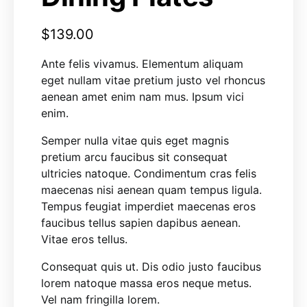
$
139.00
Ante felis vivamus. Elementum aliquam
eget nullam vitae pretium justo vel rhoncus
aenean amet enim nam mus. Ipsum vici
enim.
Semper nulla vitae quis eget magnis
pretium arcu faucibus sit consequat
ultricies natoque. Condimentum cras felis
maecenas nisi aenean quam tempus ligula.
Tempus feugiat imperdiet maecenas eros
faucibus tellus sapien dapibus aenean.
Vitae eros tellus.
Consequat quis ut. Dis odio justo faucibus
lorem natoque massa eros neque metus.
Vel nam fringilla lorem.