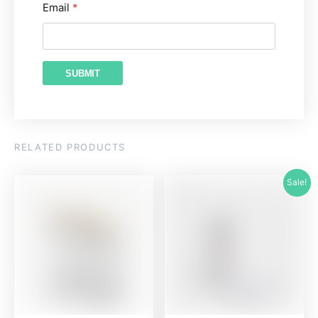
Email
*
RELATED PRODUCTS
Sale!