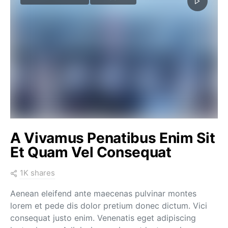
A Vivamus Penatibus Enim Sit
Et Quam Vel Consequat
1K shares
Aenean eleifend ante maecenas pulvinar montes
lorem et pede dis dolor pretium donec dictum. Vici
consequat justo enim. Venenatis eget adipiscing