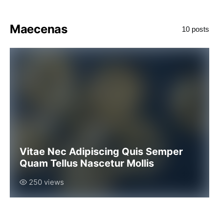
Maecenas
10 posts
Vitae Nec Adipiscing Quis Semper
Quam Tellus Nascetur Mollis
250 views