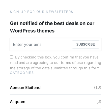
SIGN UP FOR OUR NEWSLETTERS
Get notified of the best deals on our
WordPress themes
SUBSCRIBE
By checking this box, you confirm that you have
read and are agreeing to our terms of use regarding
the storage of the data submitted through this form.
CATEGORIES
Aenean Eleifend
(10)
Aliquam
(3)