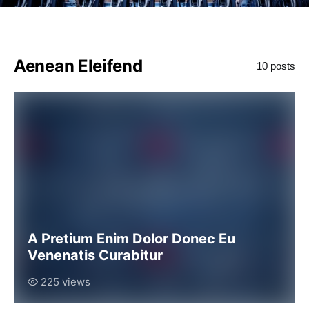
Aenean Eleifend
10 posts
A Pretium Enim Dolor Donec Eu
Venenatis Curabitur
225 views