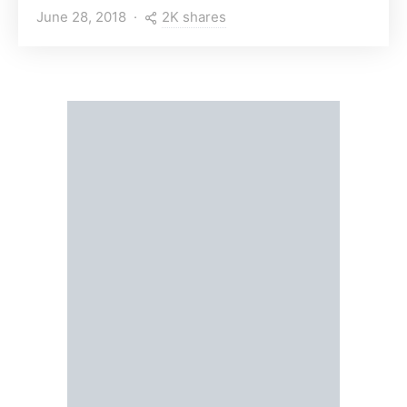
2K shares
June 28, 2018