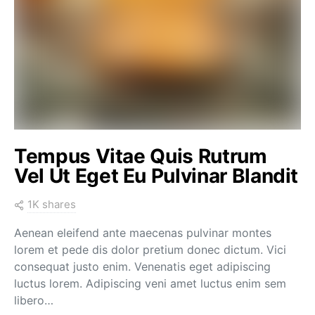
Tempus Vitae Quis Rutrum
Vel Ut Eget Eu Pulvinar Blandit
1K shares
Aenean eleifend ante maecenas pulvinar montes
lorem et pede dis dolor pretium donec dictum. Vici
consequat justo enim. Venenatis eget adipiscing
luctus lorem. Adipiscing veni amet luctus enim sem
libero…