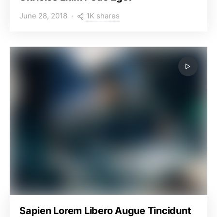
1K shares
June 28, 2018
Sapien Lorem Libero Augue Tincidunt