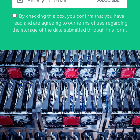
SUBSCRIBE
By checking this box, you confirm that you have
read and are agreeing to our terms of use regarding
the storage of the data submitted through this form.