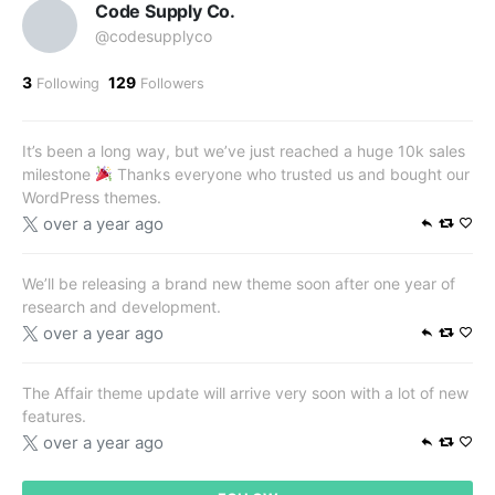
Code Supply Co.
@codesupplyco
3
129
Following
Followers
It’s been a long way, but we’ve just reached a huge 10k sales
milestone
Thanks everyone who trusted us and bought our
WordPress themes.
over a year ago
We’ll be releasing a brand new theme soon after one year of
research and development.
over a year ago
The Affair theme update will arrive very soon with a lot of new
features.
over a year ago