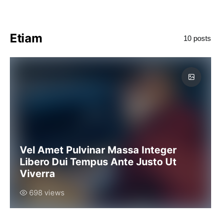
Etiam
10 posts
Vel Amet Pulvinar Massa Integer
Libero Dui Tempus Ante Justo Ut
Viverra
698 views