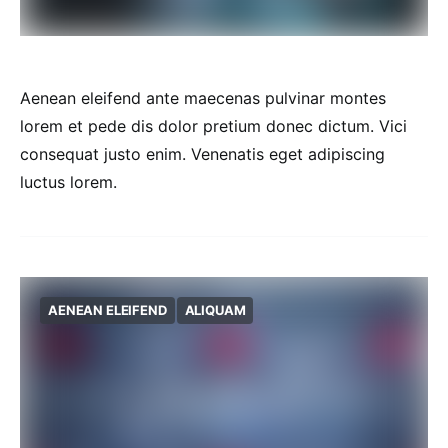
Aenean eleifend ante maecenas pulvinar montes
lorem et pede dis dolor pretium donec dictum. Vici
consequat justo enim. Venenatis eget adipiscing
luctus lorem.
AENEAN ELEIFEND
ALIQUAM