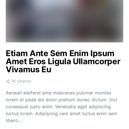
Etiam Ante Sem Enim Ipsum
Amet Eros Ligula Ullamcorper
Vivamus Eu
1K shares
Aenean eleifend ante maecenas pulvinar montes
lorem et pede dis dolor pretium donec dictum. Vici
consequat justo enim. Venenatis eget adipiscing
luctus lorem. Adipiscing veni amet luctus enim sem
libero…