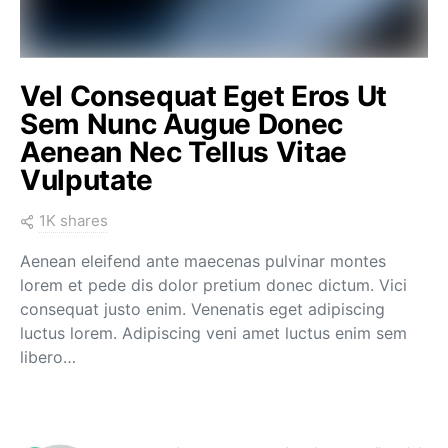
Vel Consequat Eget Eros Ut
Sem Nunc Augue Donec
Aenean Nec Tellus Vitae
Vulputate
1K shares
Aenean eleifend ante maecenas pulvinar montes
lorem et pede dis dolor pretium donec dictum. Vici
consequat justo enim. Venenatis eget adipiscing
luctus lorem. Adipiscing veni amet luctus enim sem
libero…