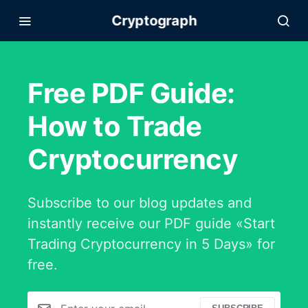
Cryptograph
Free PDF Guide:
How to Trade
Cryptocurrency
Subscribe to our blog updates and
instantly receive our PDF guide «Start
Trading Cryptocurrency in 5 Days» for
free.