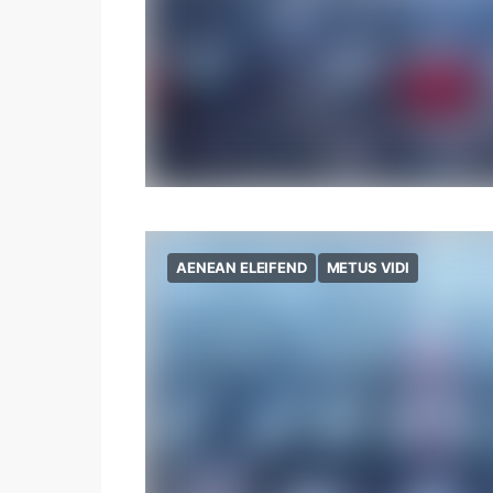
AENEAN ELEIFEND
METUS VIDI