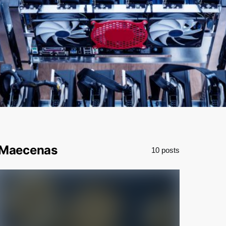
Maecenas
10 posts