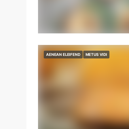
AENEAN ELEIFEND
METUS VIDI