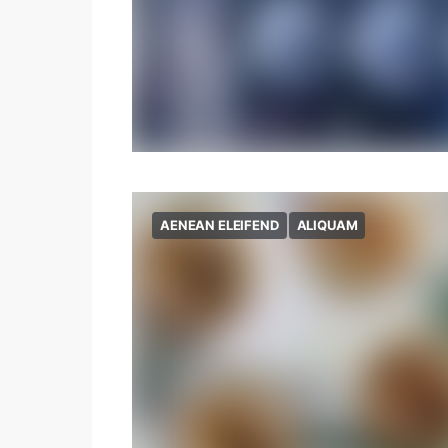
AENEAN ELEIFEND
ALIQUAM