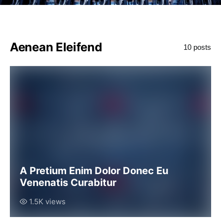
Aenean Eleifend
10 posts
A Pretium Enim Dolor Donec Eu
Venenatis Curabitur
1.5K views