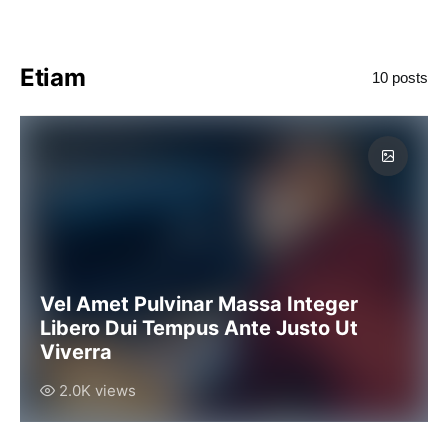
Etiam
10 posts
Vel Amet Pulvinar Massa Integer
Libero Dui Tempus Ante Justo Ut
Viverra
2.0K views