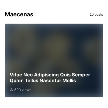
Maecenas
10 posts
Vitae Nec Adipiscing Quis Semper
Quam Tellus Nascetur Mollis
590 views