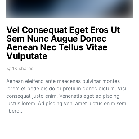
Vel Consequat Eget Eros Ut
Sem Nunc Augue Donec
Aenean Nec Tellus Vitae
Vulputate
1K shares
Aenean eleifend ante maecenas pulvinar montes
lorem et pede dis dolor pretium donec dictum. Vici
consequat justo enim. Venenatis eget adipiscing
luctus lorem. Adipiscing veni amet luctus enim sem
libero…