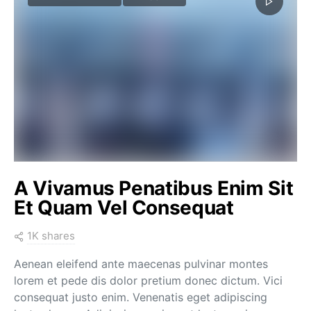
A Vivamus Penatibus Enim Sit
Et Quam Vel Consequat
1K shares
Aenean eleifend ante maecenas pulvinar montes
lorem et pede dis dolor pretium donec dictum. Vici
consequat justo enim. Venenatis eget adipiscing