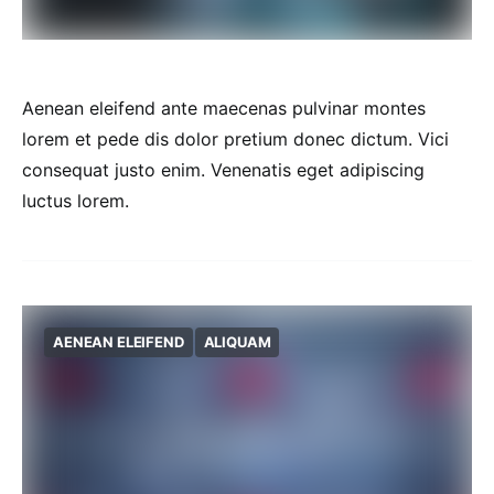
Aenean eleifend ante maecenas pulvinar montes
lorem et pede dis dolor pretium donec dictum. Vici
consequat justo enim. Venenatis eget adipiscing
luctus lorem.
AENEAN ELEIFEND
ALIQUAM