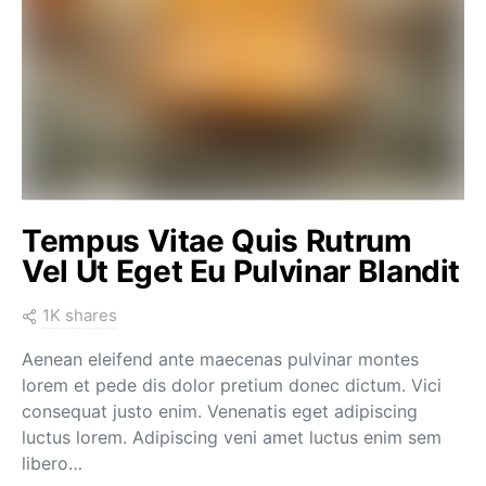
Tempus Vitae Quis Rutrum
Vel Ut Eget Eu Pulvinar Blandit
1K shares
Aenean eleifend ante maecenas pulvinar montes
lorem et pede dis dolor pretium donec dictum. Vici
consequat justo enim. Venenatis eget adipiscing
luctus lorem. Adipiscing veni amet luctus enim sem
libero…