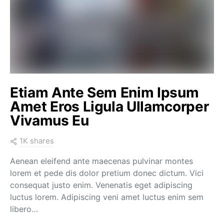
Etiam Ante Sem Enim Ipsum
Amet Eros Ligula Ullamcorper
Vivamus Eu
1K shares
Aenean eleifend ante maecenas pulvinar montes
lorem et pede dis dolor pretium donec dictum. Vici
consequat justo enim. Venenatis eget adipiscing
luctus lorem. Adipiscing veni amet luctus enim sem
libero…