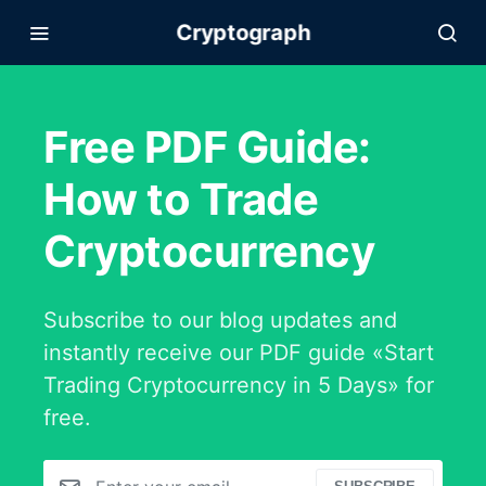
Cryptograph
Free PDF Guide:
How to Trade
Cryptocurrency
Subscribe to our blog updates and
instantly receive our PDF guide «Start
Trading Cryptocurrency in 5 Days» for
free.