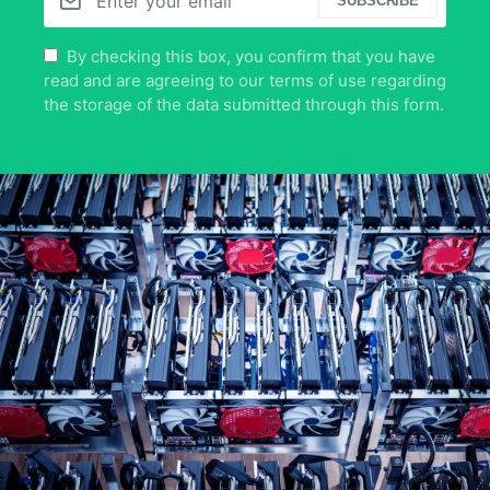
SUBSCRIBE
By checking this box, you confirm that you have
read and are agreeing to our terms of use regarding
the storage of the data submitted through this form.