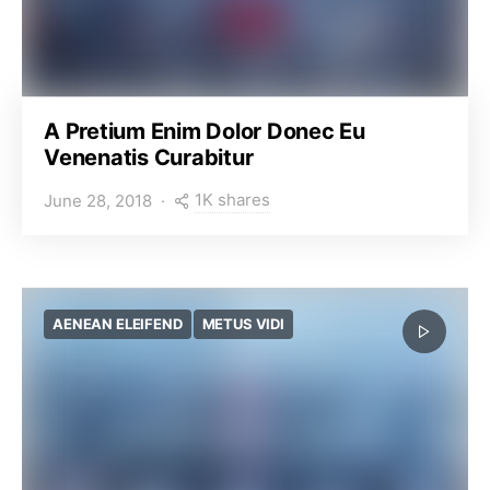
A Pretium Enim Dolor Donec Eu
Venenatis Curabitur
1K shares
June 28, 2018
AENEAN ELEIFEND
METUS VIDI