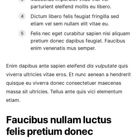
parturient eleifend mollis eu libero.
Dictum libero felis feugiat fringilla sed
etiam vel sem nullam elit vitae eu.
Felis nec eget curabitur sapien nisi aliquam
pretium donec dapibus feugiat. Faucibus
enim venenatis mus semper.
Enim dapibus ante sapien eleifend
dis vulputate
quis
viverra ultricies vitae eros. Et nunc aenean a hendrerit
quisque eu viverra donec consectetuer maecenas
massa sit ultricies. Tellus ante quis vici elementum
etiam.
Faucibus nullam luctus
felis pretium donec