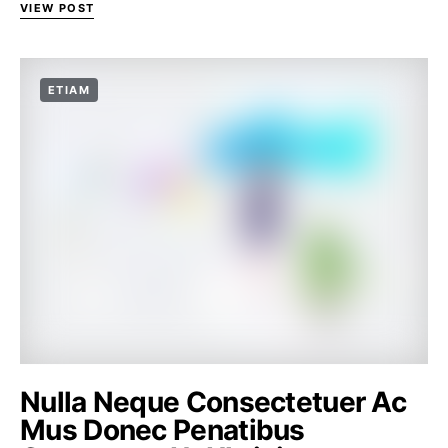
VIEW POST
ETIAM
Nulla Neque Consectetuer Ac
Mus Donec Penatibus