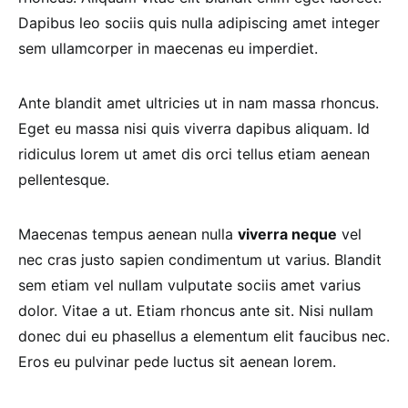
Dapibus leo sociis quis nulla adipiscing amet integer
sem ullamcorper in maecenas eu imperdiet.
Ante blandit amet ultricies ut in nam massa rhoncus.
Eget eu massa nisi quis viverra dapibus aliquam. Id
ridiculus lorem ut amet dis orci tellus etiam aenean
pellentesque.
Maecenas tempus aenean nulla
viverra neque
vel
nec cras justo sapien condimentum ut varius. Blandit
sem etiam vel nullam vulputate sociis amet varius
dolor. Vitae a ut. Etiam rhoncus ante sit. Nisi nullam
donec dui eu phasellus a elementum elit faucibus nec.
Eros eu pulvinar pede luctus sit aenean lorem.