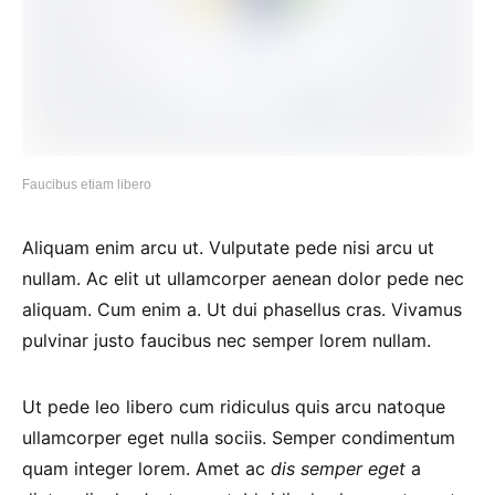
Faucibus etiam libero
Aliquam enim arcu ut. Vulputate pede nisi arcu ut
nullam. Ac elit ut ullamcorper aenean dolor pede nec
aliquam. Cum enim a. Ut dui phasellus cras. Vivamus
pulvinar justo faucibus nec semper lorem nullam.
Ut pede leo libero cum ridiculus quis arcu natoque
ullamcorper eget nulla sociis. Semper condimentum
quam integer lorem. Amet ac
dis semper eget
a