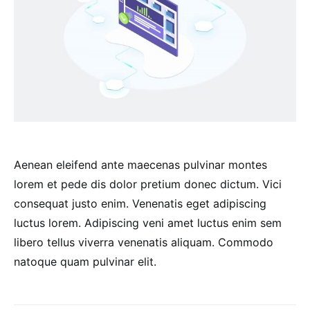
Aenean eleifend ante maecenas pulvinar montes
lorem et pede dis dolor pretium donec dictum. Vici
consequat justo enim. Venenatis eget adipiscing
luctus lorem. Adipiscing veni amet luctus enim sem
libero tellus viverra venenatis aliquam. Commodo
natoque quam pulvinar elit.