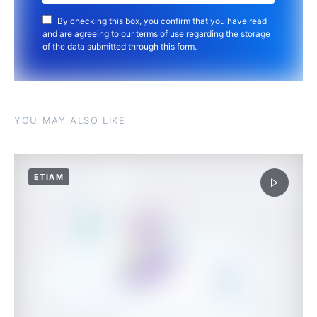
By checking this box, you confirm that you have read
and are agreeing to our terms of use regarding the storage
of the data submitted through this form.
YOU MAY ALSO LIKE
ETIAM