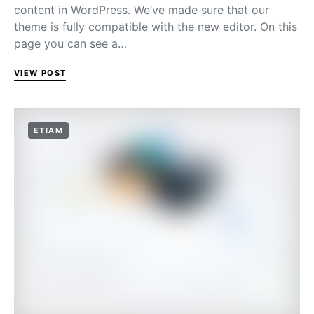
content in WordPress. We’ve made sure that our
theme is fully compatible with the new editor. On this
page you can see a…
VIEW POST
ETIAM