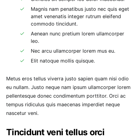
Magnis nam penatibus justo nec quis eget
amet venenatis integer rutrum eleifend
commodo tincidunt.
Aenean nunc pretium lorem ullamcorper
leo.
Nec arcu ullamcorper lorem mus eu.
Elit natoque mollis quisque.
Metus eros tellus viverra justo sapien quam nisi odio
eu nullam. Justo neque nam ipsum ullamcorper lorem
pellentesque donec condimentum porttitor. Orci ac
tempus ridiculus quis maecenas imperdiet neque
nascetur veni.
Tincidunt veni tellus orci