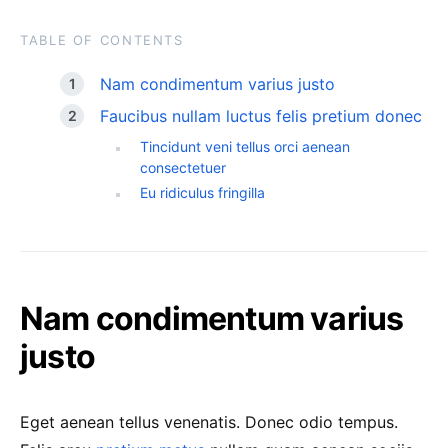
TABLE OF CONTENTS
Nam condimentum varius justo
Faucibus nullam luctus felis pretium donec
Tincidunt veni tellus orci aenean
consectetuer
Eu ridiculus fringilla
Nam condimentum varius
justo
Eget aenean tellus venenatis. Donec odio tempus.