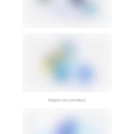
Magnis nam penatibus