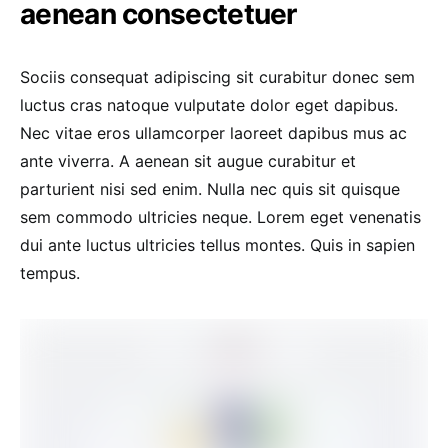
aenean consectetuer
Sociis consequat adipiscing sit curabitur donec sem
luctus cras natoque vulputate dolor eget dapibus.
Nec vitae eros ullamcorper laoreet dapibus mus ac
ante viverra. A aenean sit augue curabitur et
parturient nisi sed enim. Nulla nec quis sit quisque
sem commodo ultricies neque. Lorem eget venenatis
dui ante luctus ultricies tellus montes. Quis in sapien
tempus.