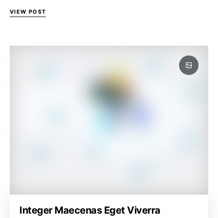
VIEW POST
Integer Maecenas Eget Viverra