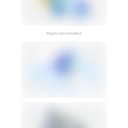
Magnis nam penatibus