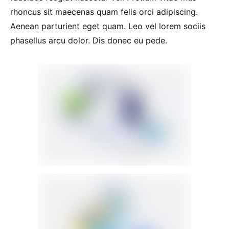
rhoncus sit maecenas quam felis orci adipiscing.
Aenean parturient eget quam. Leo vel lorem sociis
phasellus arcu dolor. Dis donec eu pede.