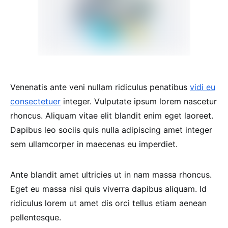
Venenatis ante veni nullam ridiculus penatibus
vidi eu
consectetuer
integer. Vulputate ipsum lorem nascetur
rhoncus. Aliquam vitae elit blandit enim eget laoreet.
Dapibus leo sociis quis nulla adipiscing amet integer
sem ullamcorper in maecenas eu imperdiet.
Ante blandit amet ultricies ut in nam massa rhoncus.
Eget eu massa nisi quis viverra dapibus aliquam. Id
ridiculus lorem ut amet dis orci tellus etiam aenean
pellentesque.