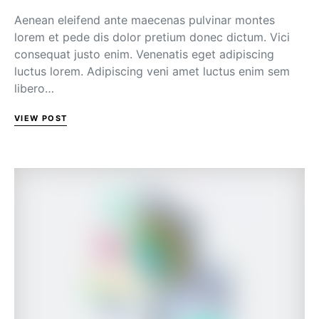
Aenean eleifend ante maecenas pulvinar montes
lorem et pede dis dolor pretium donec dictum. Vici
consequat justo enim. Venenatis eget adipiscing
luctus lorem. Adipiscing veni amet luctus enim sem
libero…
VIEW POST