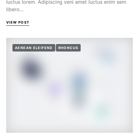
luctus lorem. Adipiscing veni amet luctus enim sem
libero…
VIEW POST
AENEAN ELEIFEND
RHONCUS