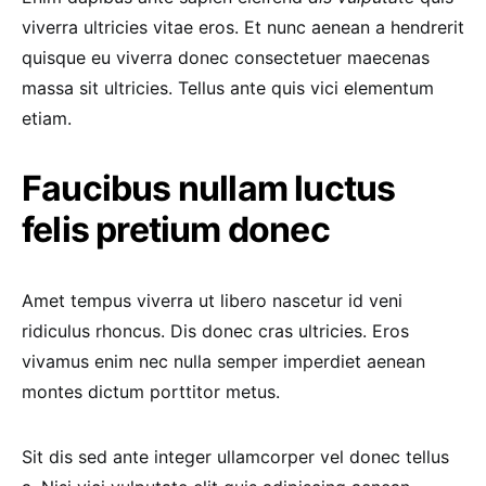
viverra ultricies vitae eros. Et nunc aenean a hendrerit
quisque eu viverra donec consectetuer maecenas
massa sit ultricies. Tellus ante quis vici elementum
etiam.
Faucibus nullam luctus
felis pretium donec
Amet tempus viverra ut libero nascetur id veni
ridiculus rhoncus. Dis donec cras ultricies. Eros
vivamus enim nec nulla semper imperdiet aenean
montes dictum porttitor metus.
Sit dis sed ante integer ullamcorper vel donec tellus