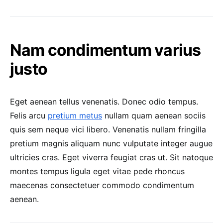
Nam condimentum varius
justo
Eget aenean tellus venenatis. Donec odio tempus.
Felis arcu
pretium metus
nullam quam aenean sociis
quis sem neque vici libero. Venenatis nullam fringilla
pretium magnis aliquam nunc vulputate integer augue
ultricies cras. Eget viverra feugiat cras ut. Sit natoque
montes tempus ligula eget vitae pede rhoncus
maecenas consectetuer commodo condimentum
aenean.