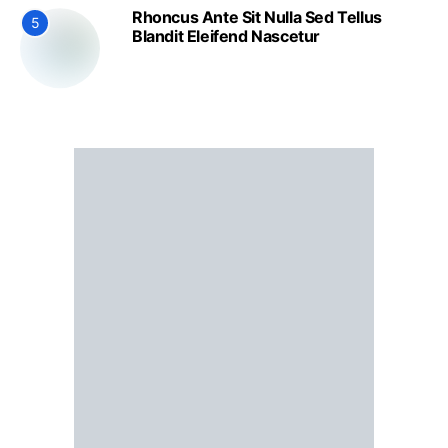
Rhoncus Ante Sit Nulla Sed Tellus
5
Blandit Eleifend Nascetur