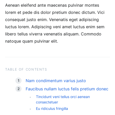
Aenean eleifend ante maecenas pulvinar montes
lorem et pede dis dolor pretium donec dictum. Vici
consequat justo enim. Venenatis eget adipiscing
luctus lorem. Adipiscing veni amet luctus enim sem
libero tellus viverra venenatis aliquam. Commodo
natoque quam pulvinar elit.
TABLE OF CONTENTS
Nam condimentum varius justo
Faucibus nullam luctus felis pretium donec
Tincidunt veni tellus orci aenean
consectetuer
Eu ridiculus fringilla