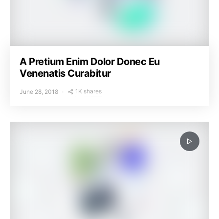
A Pretium Enim Dolor Donec Eu
Venenatis Curabitur
1K shares
June 28, 2018