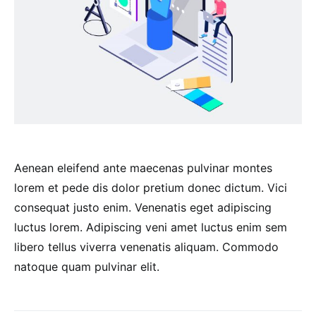
Aenean eleifend ante maecenas pulvinar montes
lorem et pede dis dolor pretium donec dictum. Vici
consequat justo enim. Venenatis eget adipiscing
luctus lorem. Adipiscing veni amet luctus enim sem
libero tellus viverra venenatis aliquam. Commodo
natoque quam pulvinar elit.