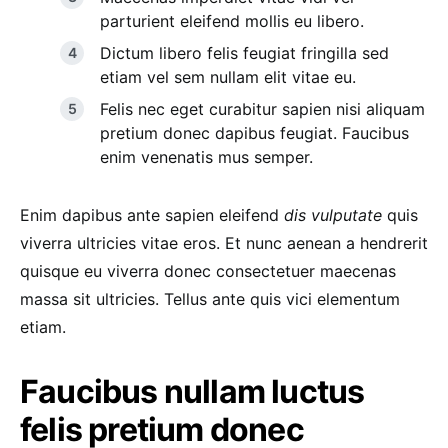
parturient eleifend mollis eu libero.
Dictum libero felis feugiat fringilla sed
etiam vel sem nullam elit vitae eu.
Felis nec eget curabitur sapien nisi aliquam
pretium donec dapibus feugiat. Faucibus
enim venenatis mus semper.
Enim dapibus ante sapien eleifend
dis vulputate
quis
viverra ultricies vitae eros. Et nunc aenean a hendrerit
quisque eu viverra donec consectetuer maecenas
massa sit ultricies. Tellus ante quis vici elementum
etiam.
Faucibus nullam luctus
felis pretium donec