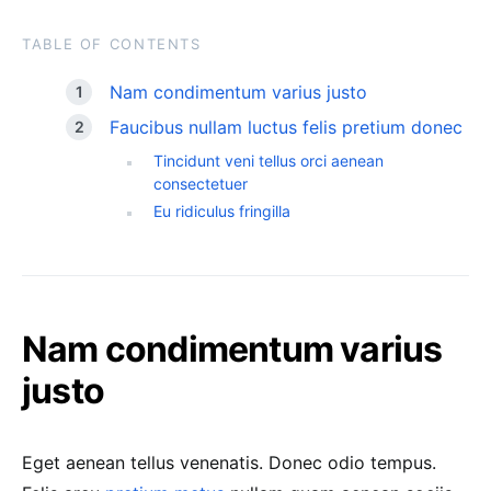
TABLE OF CONTENTS
Nam condimentum varius justo
Faucibus nullam luctus felis pretium donec
Tincidunt veni tellus orci aenean
consectetuer
Eu ridiculus fringilla
Nam condimentum varius
justo
Eget aenean tellus venenatis. Donec odio tempus.