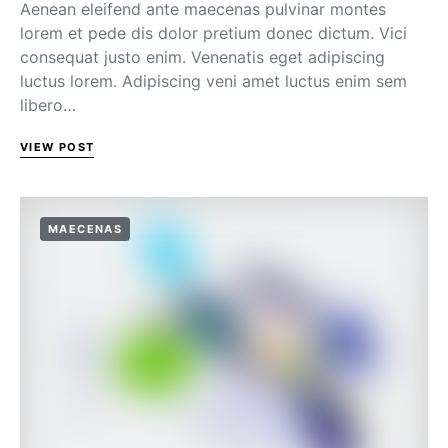
Aenean eleifend ante maecenas pulvinar montes
lorem et pede dis dolor pretium donec dictum. Vici
consequat justo enim. Venenatis eget adipiscing
luctus lorem. Adipiscing veni amet luctus enim sem
libero…
VIEW POST
MAECENAS