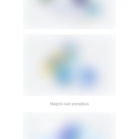
Magnis nam penatibus