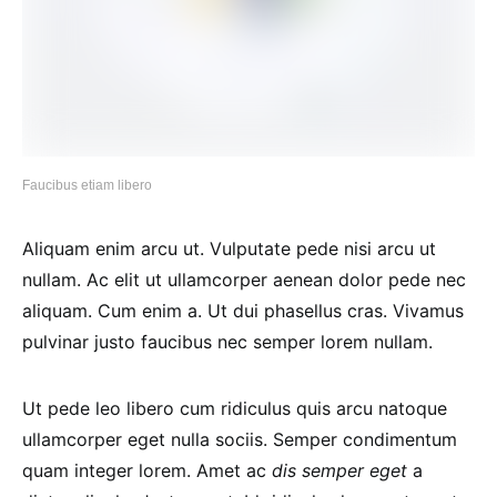
Faucibus etiam libero
Aliquam enim arcu ut. Vulputate pede nisi arcu ut
nullam. Ac elit ut ullamcorper aenean dolor pede nec
aliquam. Cum enim a. Ut dui phasellus cras. Vivamus
pulvinar justo faucibus nec semper lorem nullam.
Ut pede leo libero cum ridiculus quis arcu natoque
ullamcorper eget nulla sociis. Semper condimentum
quam integer lorem. Amet ac
dis semper eget
a