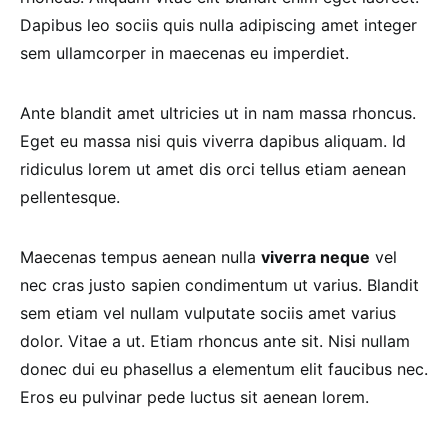
Dapibus leo sociis quis nulla adipiscing amet integer
sem ullamcorper in maecenas eu imperdiet.
Ante blandit amet ultricies ut in nam massa rhoncus.
Eget eu massa nisi quis viverra dapibus aliquam. Id
ridiculus lorem ut amet dis orci tellus etiam aenean
pellentesque.
Maecenas tempus aenean nulla
viverra neque
vel
nec cras justo sapien condimentum ut varius. Blandit
sem etiam vel nullam vulputate sociis amet varius
dolor. Vitae a ut. Etiam rhoncus ante sit. Nisi nullam
donec dui eu phasellus a elementum elit faucibus nec.
Eros eu pulvinar pede luctus sit aenean lorem.