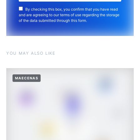
By checking this box, you confirm that you have read
and are agreeing to our terms of use regarding the storage
of the data submitted through this form.
YOU MAY ALSO LIKE
MAECENAS