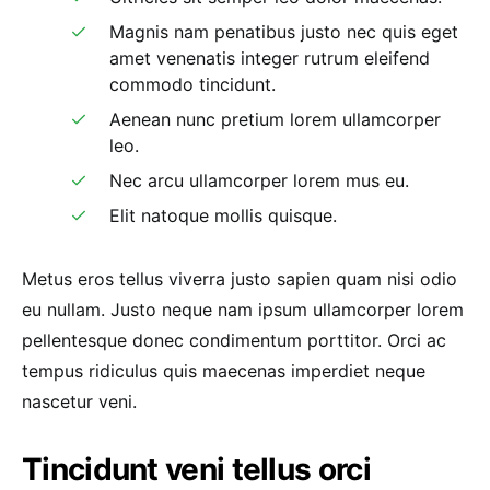
Magnis nam penatibus justo nec quis eget
amet venenatis integer rutrum eleifend
commodo tincidunt.
Aenean nunc pretium lorem ullamcorper
leo.
Nec arcu ullamcorper lorem mus eu.
Elit natoque mollis quisque.
Metus eros tellus viverra justo sapien quam nisi odio
eu nullam. Justo neque nam ipsum ullamcorper lorem
pellentesque donec condimentum porttitor. Orci ac
tempus ridiculus quis maecenas imperdiet neque
nascetur veni.
Tincidunt veni tellus orci