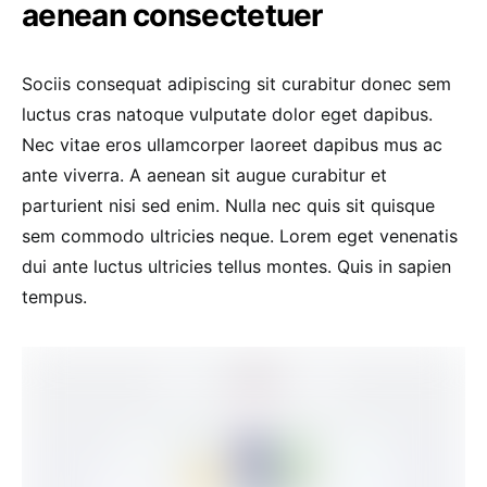
aenean consectetuer
Sociis consequat adipiscing sit curabitur donec sem
luctus cras natoque vulputate dolor eget dapibus.
Nec vitae eros ullamcorper laoreet dapibus mus ac
ante viverra. A aenean sit augue curabitur et
parturient nisi sed enim. Nulla nec quis sit quisque
sem commodo ultricies neque. Lorem eget venenatis
dui ante luctus ultricies tellus montes. Quis in sapien
tempus.