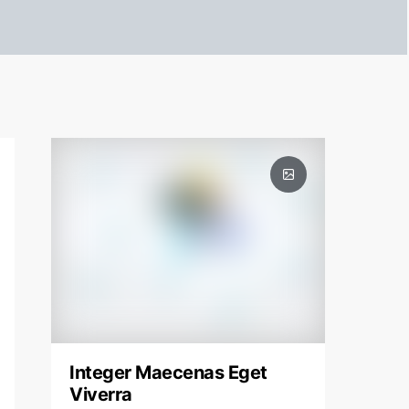
Integer Maecenas Eget
Viverra