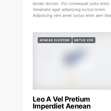
donec dictum. Vici consequat justo enim.
Venenatis eget adipiscing luctus lorem.
Adipiscing veni amet luctus enim sem lib
AENEAN ELEIFEND
METUS VIDI
Leo A Vel Pretium
Imperdiet Aenean