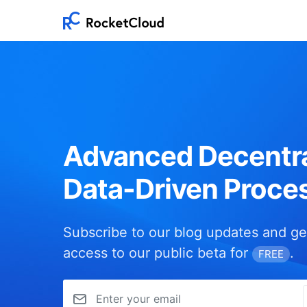
Advanced Decentra
Data-Driven Proce
Subscribe to our blog updates and ge
access to our public beta for
.
FREE