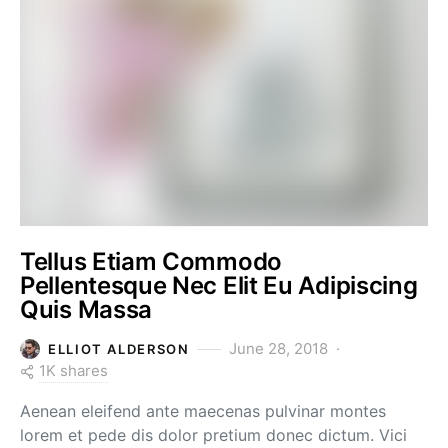
Tellus Etiam Commodo
Pellentesque Nec Elit Eu Adipiscing
Quis Massa
June 28, 2018
ELLIOT ALDERSON
1K shares
Aenean eleifend ante maecenas pulvinar montes
lorem et pede dis dolor pretium donec dictum. Vici