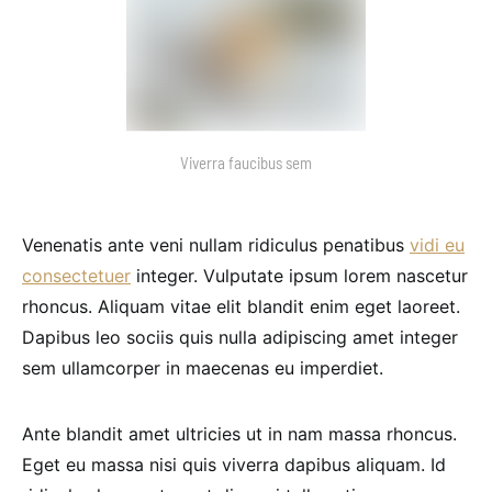
Viverra faucibus sem
Venenatis ante veni nullam ridiculus penatibus
vidi eu
consectetuer
integer. Vulputate ipsum lorem nascetur
rhoncus. Aliquam vitae elit blandit enim eget laoreet.
Dapibus leo sociis quis nulla adipiscing amet integer
sem ullamcorper in maecenas eu imperdiet.
Ante blandit amet ultricies ut in nam massa rhoncus.
Eget eu massa nisi quis viverra dapibus aliquam. Id