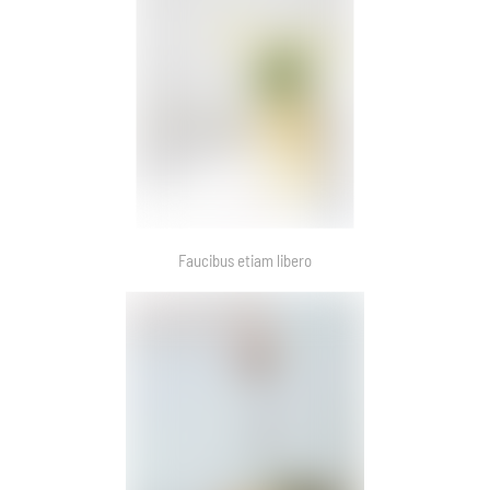
Faucibus etiam libero