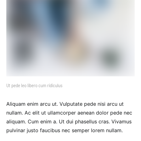
Ut pede leo libero cum ridiculus
Aliquam enim arcu ut. Vulputate pede nisi arcu ut
nullam. Ac elit ut ullamcorper aenean dolor pede nec
aliquam. Cum enim a. Ut dui phasellus cras. Vivamus
pulvinar justo faucibus nec semper lorem nullam.