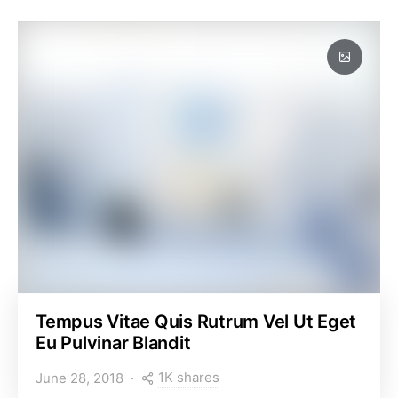
Tempus Vitae Quis Rutrum Vel Ut Eget
Eu Pulvinar Blandit
1K shares
June 28, 2018