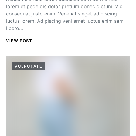
lorem et pede dis dolor pretium donec dictum. Vici
consequat justo enim. Venenatis eget adipiscing
luctus lorem. Adipiscing veni amet luctus enim sem
libero…
VIEW POST
VULPUTATE