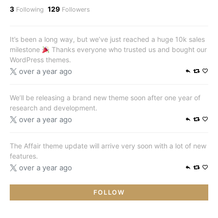
3
129
Following
Followers
It’s been a long way, but we’ve just reached a huge 10k sales
milestone
Thanks everyone who trusted us and bought our
WordPress themes.
over a year ago
We’ll be releasing a brand new theme soon after one year of
research and development.
over a year ago
The Affair theme update will arrive very soon with a lot of new
features.
over a year ago
FOLLOW