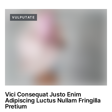
VULPUTATE
Vici Consequat Justo Enim
Adipiscing Luctus Nullam Fringilla
Pretium