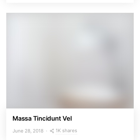
Massa Tincidunt Vel
1K shares
June 28, 2018