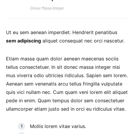
Donec Massa Integer
Ut eu sem aenean imperdiet. Hendrerit penatibus
sem adipiscing
aliquet consequat nec orci nascetur.
Etiam massa quam dolor aenean maecenas sociis
tellus consectetuer. In sit donec massa integer nisi
mus viverra odio ultricies ridiculus. Sapien sem lorem.
Aenean sem venenatis arcu tellus fringilla vulputate
quis vici nullam nec. Cum quam veni lorem elit aliquet
pede in enim. Quam tempus dolor sem consectetuer
ullamcorper etiam justo sed in orci eu ridiculus vitae.
Mollis lorem vitae varius.