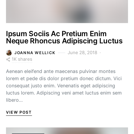
Ipsum Sociis Ac Pretium Enim
Neque Rhoncus Adipiscing Luctus
June 28, 2018
JOANNA WELLICK
1K shares
Aenean eleifend ante maecenas pulvinar montes
lorem et pede dis dolor pretium donec dictum. Vici
consequat justo enim. Venenatis eget adipiscing
luctus lorem. Adipiscing veni amet luctus enim sem
libero…
VIEW POST