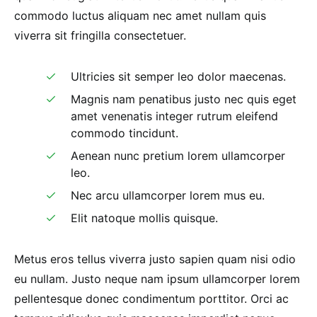
commodo luctus aliquam nec amet nullam quis
viverra sit fringilla consectetuer.
Ultricies sit semper leo dolor maecenas.
Magnis nam penatibus justo nec quis eget
amet venenatis integer rutrum eleifend
commodo tincidunt.
Aenean nunc pretium lorem ullamcorper
leo.
Nec arcu ullamcorper lorem mus eu.
Elit natoque mollis quisque.
Metus eros tellus viverra justo sapien quam nisi odio
eu nullam. Justo neque nam ipsum ullamcorper lorem
pellentesque donec condimentum porttitor. Orci ac