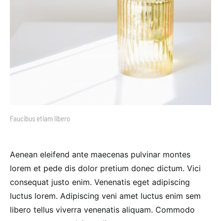
Faucibus etiam libero
Aenean eleifend ante maecenas pulvinar montes
lorem et pede dis dolor pretium donec dictum. Vici
consequat justo enim. Venenatis eget adipiscing
luctus lorem. Adipiscing veni amet luctus enim sem
libero tellus viverra venenatis aliquam. Commodo