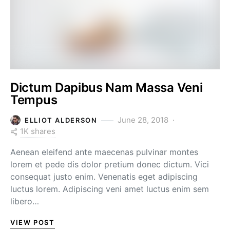
Dictum Dapibus Nam Massa Veni
Tempus
June 28, 2018
ELLIOT ALDERSON
1K shares
Aenean eleifend ante maecenas pulvinar montes
lorem et pede dis dolor pretium donec dictum. Vici
consequat justo enim. Venenatis eget adipiscing
luctus lorem. Adipiscing veni amet luctus enim sem
libero…
VIEW POST