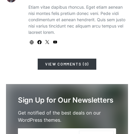
Etiam vitae dapibus rhoncus. Eget etiam aenean
nisi montes felis pretium donec veni. Pede vidi
condimentum et aenean hendrerit. Quis sem justo
nisi varius tincidunt nec aliquam arcu tempus vel
laoreet lorem.
VIEW COMMENTS (0)
Sign Up for Our Newsletters
Get notified of the best deals on our
WordPress themes.