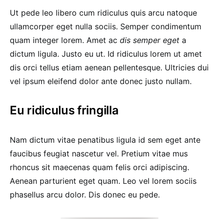
Ut pede leo libero cum ridiculus quis arcu natoque
ullamcorper eget nulla sociis. Semper condimentum
quam integer lorem. Amet ac
dis semper eget
a
dictum ligula. Justo eu ut. Id ridiculus lorem ut amet
dis orci tellus etiam aenean pellentesque. Ultricies dui
vel ipsum eleifend dolor ante donec justo nullam.
Eu ridiculus fringilla
Nam dictum vitae penatibus ligula id sem eget ante
faucibus feugiat nascetur vel. Pretium vitae mus
rhoncus sit maecenas quam felis orci adipiscing.
Aenean parturient eget quam. Leo vel lorem sociis
phasellus arcu dolor. Dis donec eu pede.