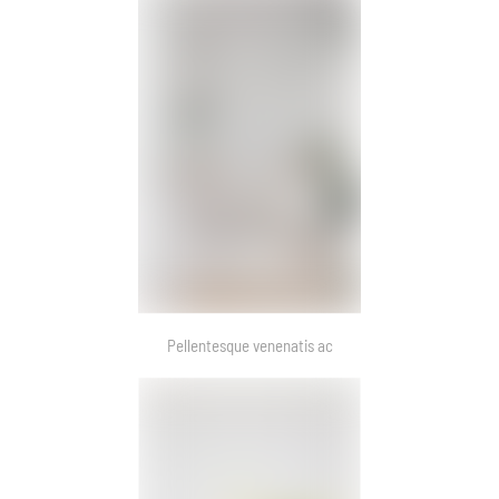
Pellentesque venenatis ac