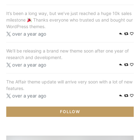
It’s been a long way, but we’ve just reached a huge 10k sales
milestone
Thanks everyone who trusted us and bought our
WordPress themes.
over a year ago
We’ll be releasing a brand new theme soon after one year of
research and development.
over a year ago
The Affair theme update will arrive very soon with a lot of new
features.
over a year ago
FOLLOW