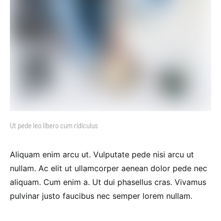
Ut pede leo libero cum ridiculus
Aliquam enim arcu ut. Vulputate pede nisi arcu ut
nullam. Ac elit ut ullamcorper aenean dolor pede nec
aliquam. Cum enim a. Ut dui phasellus cras. Vivamus
pulvinar justo faucibus nec semper lorem nullam.