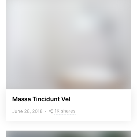
Massa Tincidunt Vel
1K shares
June 28, 2018