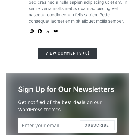
Sed cras nec a nulla sapien adipiscing ut etiam. In
sem viverra mollis metus quam adipiscing vel
nascetur condimentum felis sapien. Pede
consequat laoreet enim sit aliquet mollis semper.
VIEW COMMENTS (0)
Sign Up for Our Newsletters
Get notified of the best deals on our
WordPress themes.
SUBSCRIBE