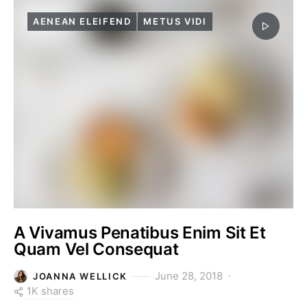
AENEAN ELEIFEND
METUS VIDI
A Vivamus Penatibus Enim Sit Et
Quam Vel Consequat
June 28, 2018
JOANNA WELLICK
1K shares