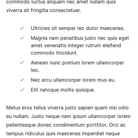
commodo luctus aliquam nec amet nullam quis
viverra sit fringilla consectetuer.
Ultricies sit semper leo dolor maecenas.
Magnis nam penatibus justo nec quis eget
amet venenatis integer rutrum eleifend
commodo tincidunt.
Aenean nunc pretium lorem ullamcorper
leo.
Nec arcu ullamcorper lorem mus eu.
Elit natoque mollis quisque.
Metus eros tellus viverra justo sapien quam nisi odio
eu nullam. Justo neque nam ipsum ullamcorper lorem
pellentesque donec condimentum porttitor. Orci ac
tempus ridiculus quis maecenas imperdiet neque