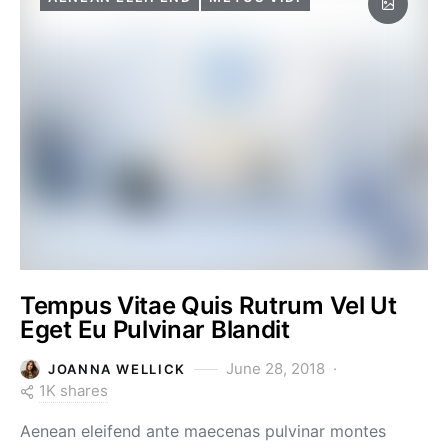
Tempus Vitae Quis Rutrum Vel Ut
Eget Eu Pulvinar Blandit
June 28, 2018
JOANNA WELLICK
1K shares
Aenean eleifend ante maecenas pulvinar montes