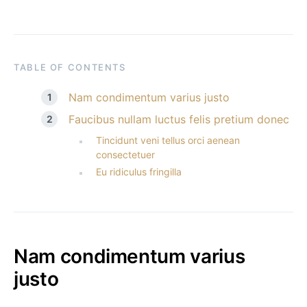
TABLE OF CONTENTS
Nam condimentum varius justo
Faucibus nullam luctus felis pretium donec
Tincidunt veni tellus orci aenean
consectetuer
Eu ridiculus fringilla
Nam condimentum varius
justo