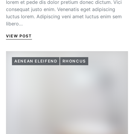
lorem et pede dis dolor pretium donec dictum. Vici
consequat justo enim. Venenatis eget adipiscing
luctus lorem. Adipiscing veni amet luctus enim sem
libero…
VIEW POST
AENEAN ELEIFEND
RHONCUS