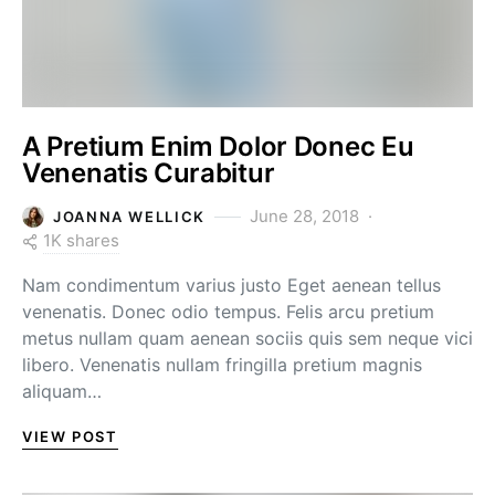
A Pretium Enim Dolor Donec Eu
Venenatis Curabitur
June 28, 2018
JOANNA WELLICK
1K shares
Nam condimentum varius justo Eget aenean tellus
venenatis. Donec odio tempus. Felis arcu pretium
metus nullam quam aenean sociis quis sem neque vici
libero. Venenatis nullam fringilla pretium magnis
aliquam…
VIEW POST