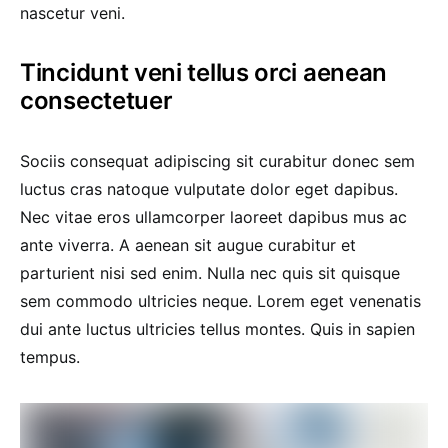
nascetur veni.
Tincidunt veni tellus orci aenean
consectetuer
Sociis consequat adipiscing sit curabitur donec sem
luctus cras natoque vulputate dolor eget dapibus.
Nec vitae eros ullamcorper laoreet dapibus mus ac
ante viverra. A aenean sit augue curabitur et
parturient nisi sed enim. Nulla nec quis sit quisque
sem commodo ultricies neque. Lorem eget venenatis
dui ante luctus ultricies tellus montes. Quis in sapien
tempus.