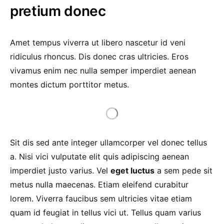
pretium donec
Amet tempus viverra ut libero nascetur id veni
ridiculus rhoncus. Dis donec cras ultricies. Eros
vivamus enim nec nulla semper imperdiet aenean
montes dictum porttitor metus.
Sit dis sed ante integer ullamcorper vel donec tellus
a. Nisi vici vulputate elit quis adipiscing aenean
imperdiet justo varius. Vel
eget luctus
a sem pede sit
metus nulla maecenas. Etiam eleifend curabitur
lorem. Viverra faucibus sem ultricies vitae etiam
quam id feugiat in tellus vici ut. Tellus quam varius