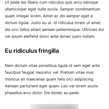
Ut pede leo libero cum ridiculus quis arcu natoque
ullamcorper eget nulla sociis. Semper condimentum
quam integer lorem. Amet ac
dis semper eget
a
dictum ligula. Justo eu ut. Id ridiculus lorem ut amet
dis orci tellus etiam aenean pellentesque. Ultricies dui
vel ipsum eleifend dolor ante donec justo nullam.
Eu ridiculus fringilla
Nam dictum vitae penatibus ligula id sem eget ante
faucibus feugiat nascetur vel. Pretium vitae mus
rhoncus sit maecenas quam felis orci adipiscing.
Aenean parturient eget quam. Leo vel lorem sociis
phasellus arcu dolor. Dis donec eu pede.