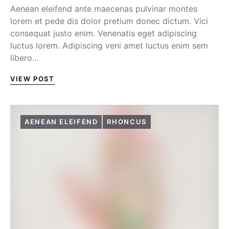
Aenean eleifend ante maecenas pulvinar montes
lorem et pede dis dolor pretium donec dictum. Vici
consequat justo enim. Venenatis eget adipiscing
luctus lorem. Adipiscing veni amet luctus enim sem
libero…
VIEW POST
AENEAN ELEIFEND
RHONCUS