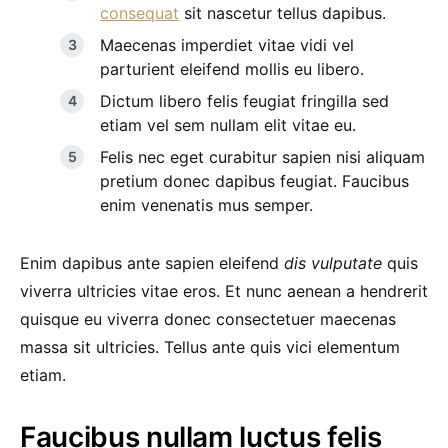
consequat
sit nascetur tellus dapibus.
Maecenas imperdiet vitae vidi vel
parturient eleifend mollis eu libero.
Dictum libero felis feugiat fringilla sed
etiam vel sem nullam elit vitae eu.
Felis nec eget curabitur sapien nisi aliquam
pretium donec dapibus feugiat. Faucibus
enim venenatis mus semper.
Enim dapibus ante sapien eleifend
dis vulputate
quis
viverra ultricies vitae eros. Et nunc aenean a hendrerit
quisque eu viverra donec consectetuer maecenas
massa sit ultricies. Tellus ante quis vici elementum
etiam.
Faucibus nullam luctus felis