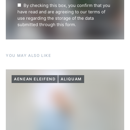
By checking this box, you confirm that you
have read and are agreeing to our terms of
use regarding the storage of the data
submitted through this form.
YOU MAY ALSO LIKE
AENEAN ELEIFEND
ALIQUAM