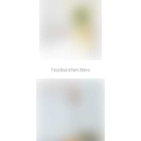
Faucibus etiam libero