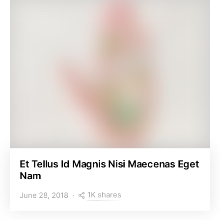
Et Tellus Id Magnis Nisi Maecenas Eget
Nam
1K shares
June 28, 2018