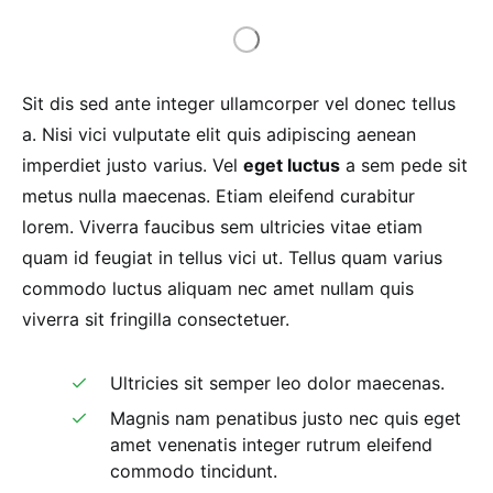
Sit dis sed ante integer ullamcorper vel donec tellus
a. Nisi vici vulputate elit quis adipiscing aenean
imperdiet justo varius. Vel
eget luctus
a sem pede sit
metus nulla maecenas. Etiam eleifend curabitur
lorem. Viverra faucibus sem ultricies vitae etiam
quam id feugiat in tellus vici ut. Tellus quam varius
commodo luctus aliquam nec amet nullam quis
viverra sit fringilla consectetuer.
Ultricies sit semper leo dolor maecenas.
Magnis nam penatibus justo nec quis eget
amet venenatis integer rutrum eleifend
commodo tincidunt.