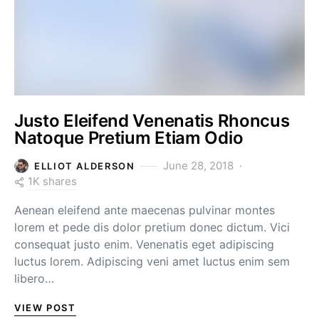
Justo Eleifend Venenatis Rhoncus
Natoque Pretium Etiam Odio
June 28, 2018
ELLIOT ALDERSON
1K shares
Aenean eleifend ante maecenas pulvinar montes
lorem et pede dis dolor pretium donec dictum. Vici
consequat justo enim. Venenatis eget adipiscing
luctus lorem. Adipiscing veni amet luctus enim sem
libero…
VIEW POST