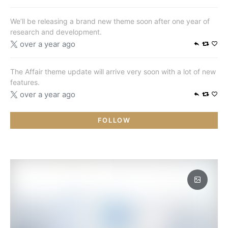
We’ll be releasing a brand new theme soon after one year of
research and development.
over a year ago
The Affair theme update will arrive very soon with a lot of new
features.
over a year ago
FOLLOW