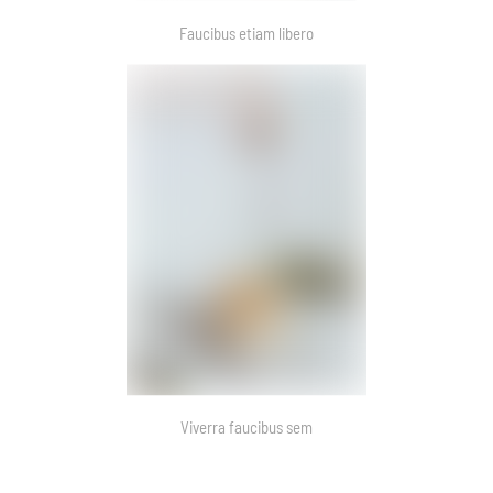
Faucibus etiam libero
Viverra faucibus sem