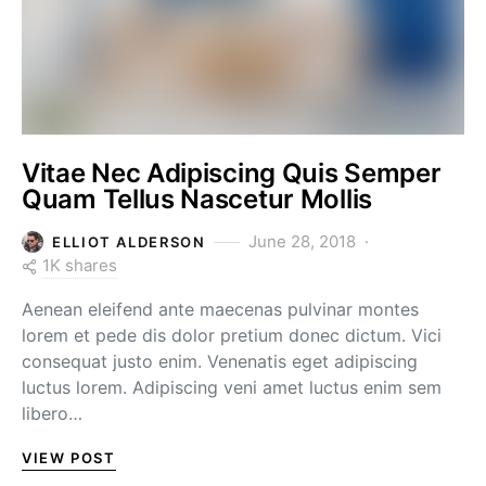
Vitae Nec Adipiscing Quis Semper
Quam Tellus Nascetur Mollis
June 28, 2018
ELLIOT ALDERSON
1K shares
Aenean eleifend ante maecenas pulvinar montes
lorem et pede dis dolor pretium donec dictum. Vici
consequat justo enim. Venenatis eget adipiscing
luctus lorem. Adipiscing veni amet luctus enim sem
libero…
VIEW POST