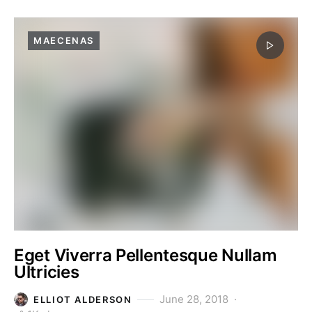
MAECENAS
Eget Viverra Pellentesque Nullam
Ultricies
June 28, 2018
ELLIOT ALDERSON