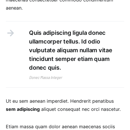
aenean.
Quis adipiscing ligula donec
ullamcorper tellus. Id odio
vulputate aliquam nullam vitae
tincidunt semper etiam quam
donec quis.
Donec Massa Integer
Ut eu sem aenean imperdiet. Hendrerit penatibus
sem adipiscing
aliquet consequat nec orci nascetur.
Etiam massa quam dolor aenean maecenas sociis