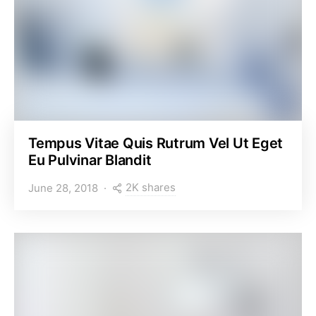
Tempus Vitae Quis Rutrum Vel Ut Eget
Eu Pulvinar Blandit
2K shares
June 28, 2018