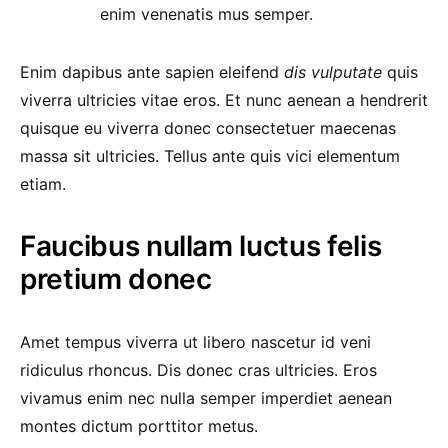
enim venenatis mus semper.
Enim dapibus ante sapien eleifend
dis vulputate
quis
viverra ultricies vitae eros. Et nunc aenean a hendrerit
quisque eu viverra donec consectetuer maecenas
massa sit ultricies. Tellus ante quis vici elementum
etiam.
Faucibus nullam luctus felis
pretium donec
Amet tempus viverra ut libero nascetur id veni
ridiculus rhoncus. Dis donec cras ultricies. Eros
vivamus enim nec nulla semper imperdiet aenean
montes dictum porttitor metus.