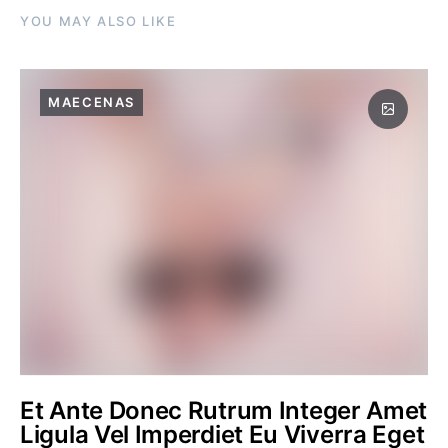
YOU MAY ALSO LIKE
MAECENAS
Et Ante Donec Rutrum Integer Amet
Ligula Vel Imperdiet Eu Viverra Eget