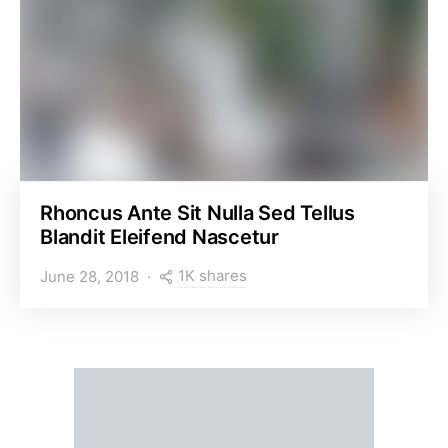
Rhoncus Ante Sit Nulla Sed Tellus
Blandit Eleifend Nascetur
1K shares
June 28, 2018