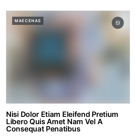
MAECENAS
Nisi Dolor Etiam Eleifend Pretium
Libero Quis Amet Nam Vel A
Consequat Penatibus