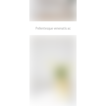
Pellentesque venenatis ac