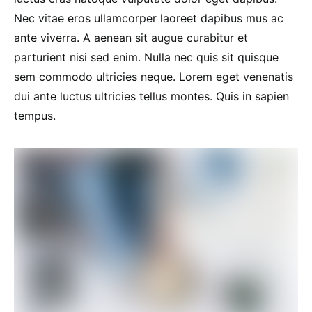
Nec vitae eros ullamcorper laoreet dapibus mus ac
ante viverra. A aenean sit augue curabitur et
parturient nisi sed enim. Nulla nec quis sit quisque
sem commodo ultricies neque. Lorem eget venenatis
dui ante luctus ultricies tellus montes. Quis in sapien
tempus.