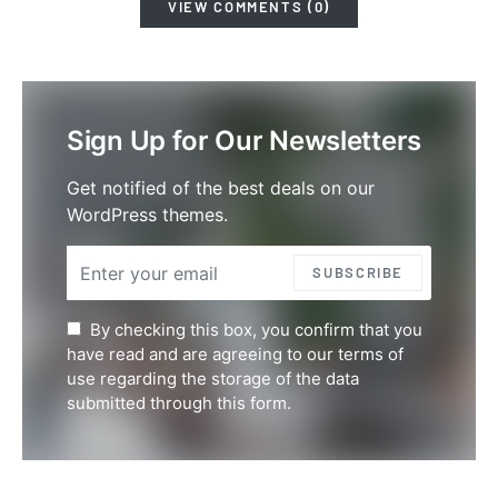
VIEW COMMENTS (0)
Sign Up for Our Newsletters
Get notified of the best deals on our
WordPress themes.
SUBSCRIBE
By checking this box, you confirm that you
have read and are agreeing to our terms of
use regarding the storage of the data
submitted through this form.