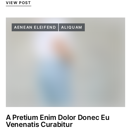
VIEW POST
AENEAN ELEIFEND
ALIQUAM
A Pretium Enim Dolor Donec Eu
Venenatis Curabitur