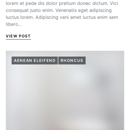
lorem et pede dis dolor pretium donec dictum. Vici
consequat justo enim. Venenatis eget adipiscing
luctus lorem. Adipiscing veni amet luctus enim sem
libero…
VIEW POST
AENEAN ELEIFEND
RHONCUS