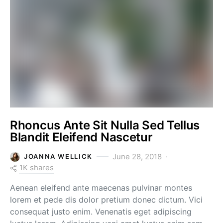
Rhoncus Ante Sit Nulla Sed Tellus
Blandit Eleifend Nascetur
June 28, 2018
JOANNA WELLICK
1K shares
Aenean eleifend ante maecenas pulvinar montes
lorem et pede dis dolor pretium donec dictum. Vici
consequat justo enim. Venenatis eget adipiscing