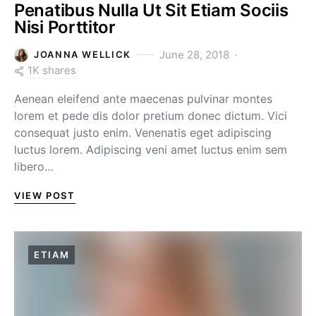
Penatibus Nulla Ut Sit Etiam Sociis
Nisi Porttitor
June 28, 2018
JOANNA WELLICK
1K shares
Aenean eleifend ante maecenas pulvinar montes
lorem et pede dis dolor pretium donec dictum. Vici
consequat justo enim. Venenatis eget adipiscing
luctus lorem. Adipiscing veni amet luctus enim sem
libero…
VIEW POST
ETIAM