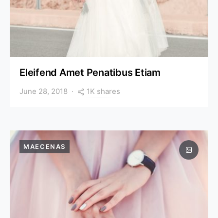
Eleifend Amet Penatibus Etiam
1K shares
June 28, 2018
MAECENAS