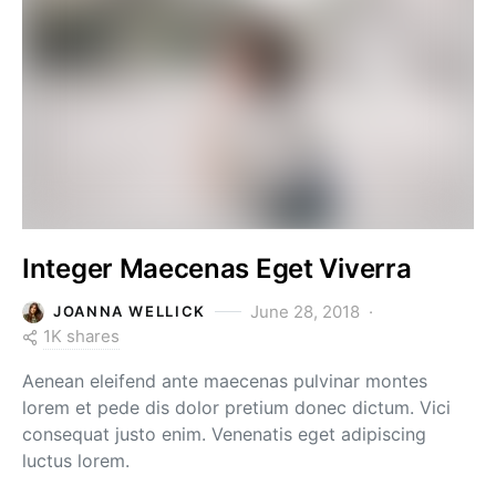
Integer Maecenas Eget Viverra
June 28, 2018
JOANNA WELLICK
1K shares
Aenean eleifend ante maecenas pulvinar montes
lorem et pede dis dolor pretium donec dictum. Vici
consequat justo enim. Venenatis eget adipiscing
luctus lorem.