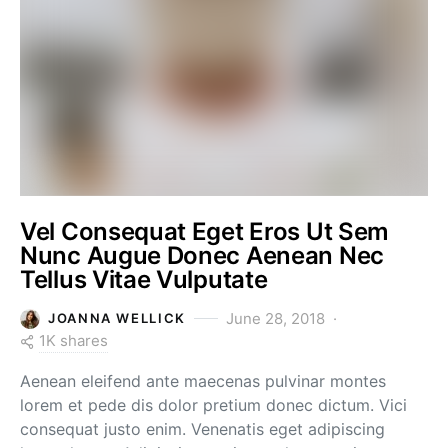
Vel Consequat Eget Eros Ut Sem
Nunc Augue Donec Aenean Nec
Tellus Vitae Vulputate
June 28, 2018
JOANNA WELLICK
1K shares
Aenean eleifend ante maecenas pulvinar montes
lorem et pede dis dolor pretium donec dictum. Vici
consequat justo enim. Venenatis eget adipiscing