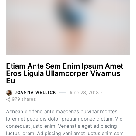
Etiam Ante Sem Enim Ipsum Amet
Eros Ligula Ullamcorper Vivamus
Eu
June 28, 2018
JOANNA WELLICK
979 shares
Aenean eleifend ante maecenas pulvinar montes
lorem et pede dis dolor pretium donec dictum. Vici
consequat justo enim. Venenatis eget adipiscing
luctus lorem. Adipiscing veni amet luctus enim sem