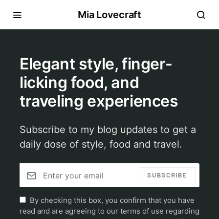
Mia Lovecraft
Elegant style, finger-
licking food, and
traveling experiences
Subscribe to my blog updates to get a
daily dose of style, food and travel.
SUBSCRIBE
By checking this box, you confirm that you have
read and are agreeing to our terms of use regarding