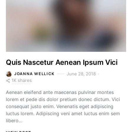
Quis Nascetur Aenean Ipsum Vici
June 28, 2018
JOANNA WELLICK
1K shares
Aenean eleifend ante maecenas pulvinar montes
lorem et pede dis dolor pretium donec dictum. Vici
consequat justo enim. Venenatis eget adipiscing
luctus lorem. Adipiscing veni amet luctus enim sem
libero…