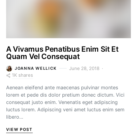
A Vivamus Penatibus Enim Sit Et
Quam Vel Consequat
June 28, 2018
JOANNA WELLICK
1K shares
Aenean eleifend ante maecenas pulvinar montes
lorem et pede dis dolor pretium donec dictum. Vici
consequat justo enim. Venenatis eget adipiscing
luctus lorem. Adipiscing veni amet luctus enim sem
libero…
VIEW POST