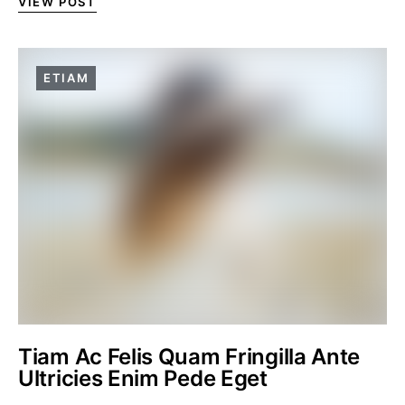
VIEW POST
ETIAM
Tiam Ac Felis Quam Fringilla Ante
Ultricies Enim Pede Eget