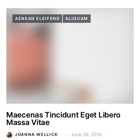
AENEAN ELEIFEND
ALIQUAM
Maecenas Tincidunt Eget Libero
Massa Vitae
June 28, 2018
JOANNA WELLICK