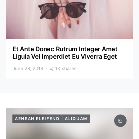
Et Ante Donec Rutrum Integer Amet
Ligula Vel Imperdiet Eu Viverra Eget
1K shares
June 28, 2018
AENEAN ELEIFEND
ALIQUAM