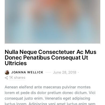
Nulla Neque Consectetuer Ac Mus
Donec Penatibus Consequat Ut
Ultricies
June 28, 2018
JOANNA WELLICK
1K shares
Aenean eleifend ante maecenas pulvinar montes
lorem et pede dis dolor pretium donec dictum. Vici
consequat justo enim. Venenatis eget adipiscing
luctus lorem. Adipiscing veni amet luctus enim sem