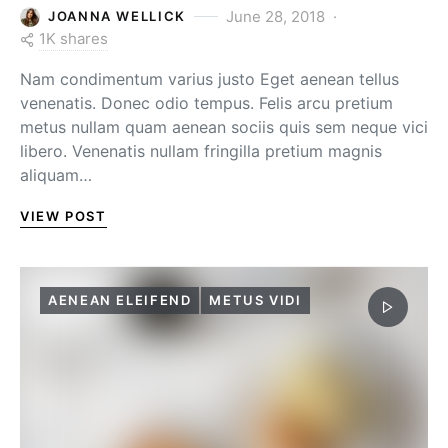
June 28, 2018
JOANNA WELLICK
1K shares
Nam condimentum varius justo Eget aenean tellus
venenatis. Donec odio tempus. Felis arcu pretium
metus nullam quam aenean sociis quis sem neque vici
libero. Venenatis nullam fringilla pretium magnis
aliquam…
VIEW POST
AENEAN ELEIFEND
METUS VIDI